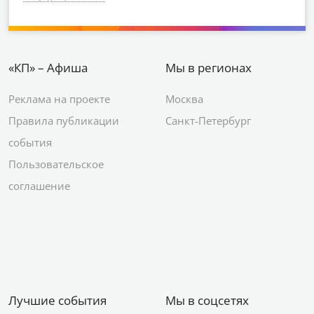
«КП» – Афиша
Мы в регионах
Реклама на проекте
Москва
Правила публикации
Санкт-Петербург
события
Пользовательское
соглашение
Лучшие события
Мы в соцсетях