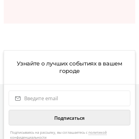
Узнайте о лучших событиях в вашем
городе
Подписываясь на рассылку, вы соглашаетесь с
политикой
конфиденциальности