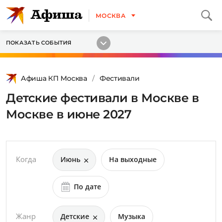
МОСКВА
ПОКАЗАТЬ СОБЫТИЯ
Афиша КП Москва
Фестивали
Детские фестивали в Москве в
Москве в июне 2027
Когда
Июнь
На выходные
По дате
Жанр
Детские
Музыка