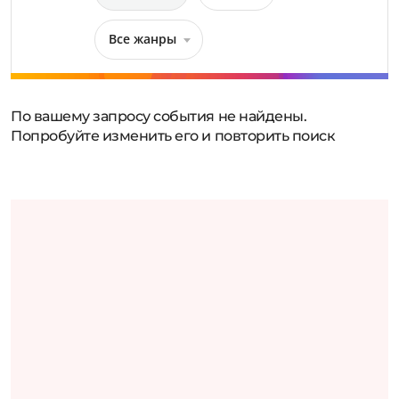
Все жанры
По вашему запросу события не найдены.
Попробуйте изменить его и повторить поиск