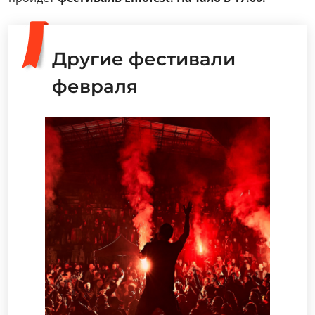
Другие фестивали
февраля