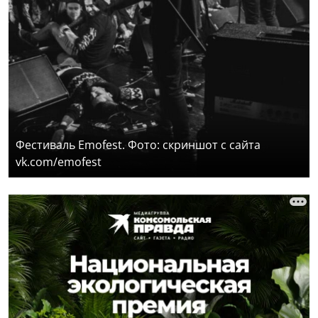
Фестиваль Emofest. Фото: скриншот с сайта
vk.com/emofest