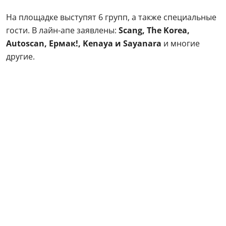
На площадке выступят 6 групп, а также специальные
гости. В лайн-апе заявлены:
Scang, The Korea,
Autoscan, Ермак!, Kenaya и Sayanara
и многие
другие.