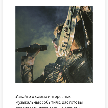
Узнайте о самых интересных
музыкальных событиях. Вас готовы