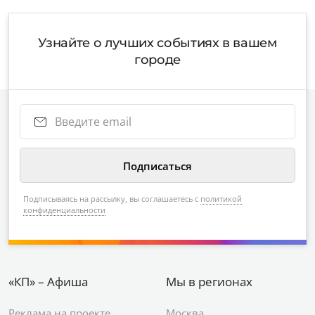
Узнайте о лучших событиях в вашем
городе
Подписываясь на рассылку, вы соглашаетесь с
политикой
конфиденциальности
«КП» – Афиша
Мы в регионах
Реклама на проекте
Москва