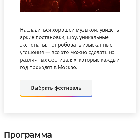
Насладиться хорошей музыкой, увидеть
яркие постановки, шоу, уникальные
экспонаты, попробовать изысканные
угощения — все это можно сделать на
различных фестивалях, которые каждый
год проходят в Москве.
Выбрать фестиваль
Программа