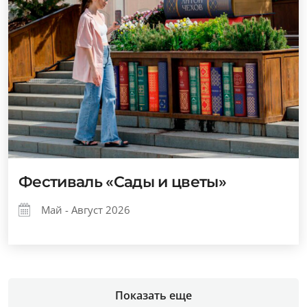
Фестиваль «Сады и цветы»
Май - Август 2026
Показать еще