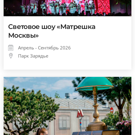
Световое шоу «Матрешка
Москвы»
Апрель - Сентябрь 2026
Парк Зарядье