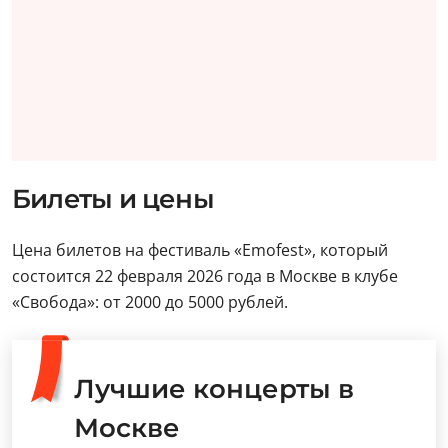
Билеты и цены
Цена билетов на фестиваль «Emofest», который
состоится 22 февраля 2026 года в Москве в клубе
«Свобода»: от 2000 до 5000 рублей.
Лучшие концерты в
Москве