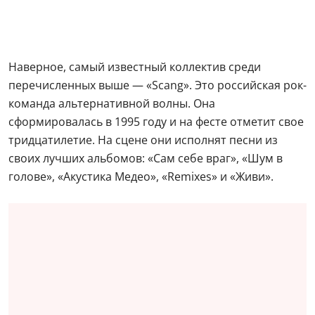
Наверное, самый известный коллектив среди
перечисленных выше — «Scang». Это российская рок-
команда альтернативной волны. Она
сформировалась в 1995 году и на фесте отметит свое
тридцатилетие. На сцене они исполнят песни из
своих лучших альбомов: «Сам себе враг», «Шум в
голове», «Акустика Медео», «Remixes» и «Живи».