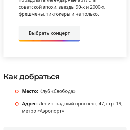
порадовать легендарные артисты
советской эпохи, звезды 90-х и 2000-х,
фрешмены, тиктокеры и не только.
Выбрать концерт
Как добраться
Место:
Клуб «Свобода»
Адрес:
Ленинградский проспект, 47, стр. 19,
метро «Аэропорт»