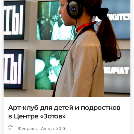
Арт-клуб для детей и подростков
в Центре «Зотов»
Февраль - Август 2026