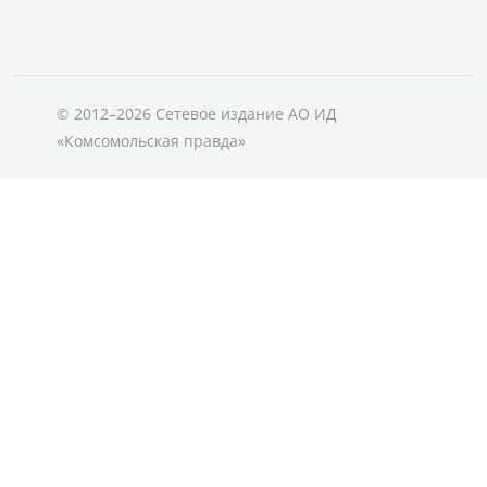
© 2012–2026 Сетевое издание АО ИД
«Комсомольская правда»