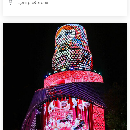
Центр «Зотов»