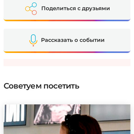
Поделиться с друзьями
Рассказать о событии
Советуем посетить