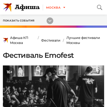
МОСКВА
ПОКАЗАТЬ СОБЫТИЯ
Афиша КП
Лучшие фестивали
Фестивали
Москва
Москвы
Фестиваль Emofest
16+