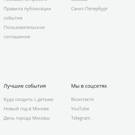
Правила публикации
Санкт-Петербург
события
Пользовательское
соглашение
Лучшие события
Мы в соцсетях
Куда сходить с детьми
Вконтакте
Новый год в Москве
YouTube
День города Москвы
Telegram