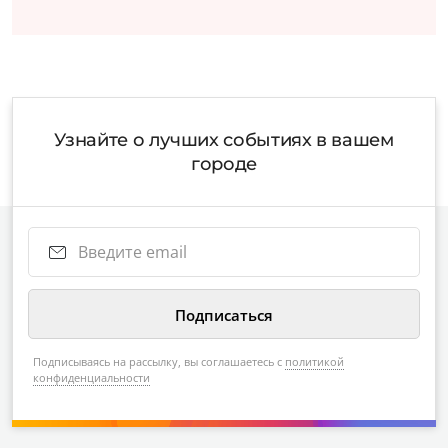
Узнайте о лучших событиях в вашем
городе
Подписываясь на рассылку, вы соглашаетесь с
политикой
конфиденциальности