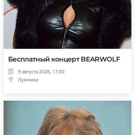
Бесплатный концерт BEARWOLF
9 августа 2026, 17:00
Лужники