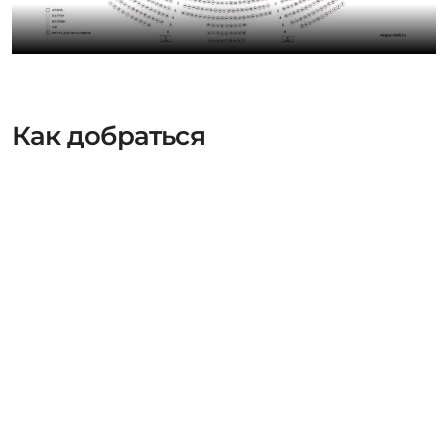
Как добраться