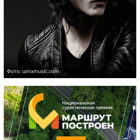
Фото: iamxmusic.com