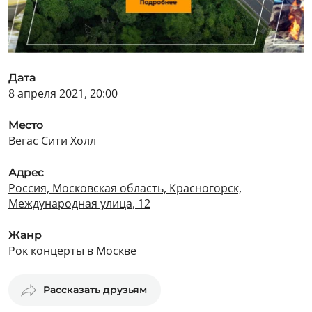
Дата
8 апреля 2021, 20:00
Место
Вегас Сити Холл
Адрес
Россия, Московская область, Красногорск,
Международная улица, 12
Жанр
Рок концерты в Москве
Рассказать друзьям