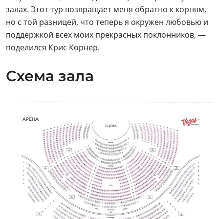
залах. Этот тур возвращает меня обратно к корням,
но с той разницей, что теперь я окружен любовью и
поддержкой всех моих прекрасных поклонников, —
поделился Крис Корнер.
Схема зала