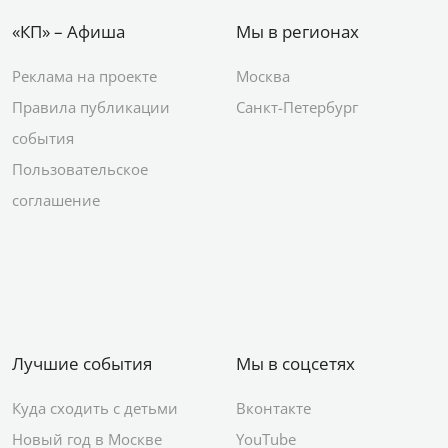
«КП» – Афиша
Мы в регионах
Реклама на проекте
Москва
Правила публикации
Санкт-Петербург
события
Пользовательское
соглашение
Лучшие события
Мы в соцсетях
Куда сходить с детьми
Вконтакте
Новый год в Москве
YouTube