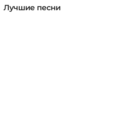
Лучшие песни