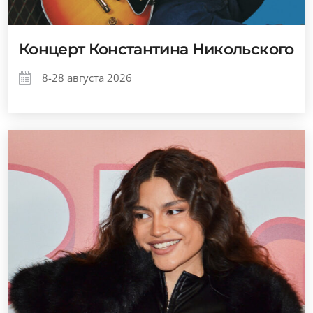
Концерт Константина Никольского
8-28 августа 2026