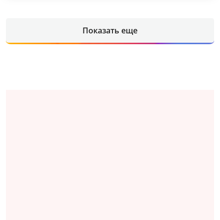
Показать еще