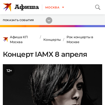
МОСКВА
ПОКАЗАТЬ СОБЫТИЯ
Афиша КП
Рок концерты в
Концерты
Москва
Москве
Концерт IAMX 8 апреля
12+