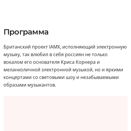
Программа
Британский проект IAMX, исполняющий электронную
музыку, так влюбил в себя россиян не только
вокалом его основателя Криса Корнера и
меланхоличной электронной музыкой, но и яркими
концертами со световыми шоу и незабываемыми
образами музыкантов.