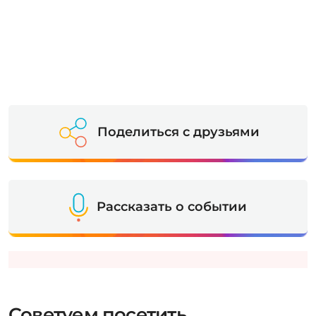
Поделиться с друзьями
Рассказать о событии
Советуем посетить