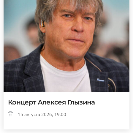
Концерт Алексея Глызина
15 августа 2026, 19:00