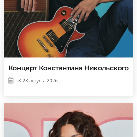
Концерт Константина Никольского
8-28 августа 2026