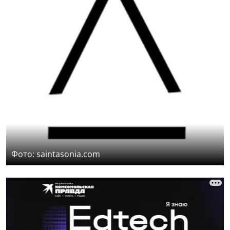
Фото: saintasonia.com