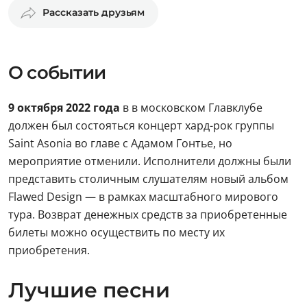
Рассказать друзьям
О событии
9 октября 2022 года
в в московском Главклубе
должен был состояться концерт хард-рок
группы
Saint Asonia во главе с Адамом Гонтье, но
мероприятие отменили. Исполнители должны были
представить столичным слушателям новый альбом
Flawed Design — в рамках масштабного мирового
тура. Возврат денежных средств за приобретенные
билеты можно осуществить по месту их
приобретения.
Лучшие песни