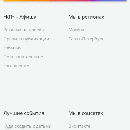
«КП» – Афиша
Мы в регионах
Реклама на проекте
Москва
Правила публикации
Санкт-Петербург
события
Пользовательское
соглашение
Лучшие события
Мы в соцсетях
Куда сходить с детьми
Вконтакте