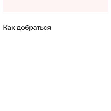
Как добраться