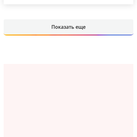
Показать еще