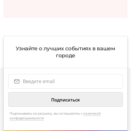
Узнайте о лучших событиях в вашем
городе
Подписываясь на рассылку, вы соглашаетесь с
политикой
конфиденциальности