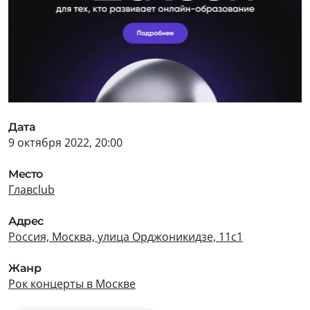
Дата
9 октября 2022, 20:00
Место
Главclub
Адрес
Россия, Москва, улица Орджоникидзе, 11с1
Жанр
Рок концерты в Москве