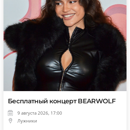
Бесплатный концерт BEARWOLF
9 августа 2026, 17:00
Лужники