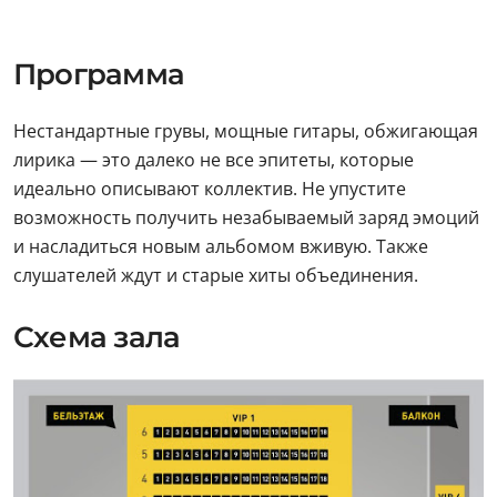
Программа
Нестандартные грувы, мощные гитары, обжигающая
лирика — это далеко не все эпитеты, которые
идеально описывают коллектив. Не упустите
возможность получить незабываемый заряд эмоций
и насладиться новым альбомом вживую. Также
слушателей ждут и старые хиты объединения.
Схема зала