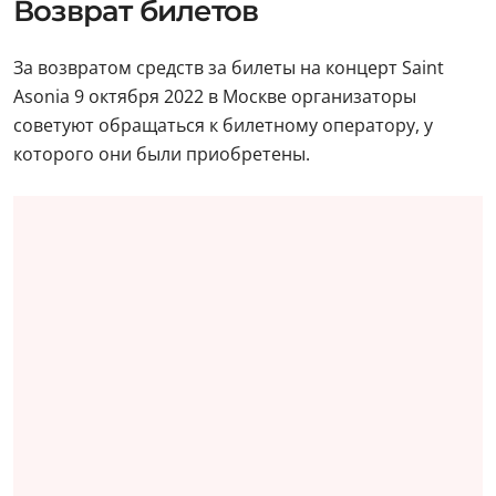
Возврат билетов
За возвратом средств за билеты на концерт Saint
Asonia 9 октября 2022 в Москве организаторы
советуют обращаться к билетному оператору, у
которого они были приобретены.