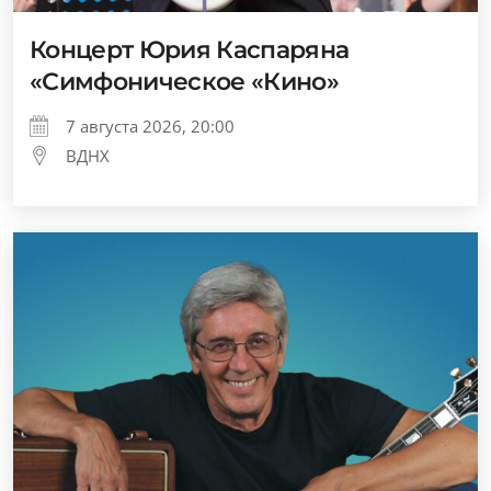
Концерт Юрия Каспаряна
«Симфоническое «Кино»
7 августа 2026, 20:00
ВДНХ