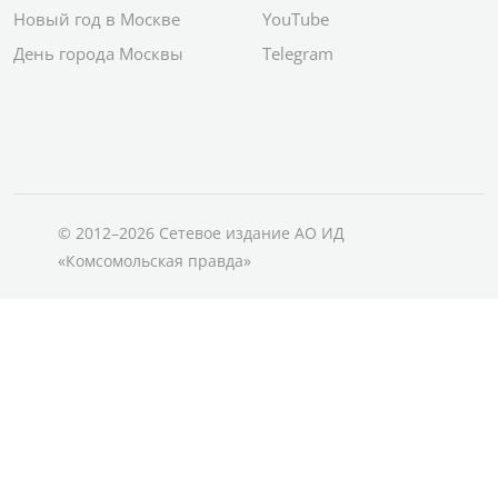
Новый год в Москве
YouTube
День города Москвы
Telegram
© 2012–2026 Сетевое издание АО ИД
«Комсомольская правда»