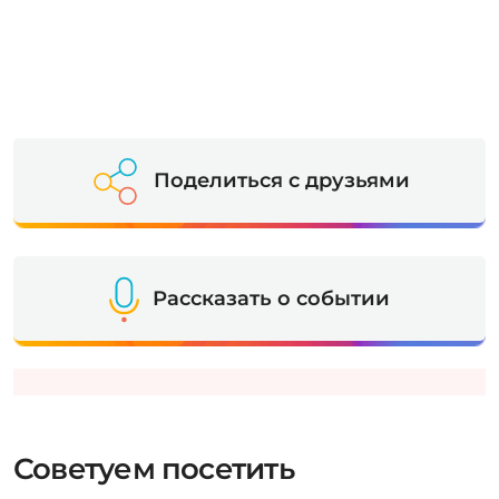
Поделиться с друзьями
Рассказать о событии
Советуем посетить