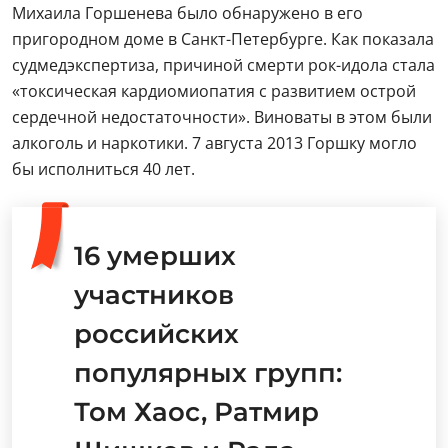
Михаила Горшенева было обнаружено в его
пригородном доме в Санкт-Петербурге. Как показала
судмедэкспертиза, причиной смерти рок-идола стала
«токсическая кардиомиопатия с развитием острой
сердечной недостаточности». Виноваты в этом были
алкоголь и наркотики. 7 августа 2013 Горшку могло
бы исполниться 40 лет.
16 умерших
участников
российских
популярных групп:
Том Хаос, Ратмир