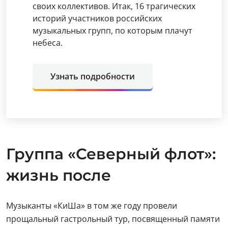
своих коллективов. Итак, 16 трагических
историй участников российских
музыкальных групп, по которым плачут
небеса.
Узнать подробности
Группа «Северный флот»:
жизнь после
Музыканты «КиШа» в том же году провели
прощальный гастрольный тур, посвященный памяти