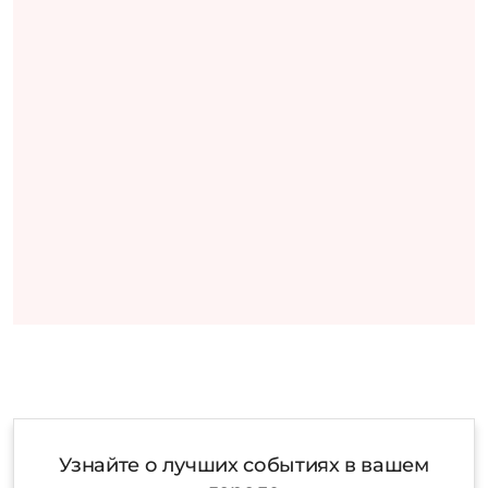
Узнайте о лучших событиях в вашем