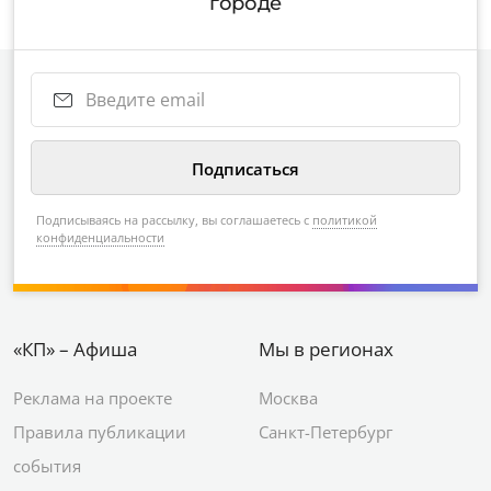
городе
Подписываясь на рассылку, вы соглашаетесь с
политикой
конфиденциальности
«КП» – Афиша
Мы в регионах
Реклама на проекте
Москва
Правила публикации
Санкт-Петербург
события