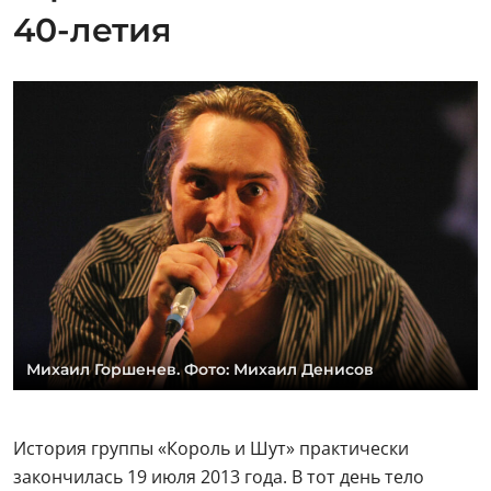
40-летия
Михаил Горшенев. Фото: Михаил Денисов
История группы «Король и Шут» практически
закончилась 19 июля 2013 года. В тот день тело