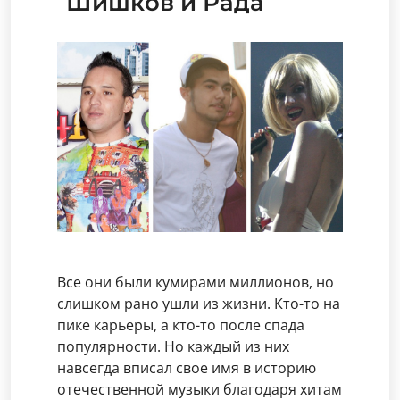
Шишков и Рада
Все они были кумирами миллионов, но
слишком рано ушли из жизни. Кто-то на
пике карьеры, а кто-то после спада
популярности. Но каждый из них
навсегда вписал свое имя в историю
отечественной музыки благодаря хитам