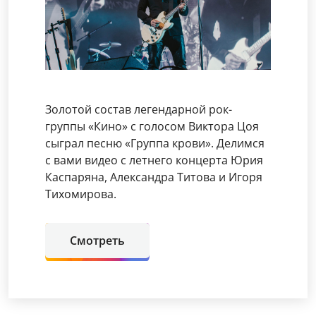
Золотой состав легендарной рок-
группы «Кино» с голосом Виктора Цоя
сыграл песню «Группа крови». Делимся
с вами видео с летнего концерта Юрия
Каспаряна, Александра Титова и Игоря
Тихомирова.
Смотреть