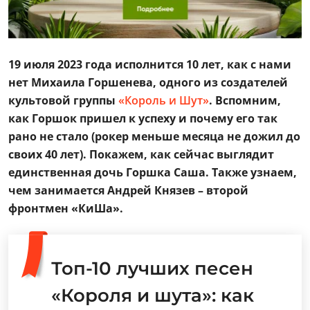
19 июля 2023 года исполнится 10 лет, как с нами
нет Михаила Горшенева, одного из создателей
культовой группы
«Король и Шут»
. Вспомним,
как Горшок пришел к успеху и почему его так
рано не стало (рокер меньше месяца не дожил до
своих 40 лет). Покажем, как сейчас выглядит
единственная дочь Горшка Саша. Также узнаем,
чем занимается Андрей Князев – второй
фронтмен «КиШа».
Топ-10 лучших песен
«Короля и шута»: как