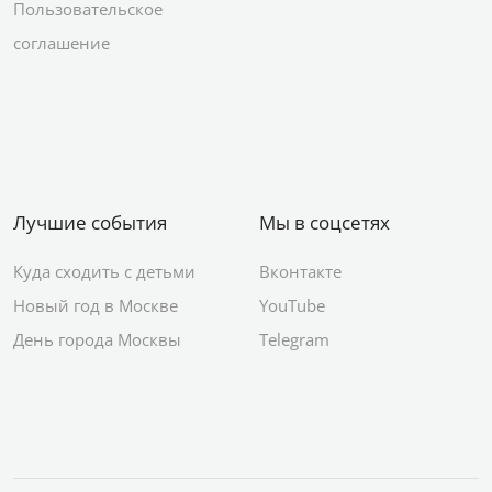
Пользовательское
соглашение
Лучшие события
Мы в соцсетях
Куда сходить с детьми
Вконтакте
Новый год в Москве
YouTube
День города Москвы
Telegram