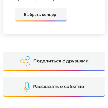
Выбрать концерт
Поделиться с друзьями
Рассказать о событии