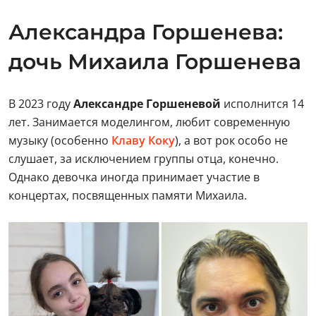
Александра Горшенева:
дочь Михаила Горшенева
В 2023 году
Александре Горшеневой
исполнится 14
лет. Занимается моделингом, любит современную
музыку (особенно
Клаву Коку
), а вот рок особо не
слушает, за исключением группы отца, конечно.
Однако девочка иногда принимает участие в
концертах, посвященных памяти Михаила.