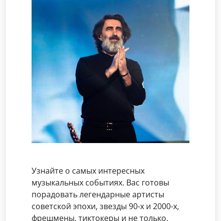
Узнайте о самых интересных
музыкальных событиях. Вас готовы
порадовать легендарные артисты
советской эпохи, звезды 90-х и 2000-х,
фрешмены, тиктокеры и не только.