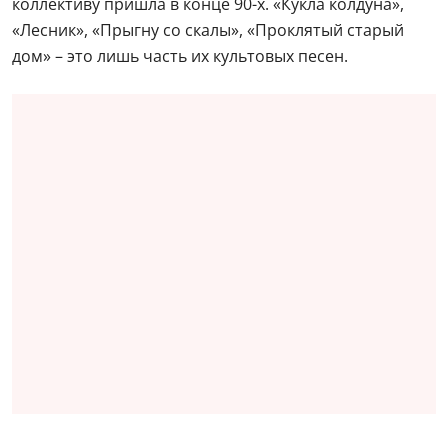
коллективу пришла в конце 90-х. «Кукла колдуна»,
«Лесник», «Прыгну со скалы», «Проклятый старый
дом» – это лишь часть их культовых песен.