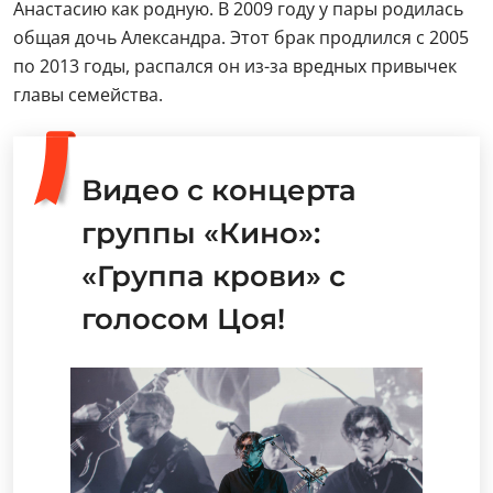
Анастасию как родную. В 2009 году у пары родилась
общая дочь Александра. Этот брак продлился с 2005
по 2013 годы, распался он из-за вредных привычек
главы семейства.
Видео с концерта
группы «Кино»:
«Группа крови» с
голосом Цоя!