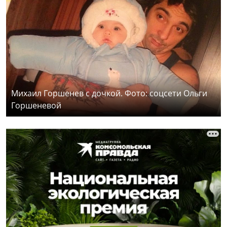
Михаил Горшенев с дочкой. Фото: соцсети Ольги
Горшеневой