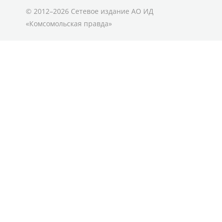
© 2012–2026 Сетевое издание АО ИД
«Комсомольская правда»