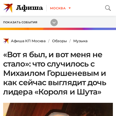
МОСКВА
ПОКАЗАТЬ СОБЫТИЯ
Афиша КП Москва
Обзоры
Музыка
«Вот я был, и вот меня не
стало»: что случилось с
Михаилом Горшеневым и
как сейчас выглядит дочь
лидера «Короля и Шута»