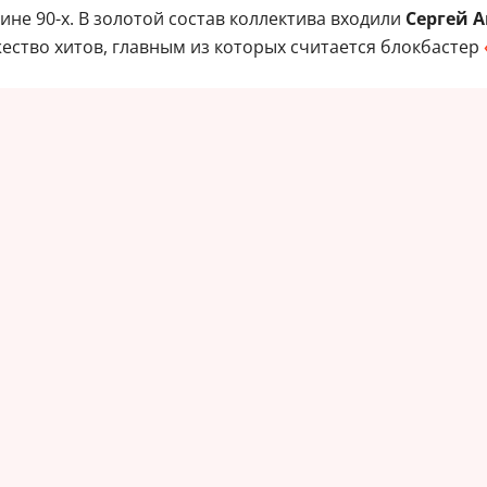
ине 90-х. В золотой состав коллектива входили
Сергей А
ество хитов, главным из которых считается блокбастер