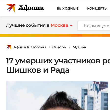
ВЫХОДНЫЕ
КОНЦЕРТЫ
Лучшие события в
Москве
Афиша КП Москва
Обзоры
Музыка
17 умерших участников р
Шишков и Рада