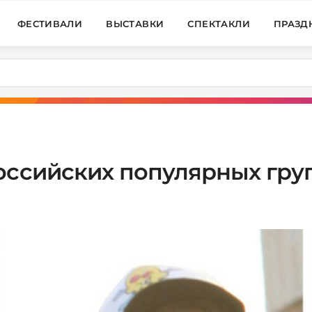
ФЕСТИВАЛИ
ВЫСТАВКИ
СПЕКТАКЛИ
ПРАЗД
оссийских популярных груп