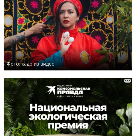
Фото: кадр из видео