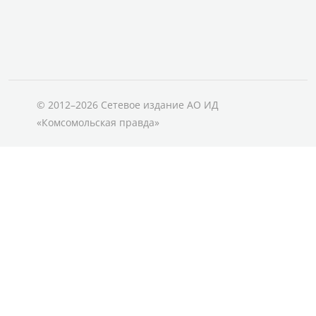
© 2012–2026 Сетевое издание АО ИД
«Комсомольская правда»