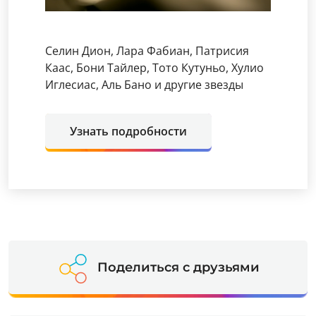
Селин Дион, Лара Фабиан, Патрисия
Каас, Бони Тайлер, Тото Кутуньо, Хулио
Иглесиас, Аль Бано и другие звезды
Узнать подробности
Поделиться с друзьями