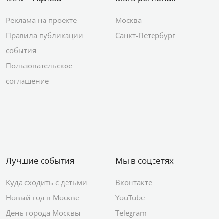
Реклама на проекте
Москва
Правила публикации
Санкт-Петербург
события
Пользовательское
соглашение
Лучшие события
Мы в соцсетях
Куда сходить с детьми
Вконтакте
Новый год в Москве
YouTube
День города Москвы
Telegram