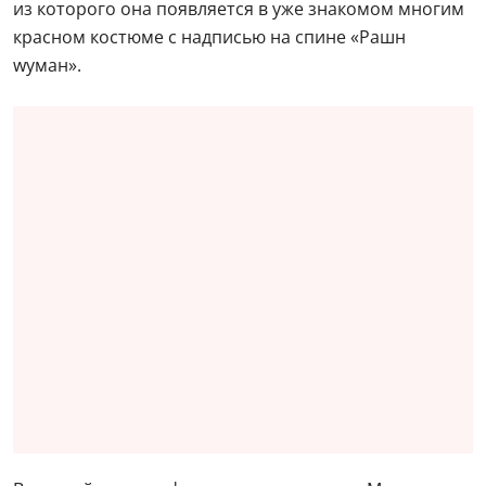
из которого она появляется в уже знакомом многим
красном костюме с надписью на спине «Рашн
wуман».