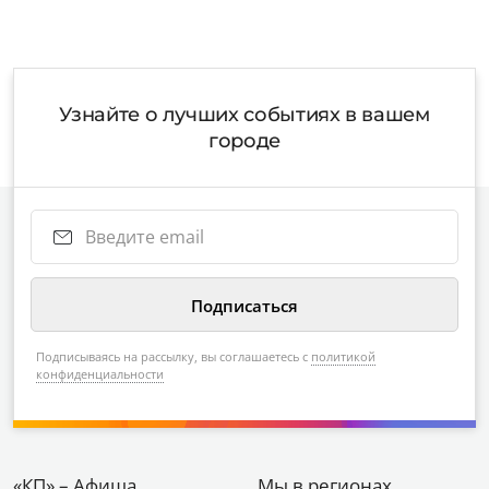
Узнайте о лучших событиях в вашем
городе
Подписываясь на рассылку, вы соглашаетесь с
политикой
конфиденциальности
«КП» – Афиша
Мы в регионах