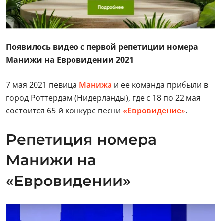
Появилось видео с первой репетиции номера
Манижи на Евровидении
2021
7 мая 2021 певица
Манижа
и ее команда прибыли в
город Роттердам (Нидерланды), где с 18 по 22 мая
состоится 65-й конкурс песни
«Евровидение»
.
Репетиция номера
Манижи на
«Евровидении»