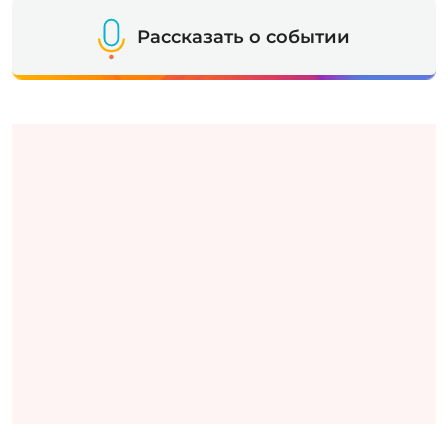
Рассказать о событии