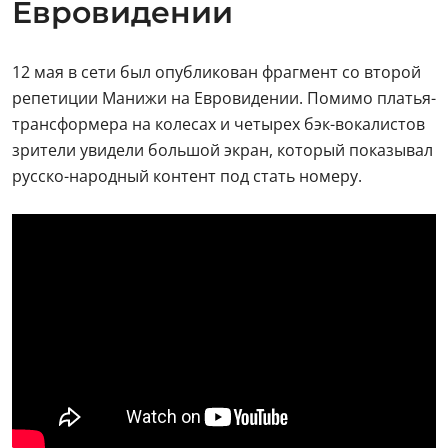
Евровидении
12 мая в сети был опубликован фрагмент со второй
репетиции Манижи на Евровидении. Помимо платья-
трансформера на колесах и четырех бэк-вокалистов
зрители увидели большой экран, который показывал
русско-народный контент под стать номеру.