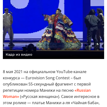
Кадр из видео
8 мая 2021 на официальном YouTube-канале
конкурса — Eurovision Song Contest – был
опубликован 55-секундный фрагмент с первой
репетиции номера Манижи на песню
«Russian
Woman»
(«Русская женщина»). Самое интересное в
этом ролике — платье Манижи а-ля «Чайная баба»,