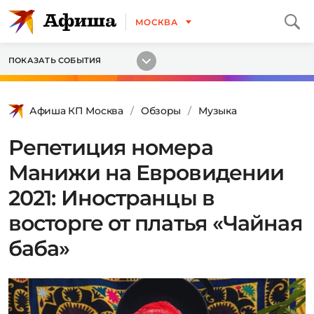
МОСКВА
ПОКАЗАТЬ СОБЫТИЯ
Афиша КП Москва
Обзоры
Музыка
Репетиция номера
Манижи на Евровидении
2021: Иностранцы в
восторге от платья «Чайная
баба»