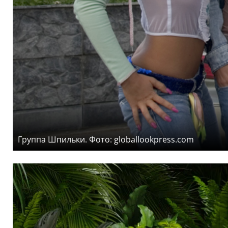
Группа Шпильки. Фото: globallookpress.com