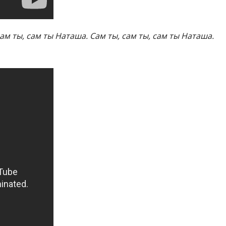
сам ты, сам ты Наташа. Сам ты, сам ты, сам ты Наташа.