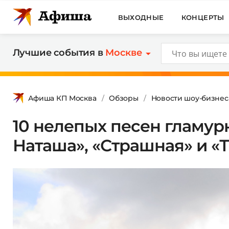
ВЫХОДНЫЕ
КОНЦЕРТЫ
Лучшие события в
Москве
Афиша КП Москва
Обзоры
Новости шоу-бизнес
10 нелепых песен гламур
Наташа», «Страшная» и «