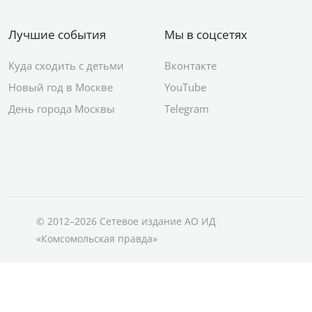
Лучшие события
Мы в соцсетях
Куда сходить с детьми
Вконтакте
Новый год в Москве
YouTube
День города Москвы
Telegram
© 2012–2026 Сетевое издание АО ИД
«Комсомольская правда»