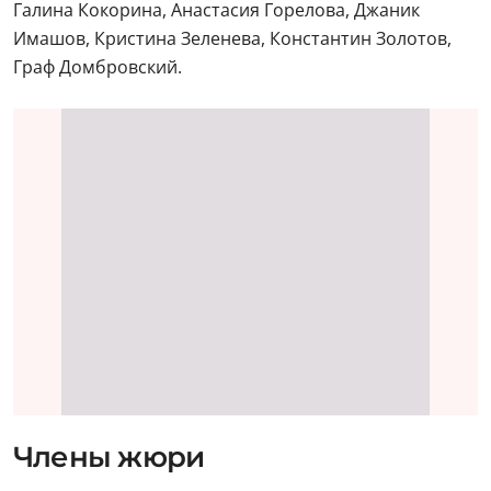
Галина Кокорина, Анастасия Горелова, Джаник
Имашов, Кристина Зеленева, Константин Золотов,
Граф Домбровский.
Члены жюри