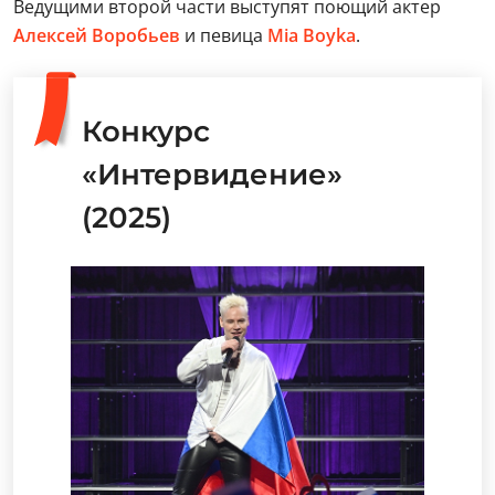
Ведущими второй части выступят поющий актер
Алексей Воробьев
и певица
Mia Boyka
.
Конкурс
«Интервидение»
(2025)