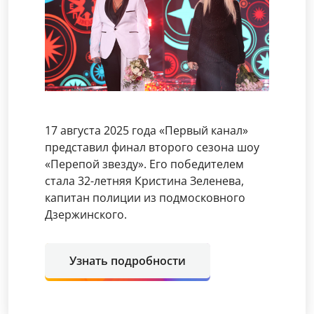
17 августа 2025 года «Первый канал»
представил финал второго сезона шоу
«Перепой звезду». Его победителем
стала 32-летняя Кристина Зеленева,
капитан полиции из подмосковного
Дзержинского.
Узнать подробности