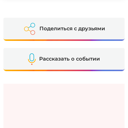
Поделиться с друзьями
Рассказать о событии