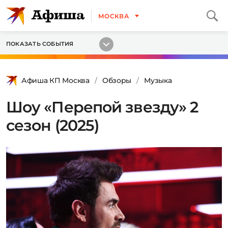
МОСКВА
ПОКАЗАТЬ СОБЫТИЯ
Афиша КП Москва
Обзоры
Музыка
Шоу «Перепой звезду» 2
сезон (2025)