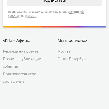
Подписываясь на рассылку, вы соглашаетесь с
политикой
конфиденциальности
«КП» – Афиша
Мы в регионах
Реклама на проекте
Москва
Правила публикации
Санкт-Петербург
события
Пользовательское
соглашение