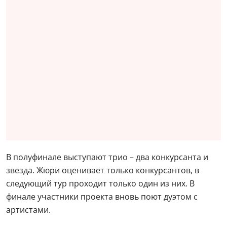
В полуфинале выступают трио – два конкурсанта и
звезда. Жюри оценивает только конкурсантов, в
следующий тур проходит только один из них. В
финале участники проекта вновь поют дуэтом с
артистами.