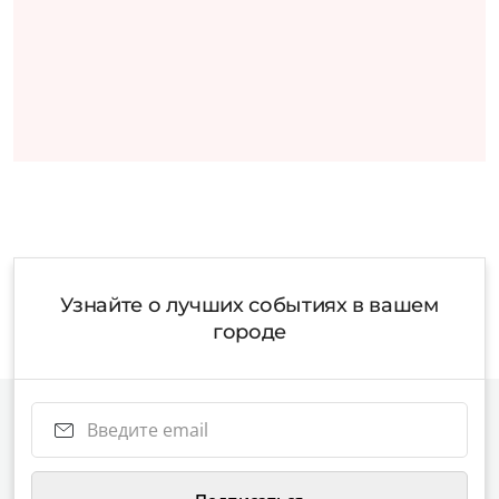
Узнайте о лучших событиях в вашем
городе