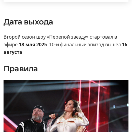
Дата выхода
Второй сезон шоу «Перепой звезду» стартовал в
эфире
18 мая 2025
. 10-й финальный эпизод вышел
16
августа
.
Правила