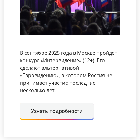
В сентябре 2025 года в Москве пройдет
конкурс «Интервидение» (12+). Его
сделают альтернативой
«Евровидению», в котором Россия не
принимает участие последние
несколько лет.
Узнать подробности