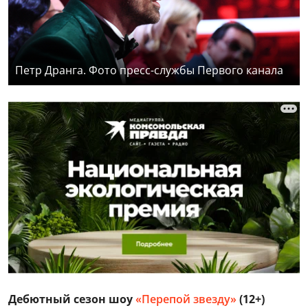
Петр Дранга. Фото пресс-службы Первого канала
Дебютный сезон шоу
«Перепой звезду»
(12+)