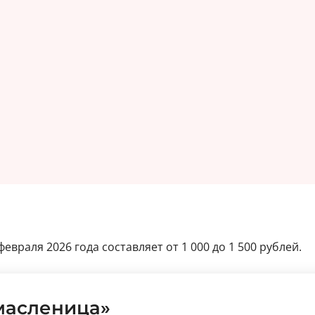
враля 2026 года составляет от 1 000 до 1 500 рублей.
масленица»