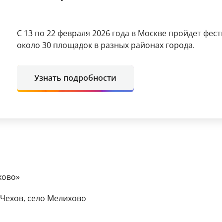
С 13 по 22 февраля 2026 года в Москве пройдет фе
около 30 площадок в разных районах города.
Узнать подробности