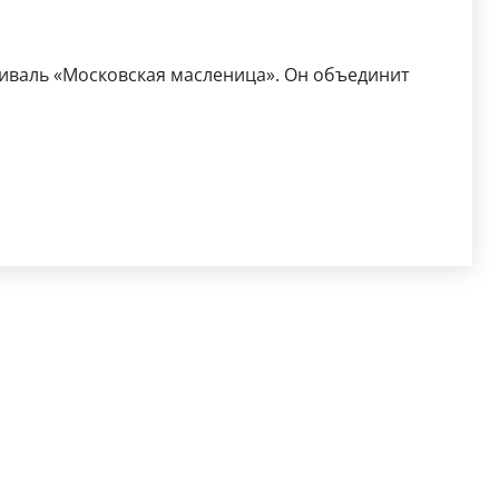
стиваль «Московская масленица». Он объединит