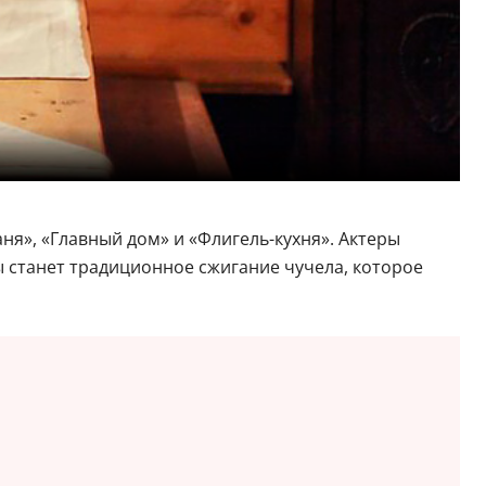
ня», «Главный дом» и «Флигель-кухня». Актеры
ы станет традиционное сжигание чучела, которое