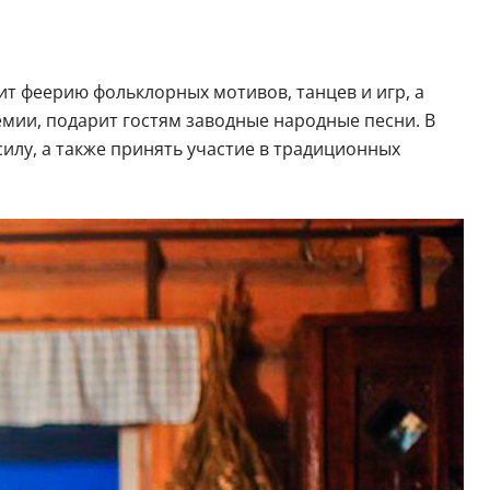
т феерию фольклорных мотивов, танцев и игр, а
мии, подарит гостям заводные народные песни. В
силу, а также принять участие в традиционных