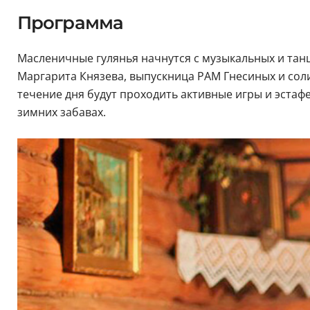
Программа
Масленичные гулянья начнутся с музыкальных и танц
Маргарита Князева, выпускница РАМ Гнесиных и сол
течение дня будут проходить активные игры и эстафе
зимних забавах.