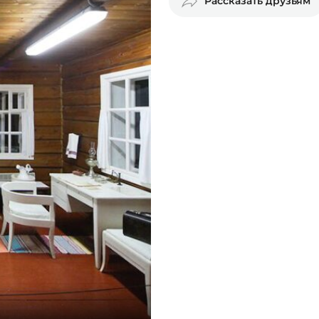
Рассказать друзьям