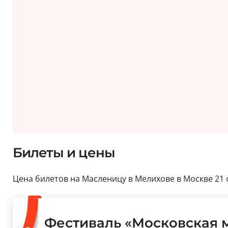
Билеты и цены
Цена билетов на Масленицу в Мелихове в Москве 21 фе
Фестиваль «Московская 