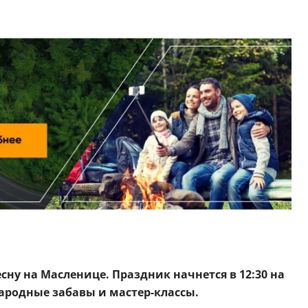
сну на Масленице. Праздник начнется в 12:30 на
ародные забавы и мастер-классы.