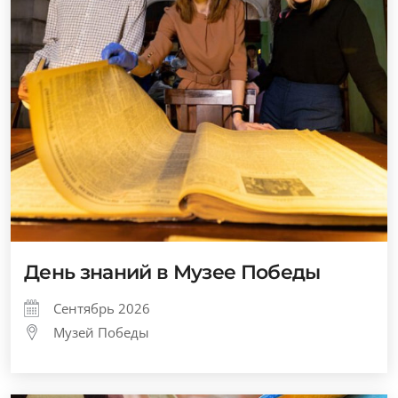
День знаний в Музее Победы
Сентябрь 2026
Музей Победы