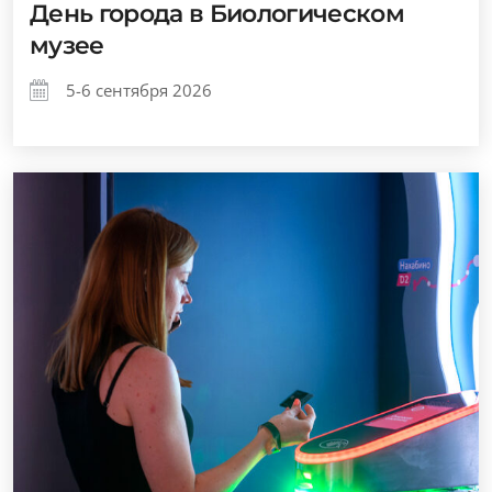
День города в Биологическом
музее
5-6 сентября 2026