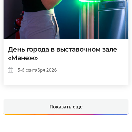
День города в выставочном зале
«Манеж»
5-6 сентября 2026
Показать еще