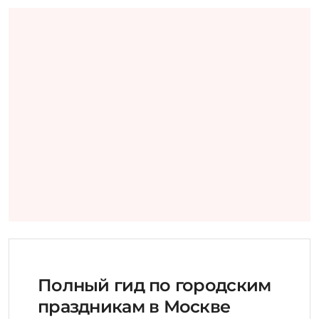
Полный гид по городским
праздникам в Москве