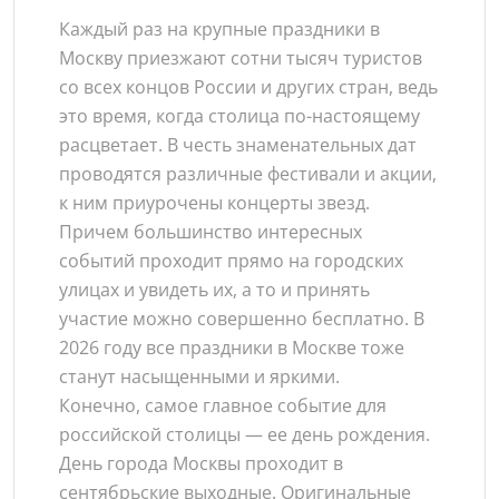
Каждый раз на крупные праздники в
Москву приезжают сотни тысяч туристов
со всех концов России и других стран, ведь
это время, когда столица по-настоящему
расцветает. В честь знаменательных дат
проводятся различные фестивали и акции,
к ним приурочены концерты звезд.
Причем большинство интересных
событий проходит прямо на городских
улицах и увидеть их, а то и принять
участие можно совершенно бесплатно. В
2026 году все праздники в Москве тоже
станут насыщенными и яркими.
Конечно, самое главное событие для
российской столицы — ее день рождения.
День города Москвы проходит в
сентябрьские выходные. Оригинальные