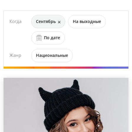
Когда
Сентябрь
На выходные
По дате
Жанр
Национальные