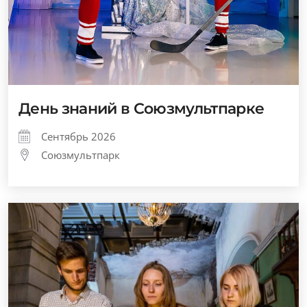
День знаний в Союзмультпарке
Сентябрь 2026
Союзмультпарк