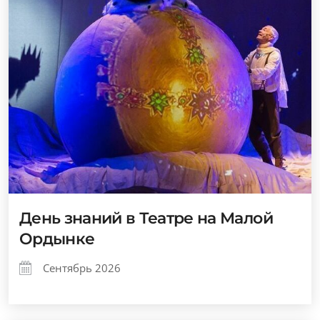
День знаний в Театре на Малой
Ордынке
Сентябрь 2026