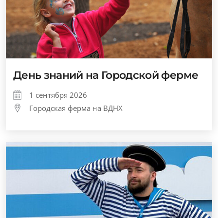
День знаний на Городской ферме
1 сентября 2026
Городская ферма на ВДНХ