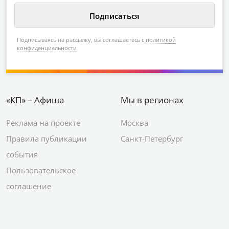
Подписываясь на рассылку, вы соглашаетесь с
политикой
конфиденциальности
«КП» – Афиша
Мы в регионах
Реклама на проекте
Москва
Правила публикации
Санкт-Петербург
события
Пользовательское
соглашение