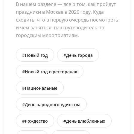
В нашем разделе — все о том, как пройдут
праздники в Москве в 2026 году. Куда
сходить, что в первую очередь посмотреть
и чем заняться: наш путеводитель по
городским мероприятиям.
#Новый год
#День города
#Новый год в ресторанах
#Национальные
#День народного единства
#Рождество
#День влюбленных