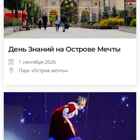
День Знаний на Острове Мечты
1 сентября 2026
Парк «Остров мечты»