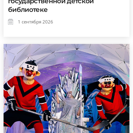
государственной детской
библиотеке
1 сентября 2026