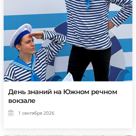
День знаний на Южном речном
вокзале
1 сентября 2026