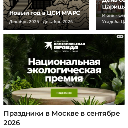
Царицы
Новый год в ЦСИ М’АРС
Июнь - Сен
Декабрь 2025 - Декабрь 2026
Усадьба Ц
Праздники в Москве в сентябре
2026