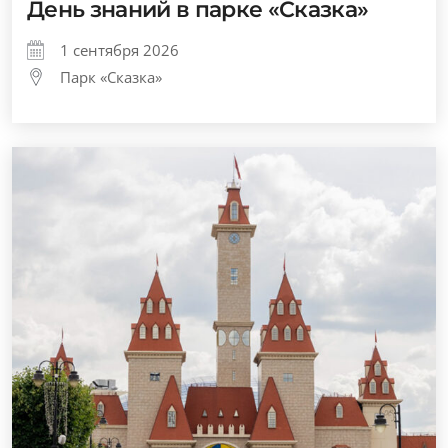
День знаний в парке «Сказка»
1 сентября 2026
Парк «Сказка»