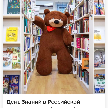
День Знаний в Российской