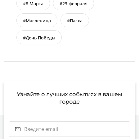
#8 Марта
#23 февраля
#Масленица
#Пасха
#День Победы
Узнайте о лучших событиях в вашем
городе