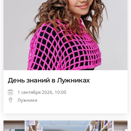
День знаний в Лужниках
1 сентября 2026, 10:00
Лужники