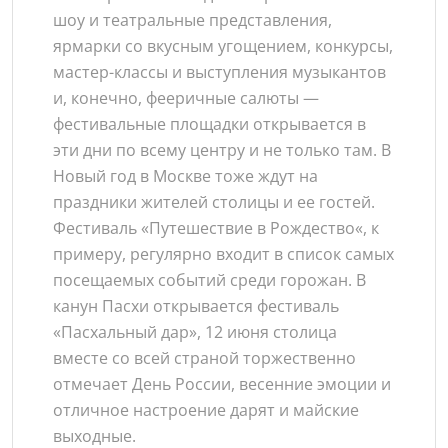
шоу и театральные представления,
ярмарки со вкусным угощением, конкурсы,
мастер-классы и выступления музыкантов
и, конечно, фееричные салюты —
фестивальные площадки открывается в
эти дни по всему центру и не только там. В
Новый год в Москве тоже ждут на
праздники жителей столицы и ее гостей.
Фестиваль «Путешествие в Рождество«, к
примеру, регулярно входит в список самых
посещаемых событий среди горожан. В
канун Пасхи открывается фестиваль
«Пасхальный дар», 12 июня столица
вместе со всей страной торжественно
отмечает День России, весенние эмоции и
отличное настроение дарят и майские
выходные.