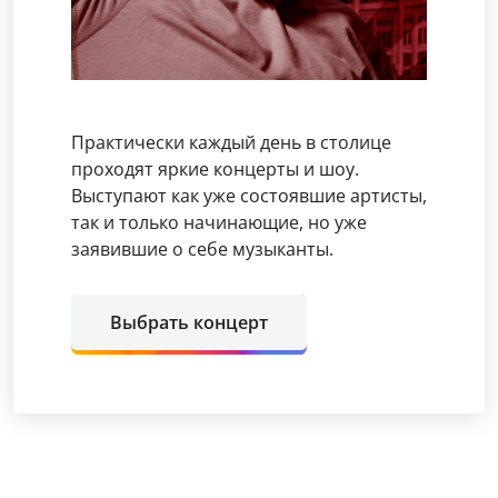
Практически каждый день в столице
проходят яркие концерты и шоу.
Выступают как уже состоявшие артисты,
так и только начинающие, но уже
заявившие о себе музыканты.
Выбрать концерт