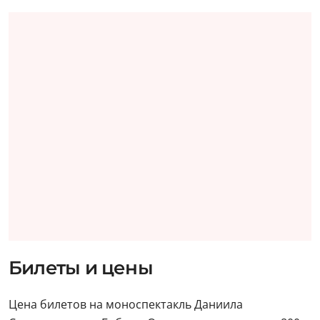
Билеты и цены
Цена билетов на моноспектакль Даниила