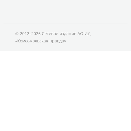
© 2012–2026 Сетевое издание АО ИД
«Комсомольская правда»