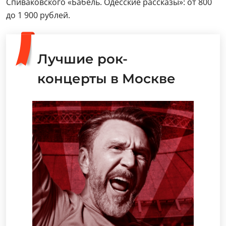
Спиваковского «Бабель. Одесские рассказы»: от 800
до 1 900 рублей.
Лучшие рок-
концерты в Москве