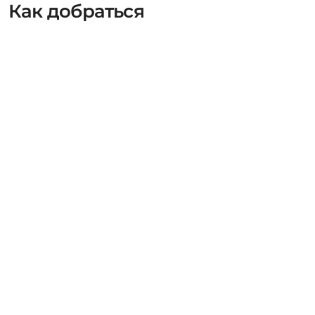
Как добраться