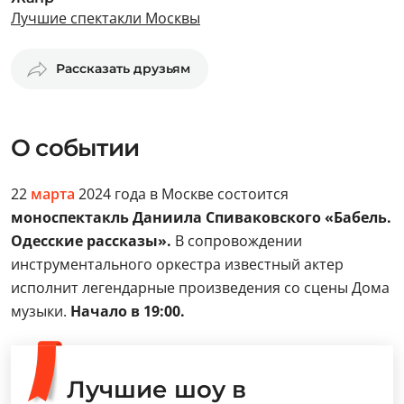
Лучшие спектакли Москвы
Рассказать друзьям
О событии
22
марта
2024 года в Москве состоится
моноспектакль Даниила Спиваковского «Бабель.
Одесские рассказы».
В сопровождении
инструментального оркестра известный актер
исполнит легендарные произведения со сцены
Дома
музыки.
Начало в 19:00.
Лучшие шоу в