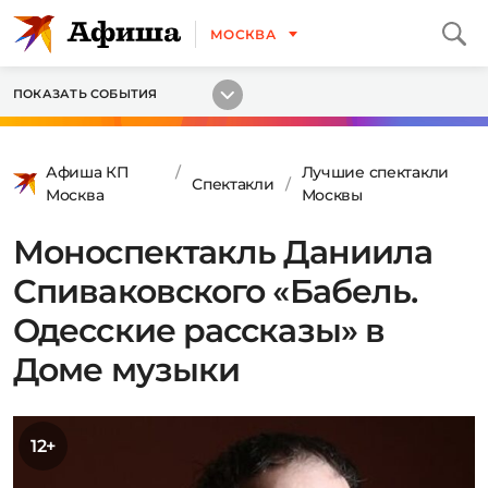
МОСКВА
ПОКАЗАТЬ СОБЫТИЯ
Афиша КП
Лучшие спектакли
Спектакли
Москва
Москвы
Моноспектакль Даниила
Спиваковского «Бабель.
Одесские рассказы» в
Доме музыки
12+