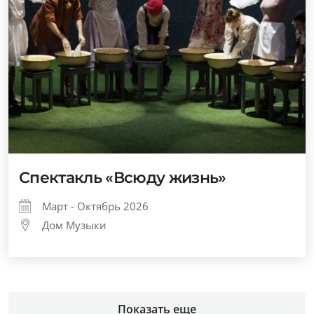
Спектакль «Всюду жизнь»
Март - Октябрь 2026
Дом Музыки
Показать еще