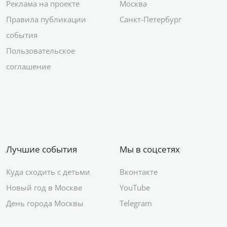
Реклама на проекте
Москва
Правила публикации
Санкт-Петербург
события
Пользовательское
соглашение
Лучшие события
Мы в соцсетях
Куда сходить с детьми
Вконтакте
Новый год в Москве
YouTube
День города Москвы
Telegram