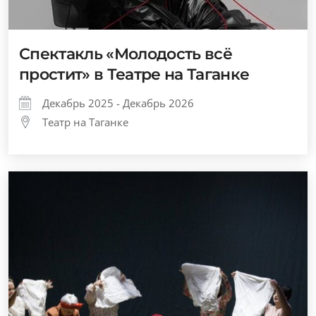
Спектакль «Молодость всё
простит» в Театре на Таганке
Декабрь 2025 - Декабрь 2026
Театр на Таганке