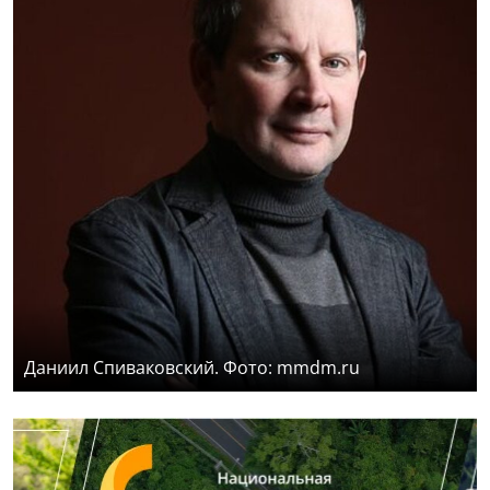
Даниил Спиваковский. Фото: mmdm.ru