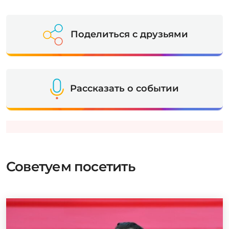
Поделиться с друзьями
Рассказать о событии
Советуем посетить