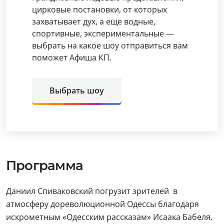
цирковые постановки, от которых
захватывает дух, а еще водные,
спортивные, экспериментальные —
выбрать на какое шоу отправиться вам
поможет Афиша КП.
Выбрать шоу
Программа
Даниил Спиваковский погрузит зрителей в
атмосферу дореволюционной Одессы благодаря
искрометным «Одесским рассказам» Исаака Бабеля.