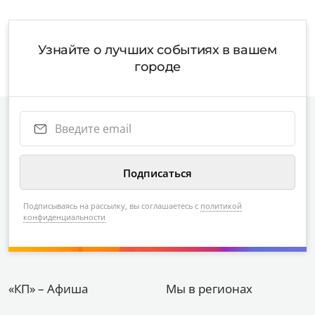
Узнайте о лучших событиях в вашем
городе
Подписываясь на рассылку, вы соглашаетесь с
политикой
конфиденциальности
«КП» – Афиша
Мы в регионах