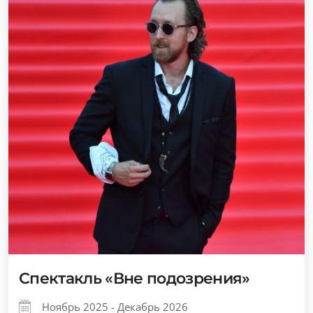
Спектакль «Вне подозрения»
Ноябрь 2025 - Декабрь 2026