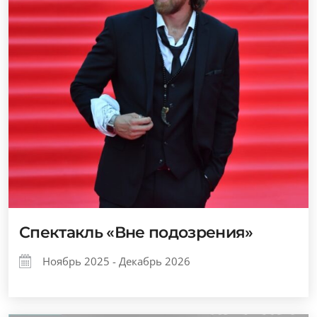
Спектакль «Вне подозрения»
Ноябрь 2025 - Декабрь 2026