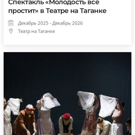
Спектакль «Молодость всё
простит» в Театре на Таганке
Декабрь 2025 - Декабрь 2026
Театр на Таганке