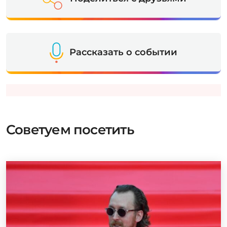
Рассказать о событии
Советуем посетить