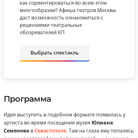
как сориентироваться во всем этом
многообразии? Афиша театров Москвы
даст возможность ознакомиться с
рецензиями театральных
обозревателей КП
Выбрать спектакль
Программа
Идея выступить в подобном формате появилась у
артиста во время посещения музея
Юлиана
Семенова
в
Севастополе
. Там на глаза ему попались