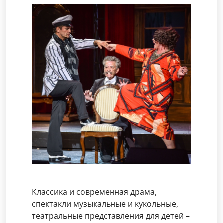
Классика и современная драма,
спектакли музыкальные и кукольные,
театральные представления для детей –