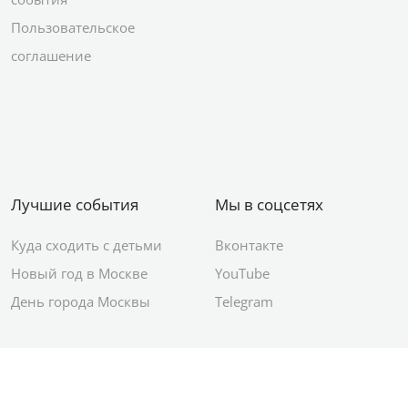
Пользовательское
соглашение
Лучшие события
Мы в соцсетях
Куда сходить с детьми
Вконтакте
Новый год в Москве
YouTube
День города Москвы
Telegram