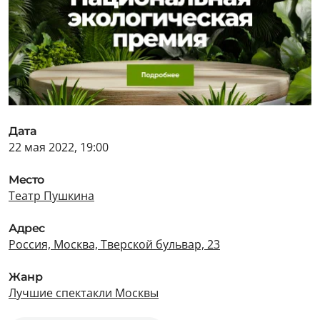
Дата
22 мая 2022, 19:00
Место
Театр Пушкина
Адрес
Россия, Москва, Тверской бульвар, 23
Жанр
Лучшие спектакли Москвы