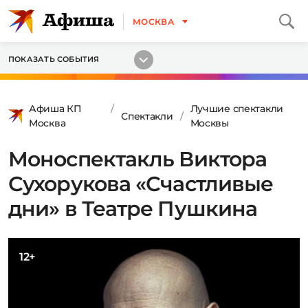
МОСКВА
ПОКАЗАТЬ СОБЫТИЯ
Афиша КП
Лучшие спектакли
Спектакли
Москва
Москвы
Моноспектакль Виктора
Сухорукова «Счастливые
дни» в Театре Пушкина
12+