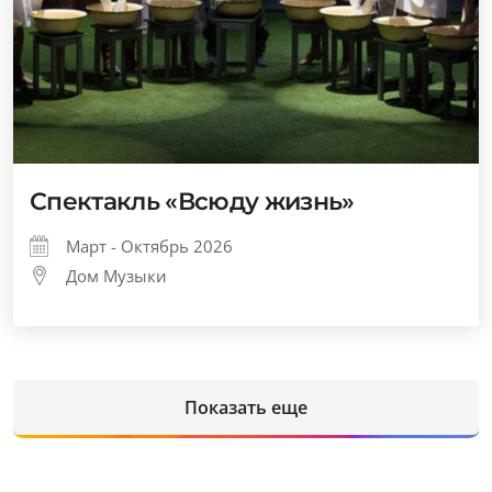
Спектакль «Всюду жизнь»
Март - Октябрь 2026
Дом Музыки
Показать еще