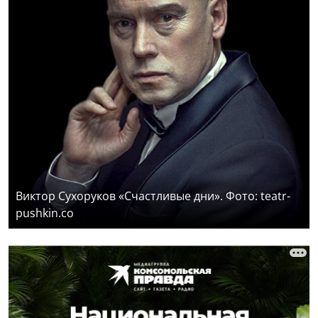
Виктор Сухоруков «Счастливые дни». Фото: teatr-
pushkin.co