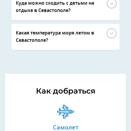
Куда можно сходить с детьми на
отдыхе в Севастополе?
Какая температура моря летом в
Севастополе?
Как добраться
Самолет