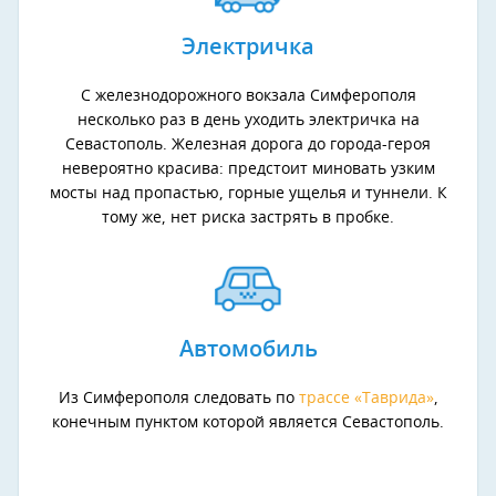
Электричка
С железнодорожного вокзала Симферополя
несколько раз в день уходить электричка на
Севастополь. Железная дорога до города-героя
невероятно красива: предстоит миновать узким
мосты над пропастью, горные ущелья и туннели. К
тому же, нет риска застрять в пробке.
Автомобиль
Из Симферополя следовать по
трассе «Таврида»
,
конечным пунктом которой является Севастополь.