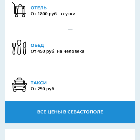
ОТЕЛЬ
От 1800 руб. в сутки
ОБЕД
От 450 руб. на человека
ТАКСИ
От 250 руб.
ВСЕ ЦЕНЫ В СЕВАСТОПОЛЕ