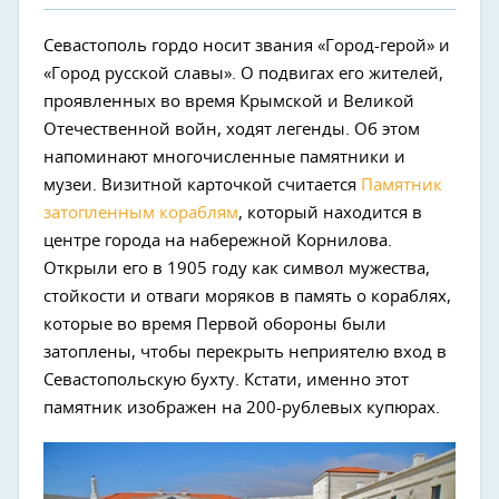
Севастополь гордо носит звания «Город-герой» и
«Город русской славы». О подвигах его жителей,
проявленных во время Крымской и Великой
Отечественной войн, ходят легенды. Об этом
напоминают многочисленные памятники и
музеи. Визитной карточкой считается
Памятник
затопленным кораблям
, который находится в
центре города на набережной Корнилова.
Открыли его в 1905 году как символ мужества,
стойкости и отваги моряков в память о кораблях,
которые во время Первой обороны были
затоплены, чтобы перекрыть неприятелю вход в
Севастопольскую бухту. Кстати, именно этот
памятник изображен на 200-рублевых купюрах.