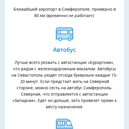
Ближайший аэропорт в Симферополе, примерно в
80 км
(временно не работает)
.
Автобус
Лучше всего уезжать с автостанции «Курортная»,
что рядом с железнодорожным вокзалом. Автобусы
на Севастополь уходят отсюда буквально каждые 15-
20 минут. Если предстоит жить на Северной
стороне, можно сесть на автобус Симферополь-
Северная, что отправляется с автостанции
«Западная». Едет он дольше, зато привезет прямо к
месту назначения.