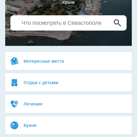
Крым
Интересные места
Отдых с детьми
Лечение
Кухня