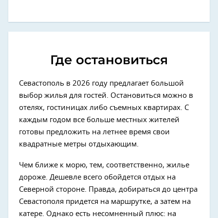
Где остановиться
Севастополь в 2026 году предлагает большой
выбор жилья для гостей. Остановиться можно в
отелях, гостиницах либо съемных квартирах. С
каждым годом все больше местных жителей
готовы предложить на летнее время свои
квадратные метры отдыхающим.
Чем ближе к морю, тем, соответственно, жилье
дороже. Дешевле всего обойдется отдых на
Северной стороне. Правда, добираться до центра
Севастополя придется на маршрутке, а затем на
катере. Однако есть несомненный плюс: на