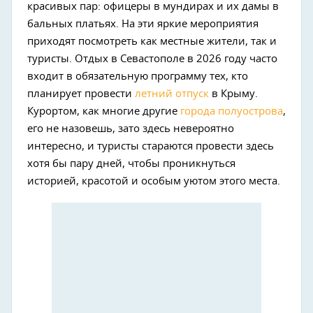
красивых пар: офицеры в мундирах и их дамы в
бальных платьях. На эти яркие мероприятия
приходят посмотреть как местные жители, так и
туристы. Отдых в Севастополе в 2026 году часто
входит в обязательную программу тех, кто
планирует провести
летний отпуск
в Крыму.
Курортом, как многие другие
города полуострова
,
его не назовешь, зато здесь невероятно
интересно, и туристы стараются провести здесь
хотя бы пару дней, чтобы проникнуться
историей, красотой и особым уютом этого места.