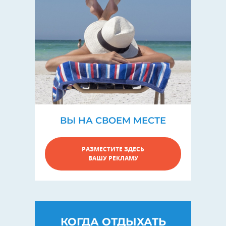
ВЫ НА СВОЕМ МЕСТЕ
РАЗМЕСТИТЕ ЗДЕСЬ
ВАШУ РЕКЛАМУ
КОГДА ОТДЫХАТЬ