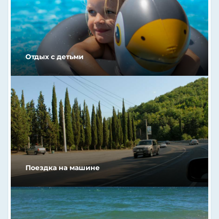
Отдых с детьми
Поездка на машине