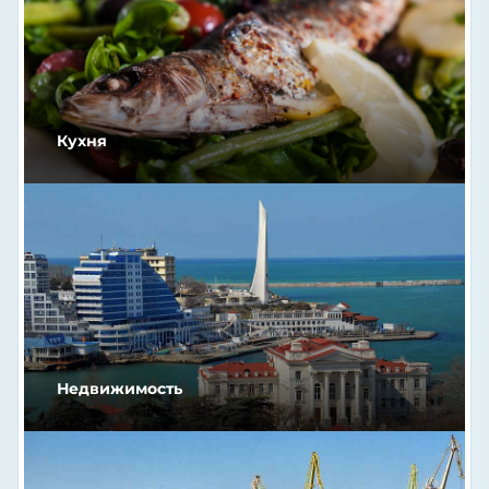
Кухня
Недвижимость