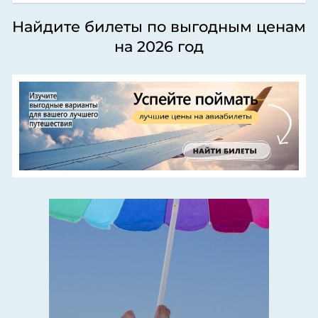
Найдите билеты по выгодным ценам
на 2026 год