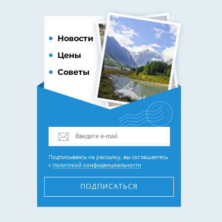
Новости
Цены
Советы
Подписываясь на рассылку, вы соглашаетесь
с
политикой конфиденциальности
ПОДПИСАТЬСЯ