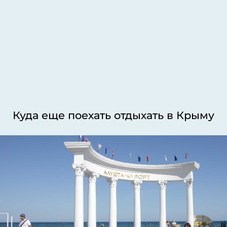
Куда еще поехать отдыхать в Крыму