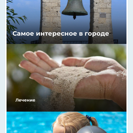
Самое интересное в городе
Лечение