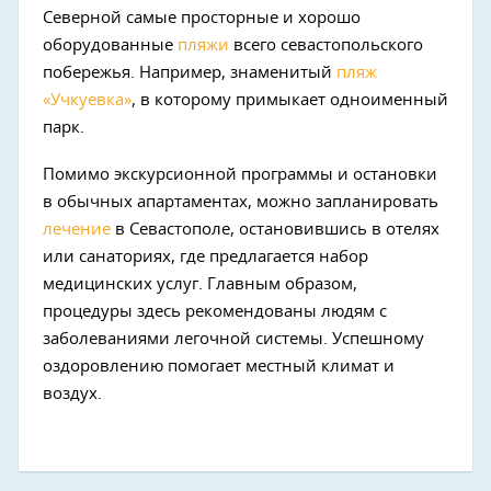
Северной самые просторные и хорошо
оборудованные
пляжи
всего севастопольского
побережья. Например, знаменитый
пляж
«Учкуевка»
, в которому примыкает одноименный
парк.
Помимо экскурсионной программы и остановки
в обычных апартаментах, можно запланировать
лечение
в Севастополе, остановившись в отелях
или санаториях, где предлагается набор
медицинских услуг. Главным образом,
процедуры здесь рекомендованы людям с
заболеваниями легочной системы. Успешному
оздоровлению помогает местный климат и
воздух.