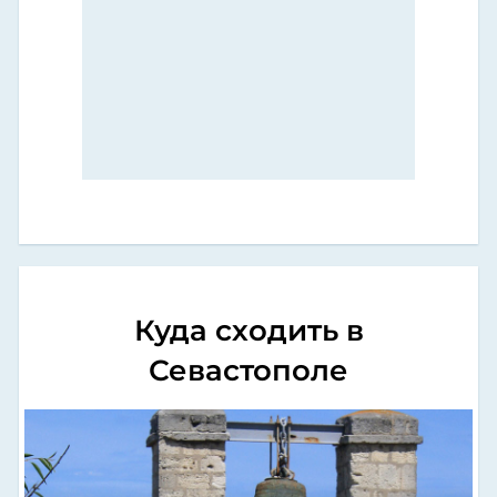
Куда сходить в
Севастополе