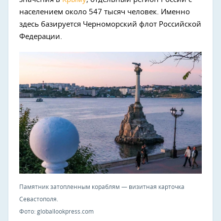
населением около 547 тысяч человек. Именно
здесь базируется Черноморский флот Российской
Федерации.
Памятник затопленным кораблям — визитная карточка
Севастополя.
Фото: globallookpress.com