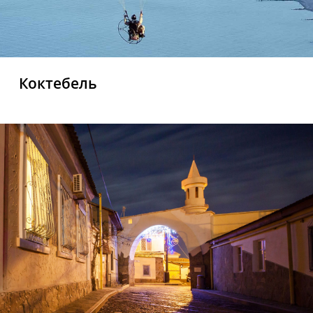
Коктебель