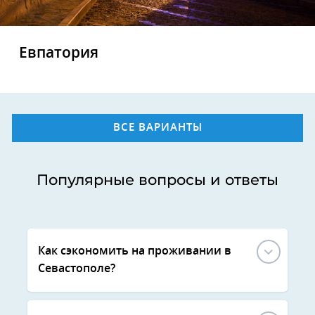
Евпатория
ВСЕ ВАРИАНТЫ
Популярные вопросы и ответы
Как сэкономить на проживании в
Севастополе?