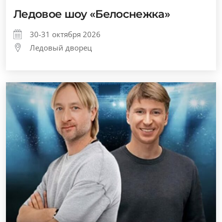
Ледовое шоу «Белоснежка»
30-31 октября 2026
Ледовый дворец