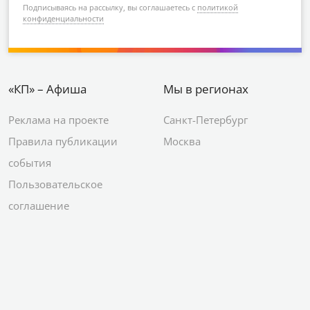
Подписываясь на рассылку, вы соглашаетесь с
политикой
конфиденциальности
«КП» – Афиша
Мы в регионах
Реклама на проекте
Санкт-Петербург
Правила публикации
Москва
события
Пользовательское
соглашение