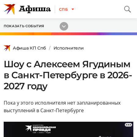
СПБ
ПОКАЗАТЬ СОБЫТИЯ
Афиша КП Спб
Исполнители
Шоу с Алексеем Ягудиным
в Санкт-Петербурге в 2026-
2027 году
Пока у этого исполнителя нет запланированных
выступлений в Санкт-Петербурге