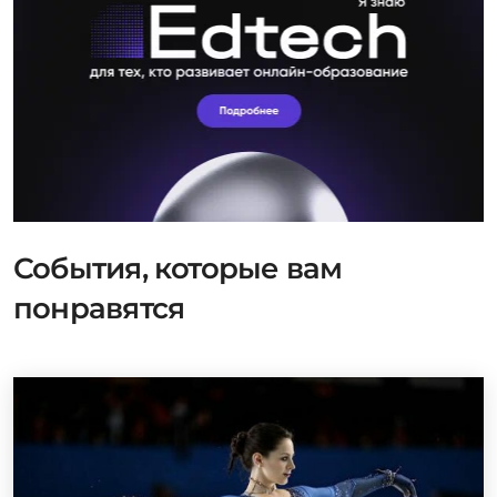
События, которые вам
понравятся