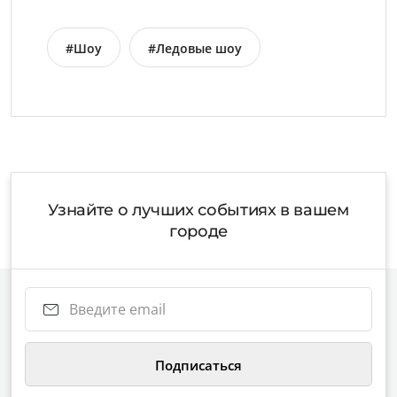
#Шоу
#Ледовые шоу
Узнайте о лучших событиях в вашем
городе