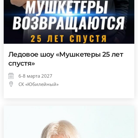
Ледовое шоу «Мушкетеры 25 лет
спустя»
6-8 марта 2027
СК «Юбилейный»