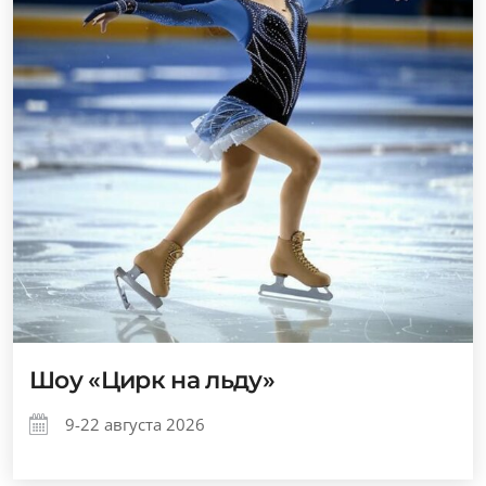
Шоу «Цирк на льду»
9-22 августа 2026