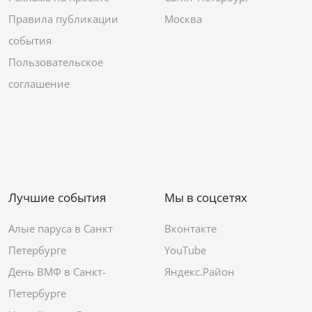
Правила публикации
Москва
события
Пользовательское
соглашение
Лучшие события
Мы в соцсетях
Алые паруса в Санкт
Вконтакте
Петербурге
YouTube
День ВМФ в Санкт-
Яндекс.Район
Петербурге