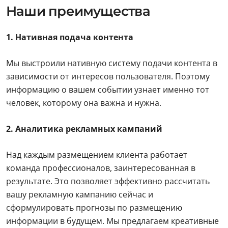
Наши преимущества
1. Нативная подача контента
Мы выстроили нативную систему подачи контента в
зависимости от интересов пользователя. Поэтому
информацию о вашем событии узнает именно тот
человек, которому она важна и нужна.
2. Аналитика рекламных кампаний
Над каждым размещением клиента работает
команда профессионалов, заинтересованная в
результате. Это позволяет эффективно рассчитать
вашу рекламную кампанию сейчас и
сформулировать прогнозы по размещению
информации в будущем. Мы предлагаем креативные