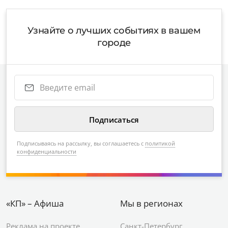
Узнайте о лучших событиях в вашем
городе
Подписываясь на рассылку, вы соглашаетесь с
политикой
конфиденциальности
«КП» – Афиша
Мы в регионах
Реклама на проекте
Санкт-Петербург