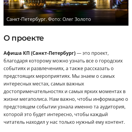
Санкт-Петербург. Фото: Олег Золото
О проекте
Афиша КП (Санкт-Петербург)
— это проект,
благодаря которому можно узнать все о городских
событиях и развлечениях, а также рассказать о
предстоящих мероприятиях. Мы знаем о самых
интересных местах, самых важных
достопримечательностях и самых ярких моментах в
жизни мегаполиса. Нам важно, чтобы информацию о
предстоящем событии узнала именно та аудитория,
которой это будет интересно, чтобы каждый
читатель находил у нас только нужный ему контент.