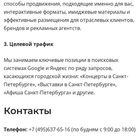
способы продвижения, подходящие именно для вас,
интерактивные форматы, имиджевые материалы и
эффективные размещения для отраслевых клиентов,
брендов и рекламных агентств.
3. Целевой трафик
Мы занимаем ключевые позиции в поисковых
системах Google и Яндекс по ряду запросов,
касающихся городской жизни: «Концерты в Санкт-
Петербурге», «Выставки в Санкт-Петербурге»,
«Афиша Санкт-Петербурга» и другие.
Контакты
Телефон:
+7 (495)637-65-16 (по будням с 9:00 до 18:00)