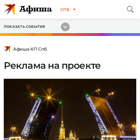
СПБ
ПОКАЗАТЬ СОБЫТИЯ
Афиша КП Спб
Реклама на проекте