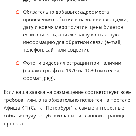
Обязательно добавьте: адрес места
проведения события и название площадки,
дату и время мероприятия, цены билетов,
если они есть, а также вашу контактную
информацию для обратной связи (e-mail,
телефон, сайт или соцсети).
Фото- и видеоиллюстрации при наличии
(параметры фото 1920 на 1080 пикселей,
формат jpeg).
Если ваша заявка на размещение соответствует всем
требованиям, она обязательно появится на портале
Афиша КП (Санкт-Петербург), а самые интересные
события будут опубликованы на главной странице
проекта.