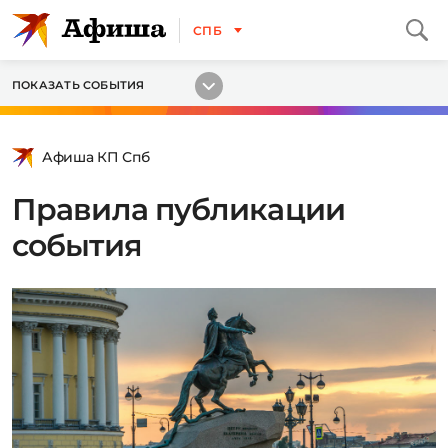
СПБ
ПОКАЗАТЬ СОБЫТИЯ
Афиша КП Спб
Правила публикации
события