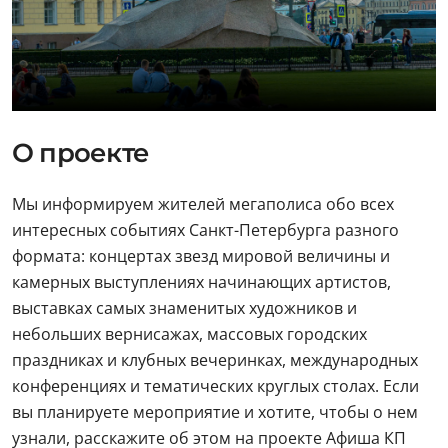
О проекте
Мы информируем жителей мегаполиса обо всех
интересных событиях Санкт-Петербурга разного
формата: концертах звезд мировой величины и
камерных выступлениях начинающих артистов,
выставках самых знаменитых художников и
небольших вернисажах, массовых городских
праздниках и клубных вечеринках, международных
конференциях и тематических круглых столах. Если
вы планируете мероприятие и хотите, чтобы о нем
узнали, расскажите об этом на проекте Афиша КП