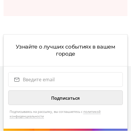
Узнайте о лучших событиях в вашем
городе
Подписываясь на рассылку, вы соглашаетесь с
политикой
конфиденциальности