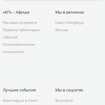
«КП» – Афиша
Мы в регионах
Реклама на проекте
Санкт-Петербург
Правила публикации
Москва
события
Пользовательское
соглашение
Лучшие события
Мы в соцсетях
Алые паруса в Санкт
Вконтакте