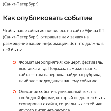
(Санкт-Петербург).
Как опубликовать событие
Чтобы ваше событие появилось на сайте Афиша КП
(Санкт-Петербург), отправьте нам заявку на
размещение вашей информации. Вот что должно в
ней быть:
Формат мероприятия: концерт, фестиваль,
выставка и т.д. Подсказать может шапка
сайта — там наверняка найдется рубрика,
наиболее подходящая вашему событию
Описание события: уникальный текст в
свободной форме, который не должен быть
скопирован с сайта, социальных сетей или
другого интернет-ресурса.