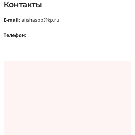
Контакты
E-mail:
afishaspb@kp.ru
Телефон: