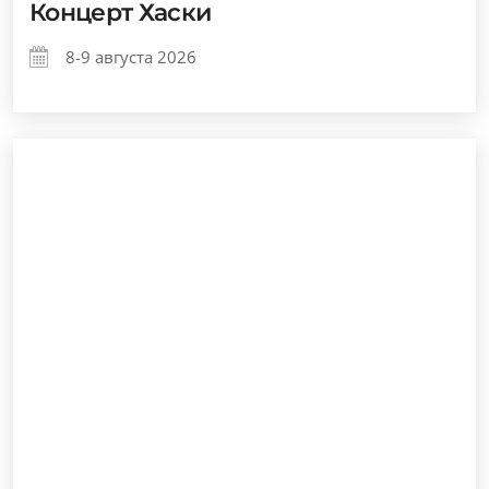
Концерт Хаски
8-9 августа 2026