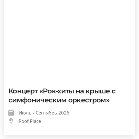
Концерт «Рок-хиты на крыше с
симфоническим оркестром»
Июнь - Сентябрь 2026
Roof Place