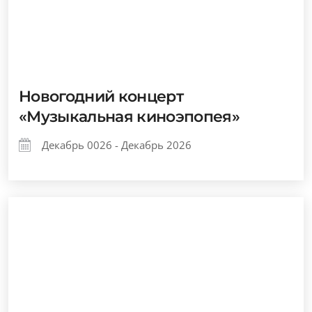
Новогодний концерт
«Музыкальная киноэпопея»
Декабрь 0026 - Декабрь 2026