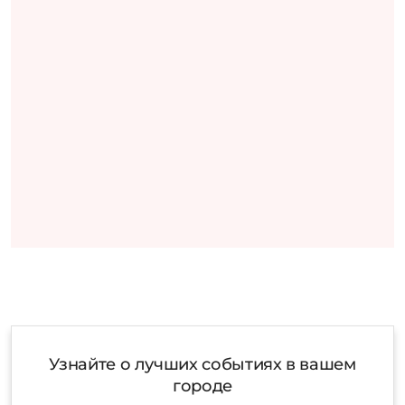
Узнайте о лучших событиях в вашем
городе