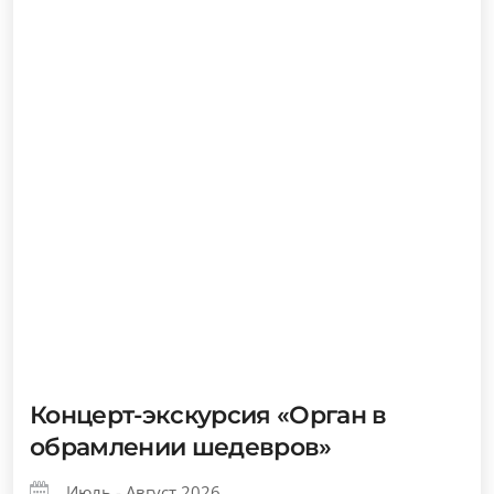
Концерт-экскурсия «Орган в
обрамлении шедевров»
Июль - Август 2026