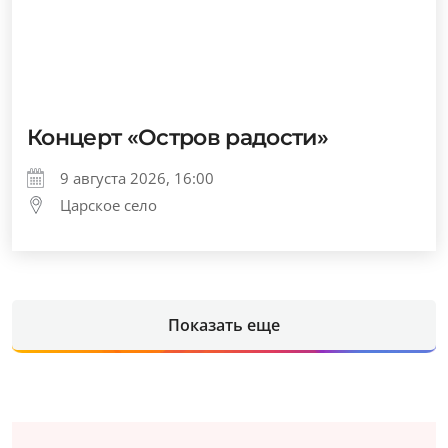
Концерт «Остров радости»
9 августа 2026, 16:00
Царское село
Показать еще