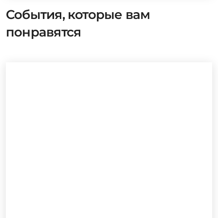
События, которые вам
понравятся