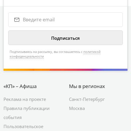
Подписываясь на рассылку, вы соглашаетесь с
политикой
конфиденциальности
«КП» – Афиша
Мы в регионах
Реклама на проекте
Санкт-Петербург
Правила публикации
Москва
события
Пользовательское