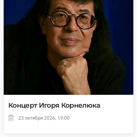
Концерт Игоря Корнелюка
23 октября 2026, 19:00