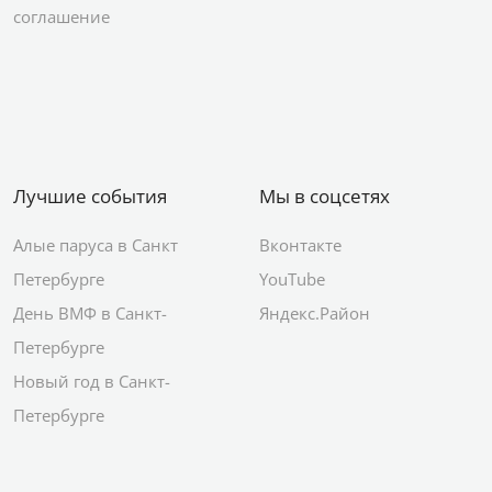
соглашение
Лучшие события
Мы в соцсетях
Алые паруса в Санкт
Вконтакте
Петербурге
YouTube
День ВМФ в Санкт-
Яндекс.Район
Петербурге
Новый год в Санкт-
Петербурге