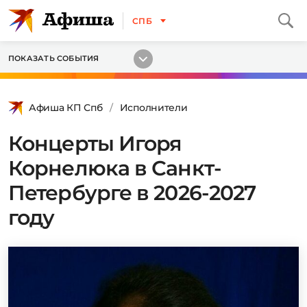
СПБ
ПОКАЗАТЬ СОБЫТИЯ
Афиша КП Спб
Исполнители
Концерты Игоря
Корнелюка в Санкт-
Петербурге в 2026-2027
году