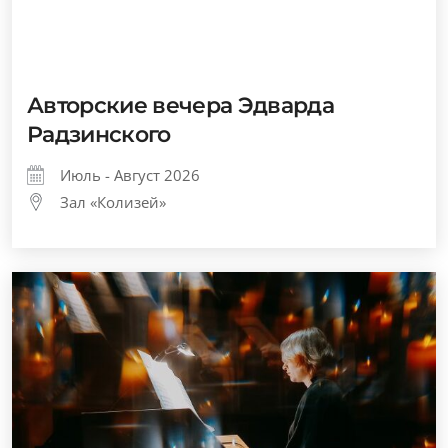
Авторские вечера Эдварда
Радзинского
Июль - Август 2026
Зал «Колизей»