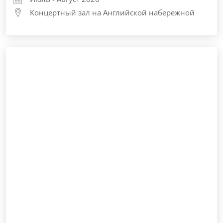
Концертный зал на Английской набережной