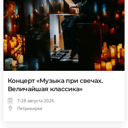
Концерт «Музыка при свечах.
Величайшая классика»
7-28 августа 2026
Петрикирхе