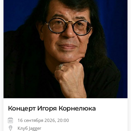
Концерт Игоря Корнелюка
16 сентября 2026, 20:00
Клуб Jagger