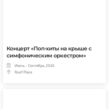
Концерт «Поп-хиты на крыше с
симфоническим оркестром»
Июнь - Сентябрь 2026
Roof Place