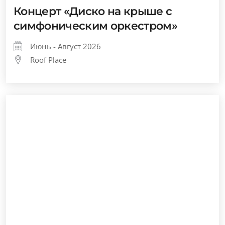
Концерт «Диско на крыше с
симфоническим оркестром»
Июнь - Август 2026
Roof Place