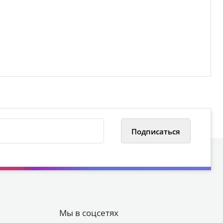
Мы в соцсетях