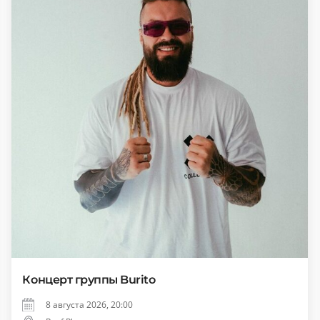
Концерт группы Burito
8 августа 2026, 20:00