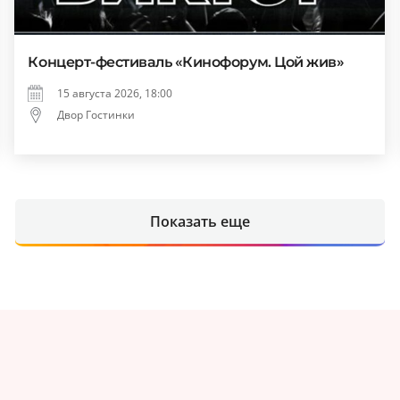
Концерт-фестиваль «Кинофорум. Цой жив»
15 августа 2026, 18:00
Двор Гостинки
Показать еще