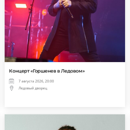
Концерт «Горшенев в Ледовом»
7 августа 2026, 20:00
Ледовый дворец