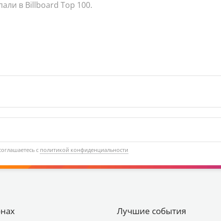
ли в Billboard Top 100.
соглашаетесь с
политикой конфиденциальности
онах
Лучшие события