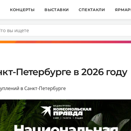
И
КОНЦЕРТЫ
ВЫСТАВКИ
СПЕКТАКЛИ
ЯРМАР
кт-Петербурге в 2026 году
уплений в Санкт-Петербурге