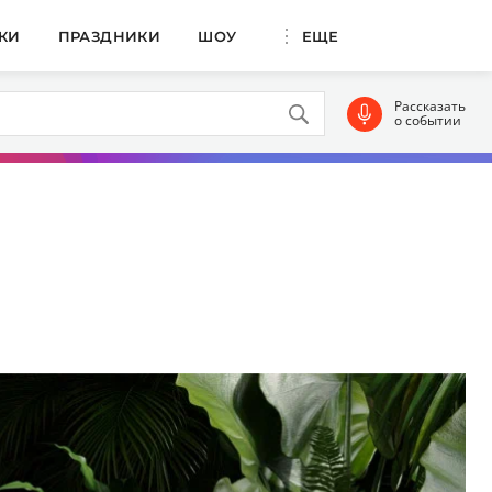
КИ
ПРАЗДНИКИ
ШОУ
ЕЩЕ
Рассказать
о событии