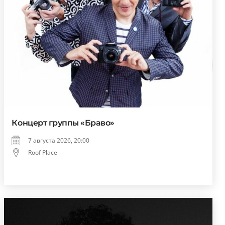
Концерт группы «Браво»
7 августа 2026, 20:00
Roof Place