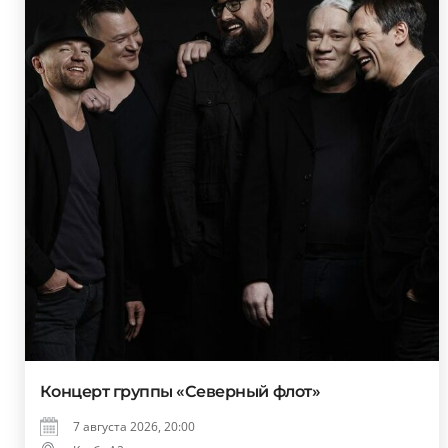
Концерт группы «Северный флот»
7 августа 2026, 20:00