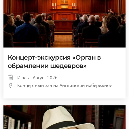
Концерт-экскурсия «Орган в
обрамлении шедевров»
Июль - Август 2026
Концертный зал на Английской набережной