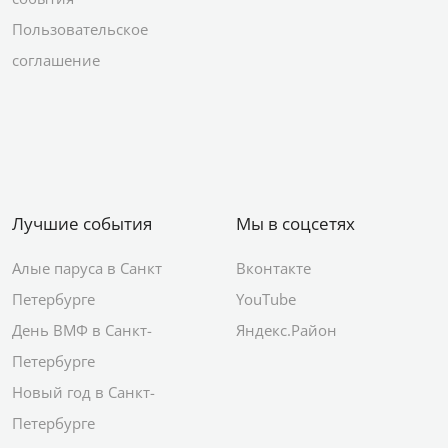
Пользовательское
соглашение
Лучшие события
Мы в соцсетях
Алые паруса в Санкт
Вконтакте
Петербурге
YouTube
День ВМФ в Санкт-
Яндекс.Район
Петербурге
Новый год в Санкт-
Петербурге