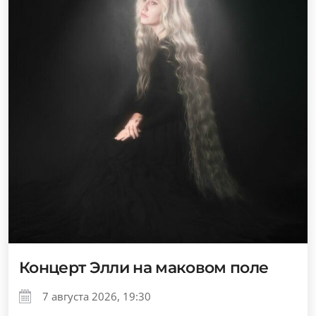
Концерт Элли на маковом поле
7 августа 2026, 19:30