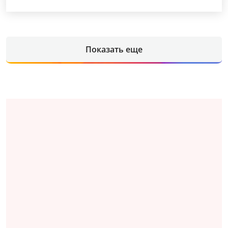
Показать еще