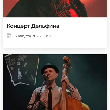
Концерт Дельфина
6 августа 2026, 19:30