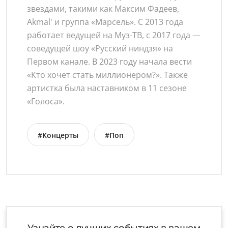
звездами, такими как Максим Фадеев,
Akmal' и группа «Марсель». С 2013 года
работает ведущей на Муз-ТВ, с 2017 года —
соведущей шоу «Русский ниндзя» на
Первом канале. В 2023 году начала вести
«Кто хочет стать миллионером?». Также
артистка была наставником в 11 сезоне
«Голоса».
#Концерты
#Поп