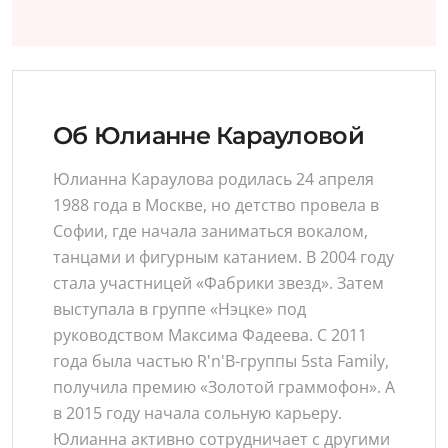
Об Юлианне Карауловой
Юлианна Караулова родилась 24 апреля
1988 года в Москве, но детство провела в
Софии, где начала заниматься вокалом,
танцами и фигурным катанием. В 2004 году
стала участницей «Фабрики звезд». Затем
выступала в группе «Нэцке» под
руководством Максима Фадеева. С 2011
года была частью R'n'B-группы 5sta Family,
получила премию «Золотой граммофон». А
в 2015 году начала сольную карьеру.
Юлианна активно сотрудничает с другими