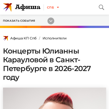
СПБ
ПОКАЗАТЬ СОБЫТИЯ
Афиша КП Спб
Исполнители
Концерты Юлианны
Карауловой в Санкт-
Петербурге в 2026-2027
году