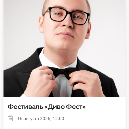
Фестиваль «Диво Фест»
16 августа 2026, 12:00