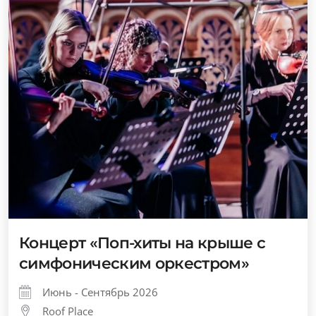
Концерт «Поп-хиты на крыше с
симфоническим оркестром»
Июнь - Сентябрь 2026
Roof Place