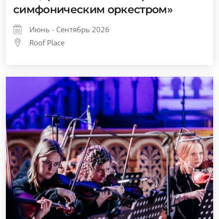
симфоническим оркестром»
Июнь - Сентябрь 2026
Roof Place