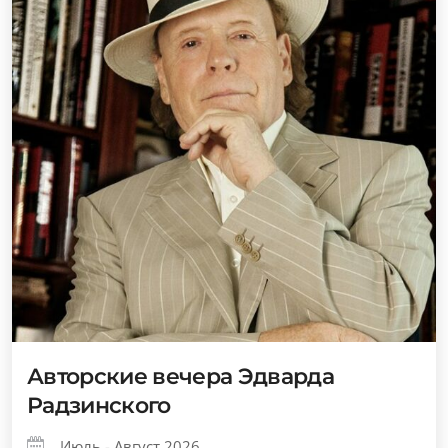
Авторские вечера Эдварда
Радзинского
Июль - Август 2026