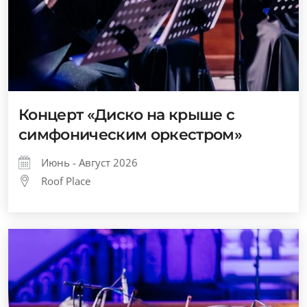
Концерт «Диско на крыше с
симфоническим оркестром»
Июнь - Август 2026
Roof Place