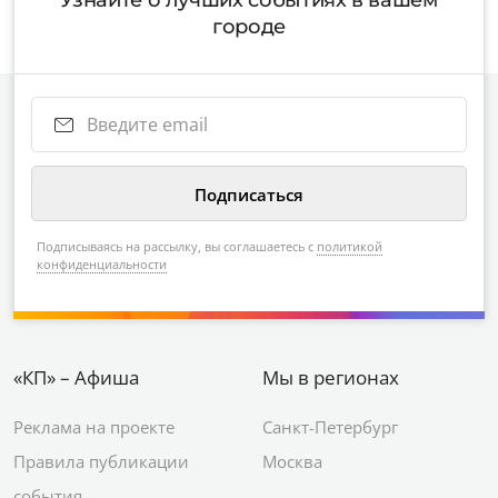
Узнайте о лучших событиях в вашем
городе
Подписываясь на рассылку, вы соглашаетесь с
политикой
конфиденциальности
«КП» – Афиша
Мы в регионах
Реклама на проекте
Санкт-Петербург
Правила публикации
Москва
события