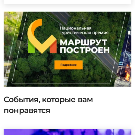
События, которые вам
понравятся