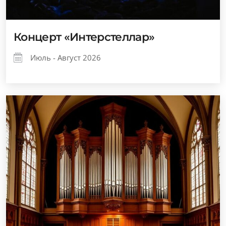
Концерт «Интерстеллар»
Июль - Август 2026