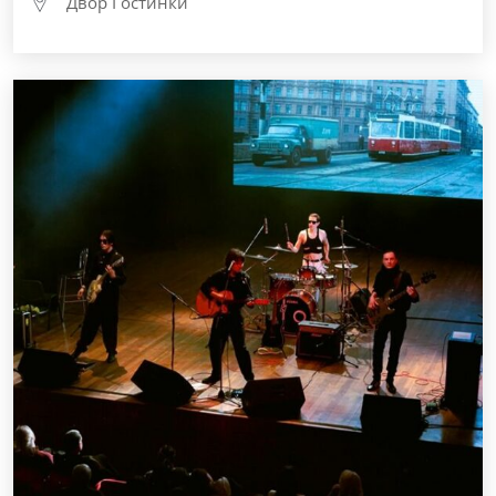
Двор Гостинки