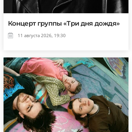
Концерт группы «Три дня дождя»
11 августа 2026, 19:30