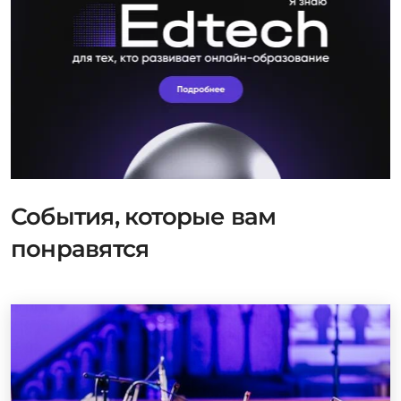
События, которые вам
понравятся