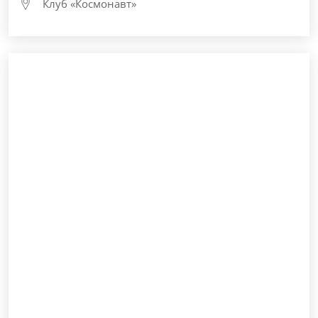
Клуб «Космонавт»