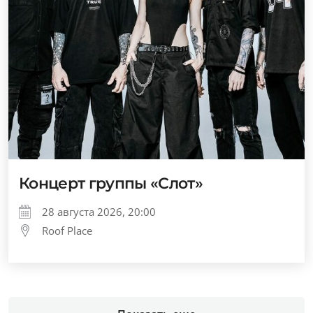
Концерт группы «Слот»
28 августа 2026, 20:00
Roof Place