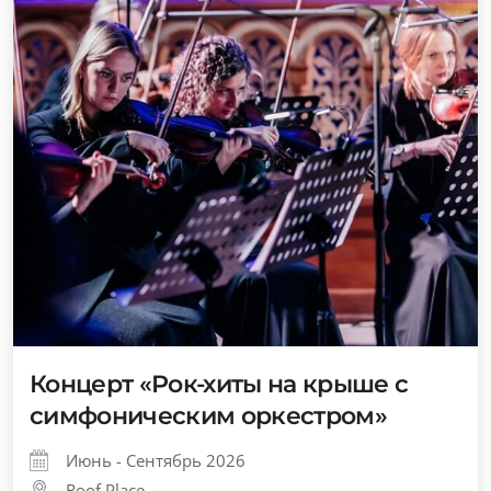
Концерт «Рок-хиты на крыше с
симфоническим оркестром»
Июнь - Сентябрь 2026
Roof Place