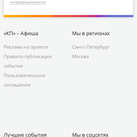
конфиденциальности
«КП» – Афиша
Мы в регионах
Реклама на проекте
Санкт-Петербург
Правила публикации
Москва
события
Пользовательское
соглашение
Лучшие события
Мы в соцсетях