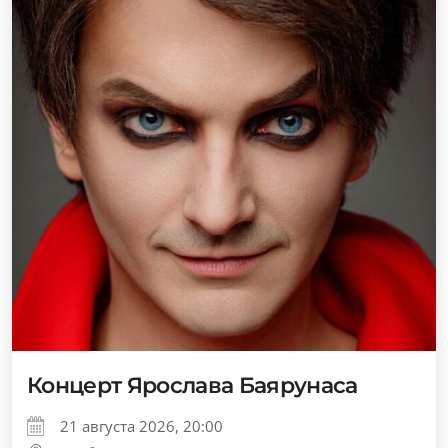
Концерт Ярослава Баярунаса
21 августа 2026, 20:00