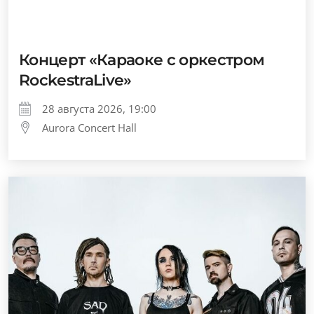
Концерт «Караоке с оркестром
RockestraLive»
28 августа 2026, 19:00
Aurora Concert Hall