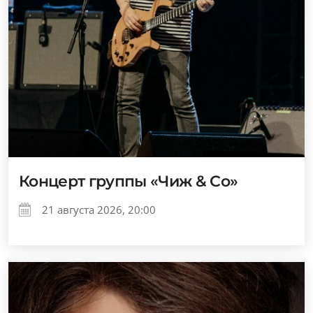
Концерт группы «Чиж & Co»
21 августа 2026, 20:00