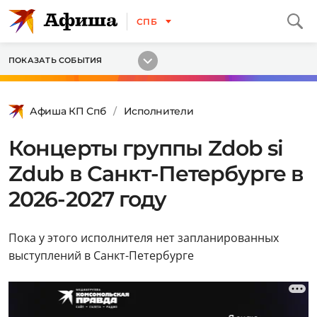
СПБ
ПОКАЗАТЬ СОБЫТИЯ
Афиша КП Спб
Исполнители
Концерты группы Zdob si
Zdub в Санкт-Петербурге в
2026-2027 году
Пока у этого исполнителя нет запланированных
выступлений в Санкт-Петербурге