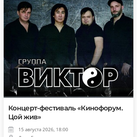
Концерт-фестиваль «Кинофорум.
Цой жив»
15 августа 2026, 18:00