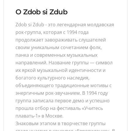
O Zdob si Zdub
Zdob si Zdub - это легендарная молдавская
рок-группа, которая с 1994 года
продолжает завораживать слушателей
своим уникальным сочетанием фолк,
панка и современных музыкальных
направлений. Название группы — символ
их яркой музыкальной идентичности и
богатого культурного наследия,
объединяющего традиционные мотивы с
энергичным рок-звучанием. В 1994 году
группа записала первое демо и успешно
прошла отбор на фестиваль «Учитесь
плавать-1» в Москве.
Знаковым этапом в творчестве группы