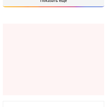
Показать еще