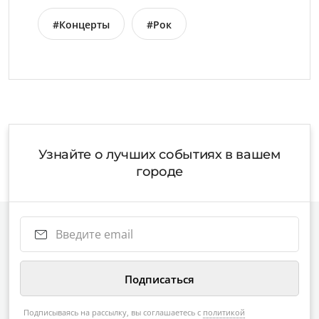
#Концерты
#Рок
Узнайте о лучших событиях в вашем
городе
Подписываясь на рассылку, вы соглашаетесь с
политикой