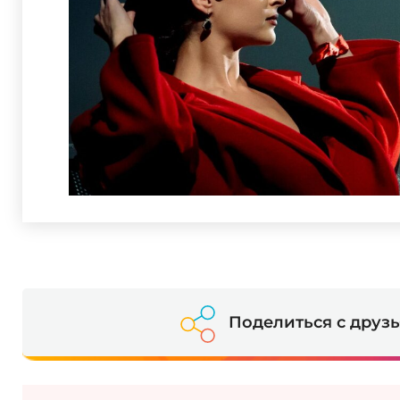
Поделиться с друз