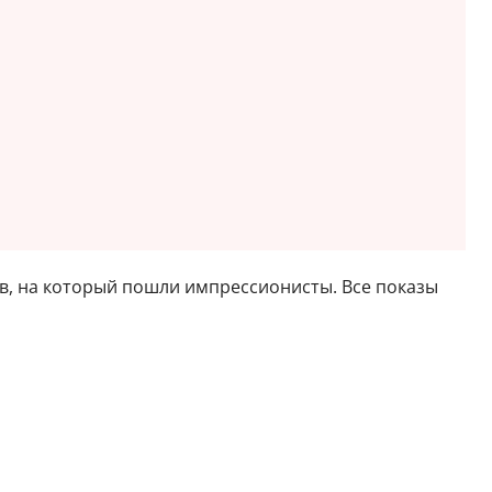
оев, на который пошли импрессионисты. Все показы