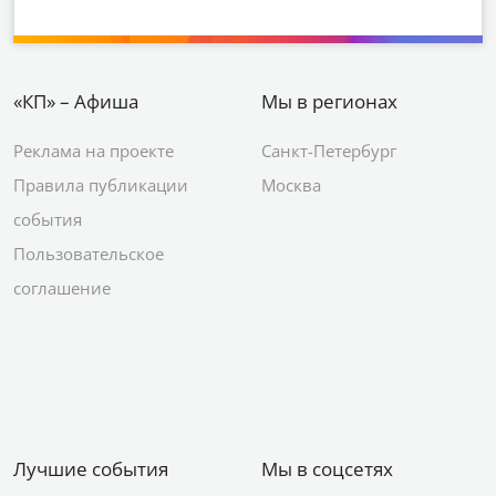
«КП» – Афиша
Мы в регионах
Реклама на проекте
Санкт-Петербург
Правила публикации
Москва
события
Пользовательское
соглашение
Лучшие события
Мы в соцсетях