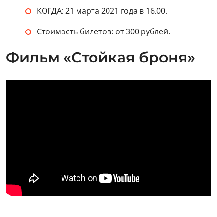
КОГДА: 21 марта 2021 года в 16.00.
Стоимость билетов: от 300 рублей.
Фильм «Стойкая броня»