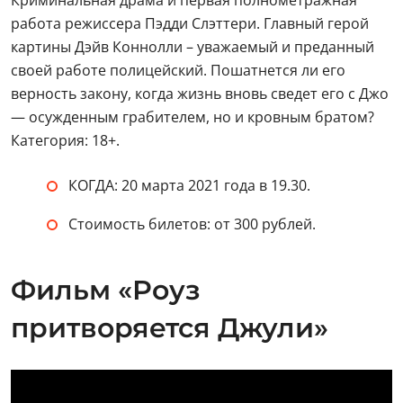
работа режиссера Пэдди Слэттери. Главный герой
картины Дэйв Коннолли – уважаемый и преданный
своей работе полицейский. Пошатнется ли его
верность закону, когда жизнь вновь сведет его с Джо
— осужденным грабителем, но и кровным братом?
Категория: 18+.
КОГДА: 20 марта 2021 года в 19.30.
Стоимость билетов: от 300 рублей.
Фильм «Роуз
притворяется Джули»