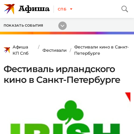
СПБ
ПОКАЗАТЬ СОБЫТИЯ
Афиша
Фестивали кино в Санкт-
Фестивали
КП Спб
Петербурге
Фестиваль ирландского
кино в Санкт-Петербурге