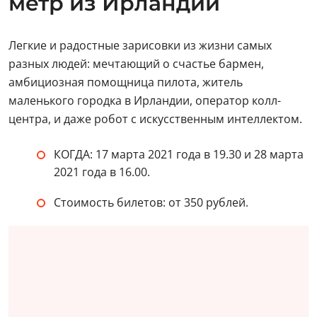
метр из Ирландии
Легкие и радостные зарисовки из жизни самых
разных людей: мечтающий о счастье бармен,
амбициозная помощница пилота, житель
маленького городка в Ирландии, оператор колл-
центра, и даже робот с искусственным интеллектом.
КОГДА: 17 марта 2021 года в 19.30 и 28 марта
2021 года в 16.00.
Стоимость билетов: от 350 рублей.