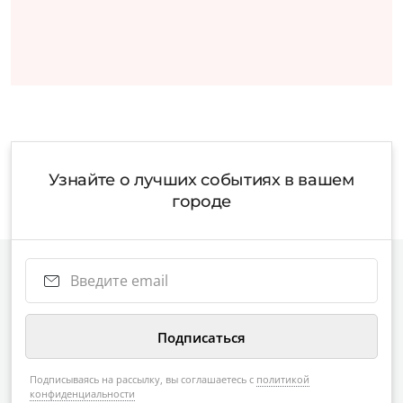
Узнайте о лучших событиях в вашем
городе
Подписываясь на рассылку, вы соглашаетесь с
политикой
конфиденциальности