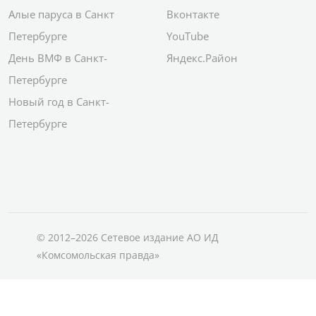
Алые паруса в Санкт
Вконтакте
Петербурге
YouTube
День ВМФ в Санкт-
Яндекс.Район
Петербурге
Новый год в Санкт-
Петербурге
© 2012–2026 Сетевое издание АО ИД
«Комсомольская правда»