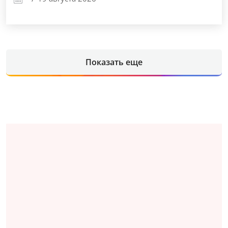
Показать еще