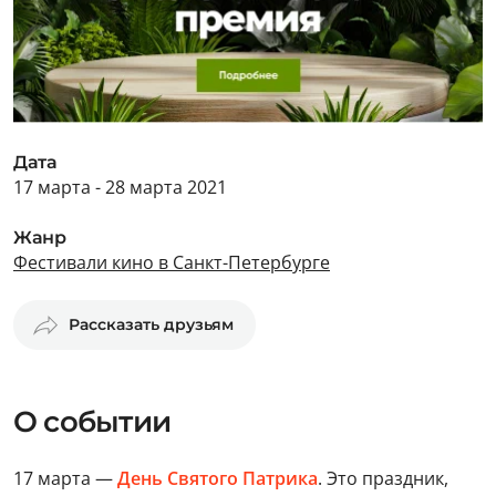
Дата
17 марта - 28 марта 2021
Жанр
Фестивали кино в Санкт-Петербурге
Рассказать друзьям
О событии
17 марта —
День Святого Патрика
. Это праздник,