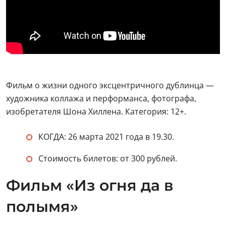
Фильм о жизни одного эксцентричного дублинца —
художника коллажа и перформанса, фотографа,
изобретателя Шона Хиллена. Категория: 12+.
КОГДА: 26 марта 2021 года в 19.30.
Стоимость билетов: от 300 рублей.
Фильм «Из огня да в
полымя»