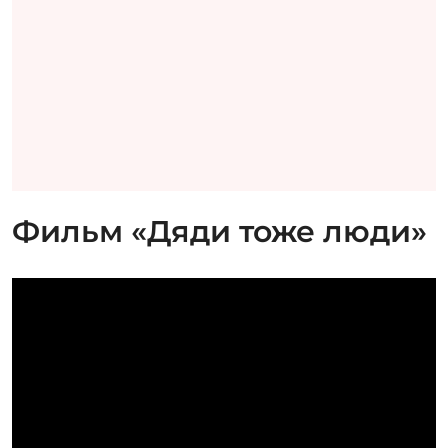
Фильм «Дяди тоже люди»