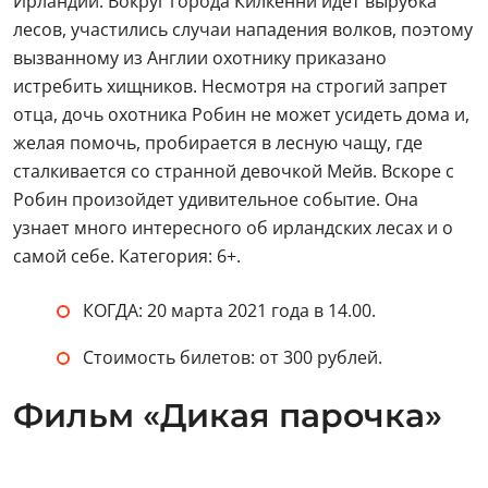
Ирландии. Вокруг города Килкенни идет вырубка
лесов, участились случаи нападения волков, поэтому
вызванному из Англии охотнику приказано
истребить хищников. Несмотря на строгий запрет
отца, дочь охотника Робин не может усидеть дома и,
желая помочь, пробирается в лесную чащу, где
сталкивается со странной девочкой Мейв. Вскоре с
Робин произойдет удивительное событие. Она
узнает много интересного об ирландских лесах и о
самой себе. Категория: 6+.
КОГДА: 20 марта 2021 года в 14.00.
Стоимость билетов: от 300 рублей.
Фильм «Дикая парочка»