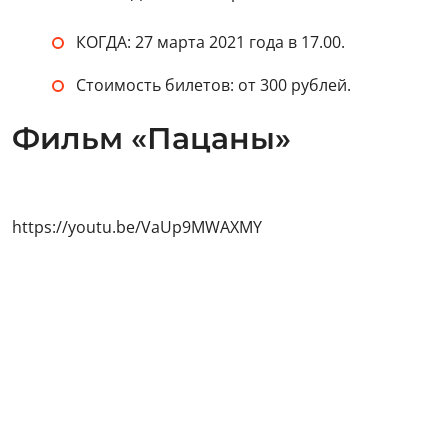
КОГДА: 27 марта 2021 года в 17.00.
Стоимость билетов: от 300 рублей.
Фильм «Пацаны»
https://youtu.be/VaUp9MWAXMY