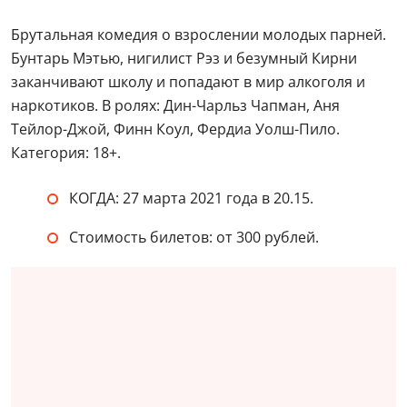
Брутальная комедия о взрослении молодых парней.
Бунтарь Мэтью, нигилист Рэз и безумный Кирни
заканчивают школу и попадают в мир алкоголя и
наркотиков. В ролях: Дин-Чарльз Чапман, Аня
Тейлор-Джой, Финн Коул, Фердиа Уолш-Пило.
Категория: 18+.
КОГДА: 27 марта 2021 года в 20.15.
Стоимость билетов: от 300 рублей.