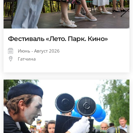
Фестиваль «Лето. Парк. Кино»
Июнь - Август 2026
Гатчина