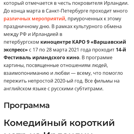
который отмечается в честь покровителя Ирландии.
До конца марта в Санкт-Петербурге проходит много
различных мероприятий
, приуроченных к этому
праздничному дню. В рамках культурного обмена
между РФ и Ирландией в
петербургском
киноцентре КАРО 9 «Варшавский
экспресс»
с 17 по 28 марта 2021 года проходит
14-й
Фестиваль ирландского кино
. В программе
картины, посвященные отношениям людей,
взаимопониманию и любви — всему, что помогло
пережить непростой 2020-ый год. Все фильмы на
английском языке с русскими субтитрами.
Программа
Комедийный короткий