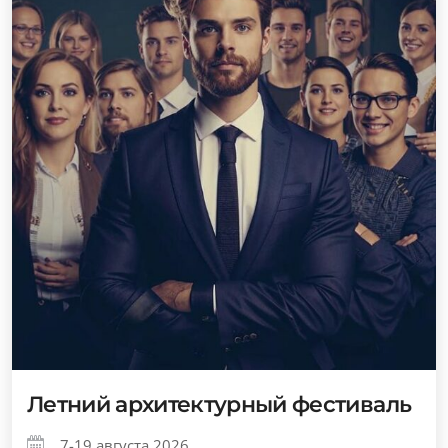
Летний архитектурный фестиваль
7-19 августа 2026