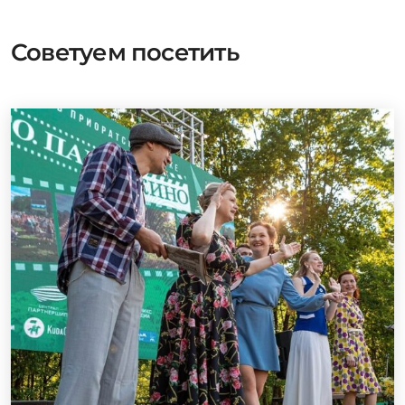
Советуем посетить