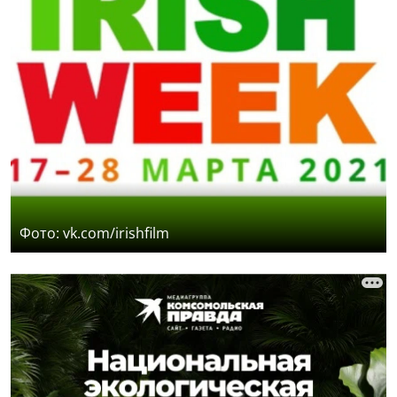
Фото: vk.com/irishfilm