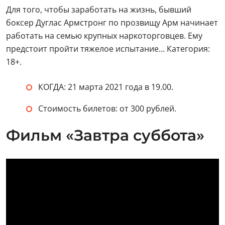
Для того, чтобы заработать на жизнь, бывший
боксер Дуглас Армстронг по прозвищу Арм начинает
работать на семью крупных наркоторговцев. Ему
предстоит пройти тяжелое испытание… Категория:
18+.
КОГДА: 21 марта 2021 года в 19.00.
Стоимость билетов: от 300 рублей.
Фильм «Завтра суббота»