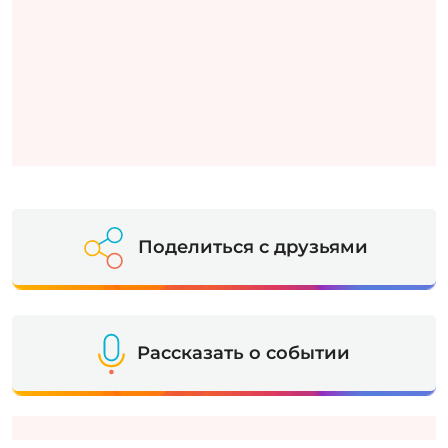
Поделиться с друзьями
Рассказать о событии