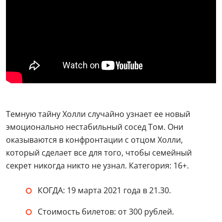
Темную тайну Холли случайно узнает ее новый
эмоционально нестабильный сосед Том. Они
оказываются в конфронтации с отцом Холли,
который сделает все для того, чтобы семейный
секрет никогда никто не узнал. Категория: 16+.
КОГДА: 19 марта 2021 года в 21.30.
Стоимость билетов: от 300 рублей.