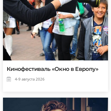
Кинофестиваль «Окно в Европу»
4-9 августа 2026