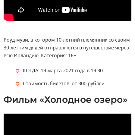
Роуд-муви, в котором 10-летний племянник со своим
30-летним дядей отправляются в путешествие через
всю Ирландию. Категория: 16+.
КОГДА: 19 марта 2021 года в 19.30.
Стоимость билетов: от 300 рублей.
Фильм «Холодное озеро»