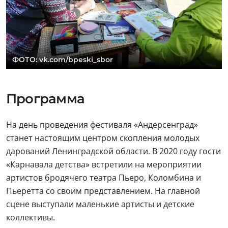
ФОТО: vk.com/bpeski_sbor
Программа
На день проведения фестиваля «Андерсенград»
станет настоящим центром скопления молодых
дарований Ленинградской области. В 2020 году гости
«Карнавала детства» встретили на мероприятии
артистов бродячего театра Пьеро, Коломбина и
Пьеретта со своим представлением. На главной
сцене выступали маленькие артисты и детские
коллективы.