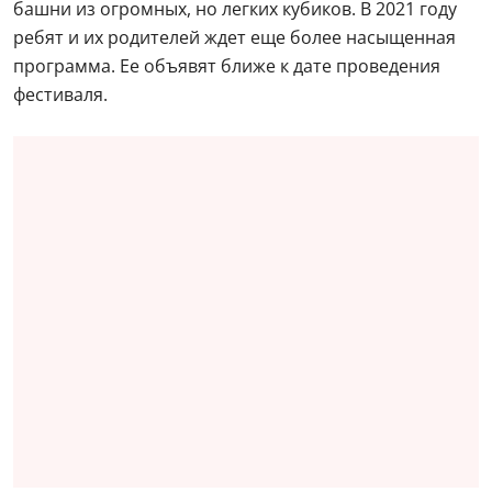
башни из огромных, но легких кубиков. В 2021 году
ребят и их родителей ждет еще более насыщенная
программа. Ее объявят ближе к дате проведения
фестиваля.