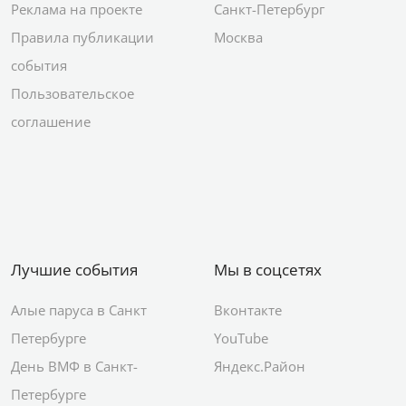
Реклама на проекте
Санкт-Петербург
Правила публикации
Москва
события
Пользовательское
соглашение
Лучшие события
Мы в соцсетях
Алые паруса в Санкт
Вконтакте
Петербурге
YouTube
День ВМФ в Санкт-
Яндекс.Район
Петербурге