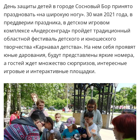
День защиты детей в городе Сосновый Бор принято
праздновать «на широкую ногу». 30 мая 2021 года, в
преддверии праздника, в детском игровом
комплексе «Андерсенград» пройдет традиционный
областной фестиваль детского и юношеского
творчества «Карнавал детства». На нем себя проявят
юные дарования, будут представлены яркие номера,
а гостей ждет множество сюрпризов, интересные
игровые и интерактивные площадки.