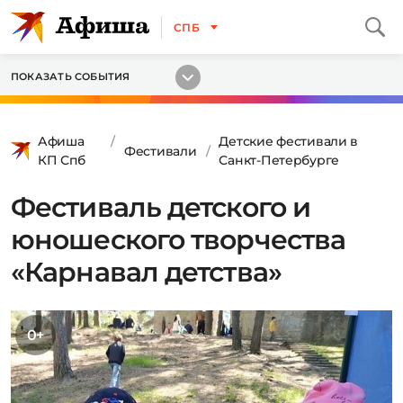
СПБ
ПОКАЗАТЬ СОБЫТИЯ
Афиша
Детские фестивали в
Фестивали
КП Спб
Санкт-Петербурге
Фестиваль детского и
юношеского творчества
«Карнавал детства»
0+