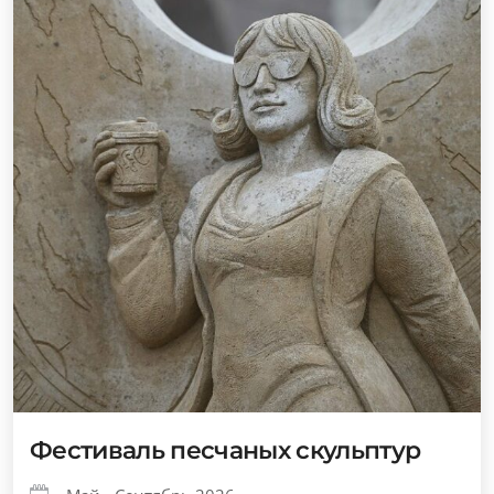
Фестиваль песчаных скульптур