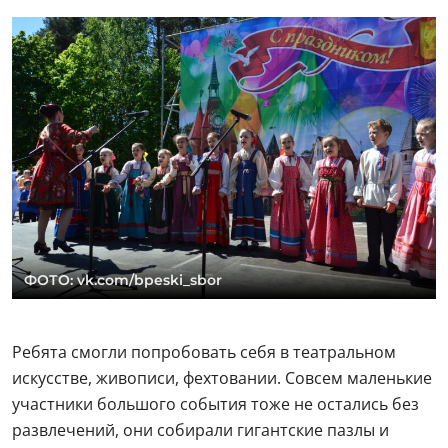
ФОТО: vk.com/bpeski_sbor
Ребята смогли попробовать себя в театральном
искусстве, живописи, фехтовании. Совсем маленькие
участники большого события тоже не остались без
развлечений, они собирали гигантские пазлы и