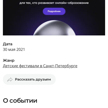
Дата
30 мая 2021
Жанр
Детские фестивали в Санкт-Петербурге
Рассказать друзьям
О событии