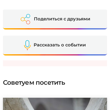
Поделиться с друзьями
Рассказать о событии
Советуем посетить