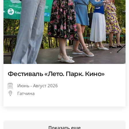
Фестиваль «Лето. Парк. Кино»
Июнь - Август 2026
Гатчина
Показать еще