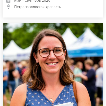
Май - Сентябрь 2026
Петропавловская крепость