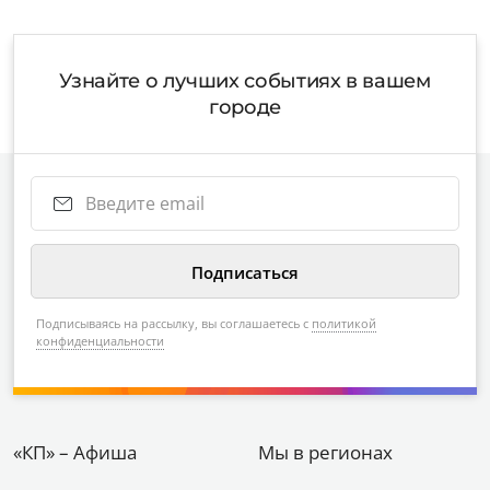
Узнайте о лучших событиях в вашем
городе
Подписываясь на рассылку, вы соглашаетесь с
политикой
конфиденциальности
«КП» – Афиша
Мы в регионах