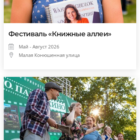
Фестиваль «Книжные аллеи»
Май - Август 2026
Малая Конюшенная улица