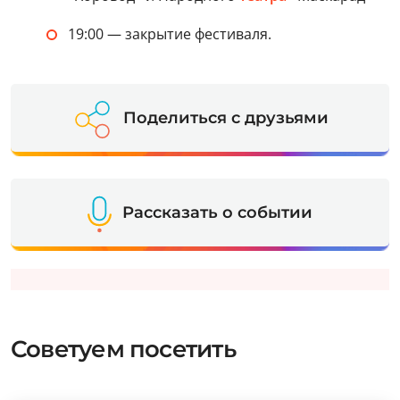
19:00 — закрытие фестиваля.
Поделиться с друзьями
Рассказать о событии
Советуем посетить