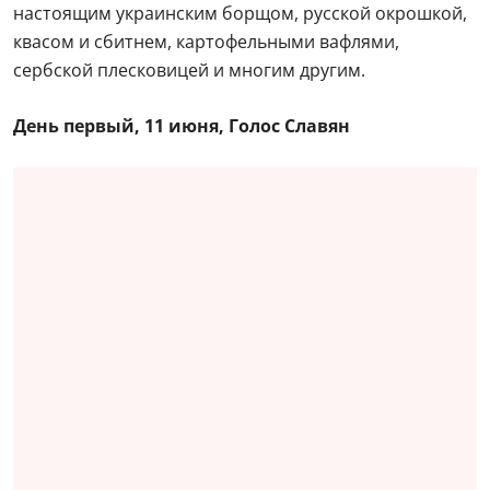
настоящим украинским борщом, русской окрошкой,
квасом и сбитнем, картофельными вафлями,
сербской плесковицей и многим другим.
День первый, 11 июня, Голос Славян