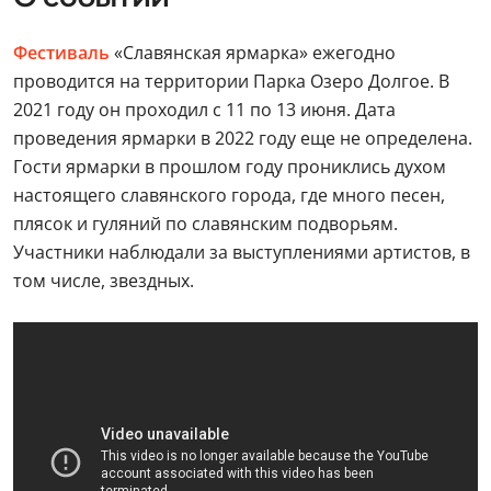
Фестиваль
«Славянская ярмарка» ежегодно
проводится на территории Парка Озеро Долгое. В
2021 году он проходил с 11 по 13 июня. Дата
проведения ярмарки в 2022 году еще не определена.
Гости ярмарки в прошлом году прониклись духом
настоящего славянского города, где много песен,
плясок и гуляний по славянским подворьям.
Участники наблюдали за выступлениями артистов, в
том числе, звездных.