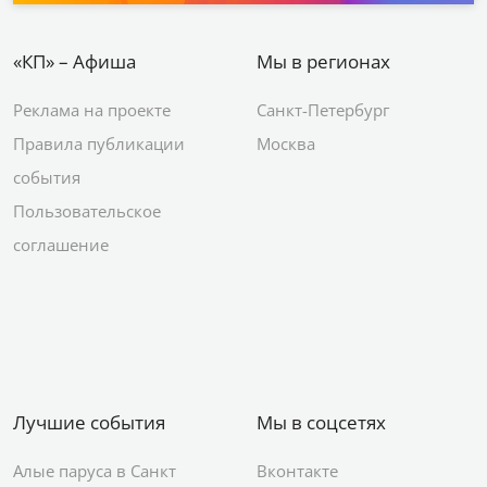
«КП» – Афиша
Мы в регионах
Реклама на проекте
Санкт-Петербург
Правила публикации
Москва
события
Пользовательское
соглашение
Лучшие события
Мы в соцсетях
Алые паруса в Санкт
Вконтакте