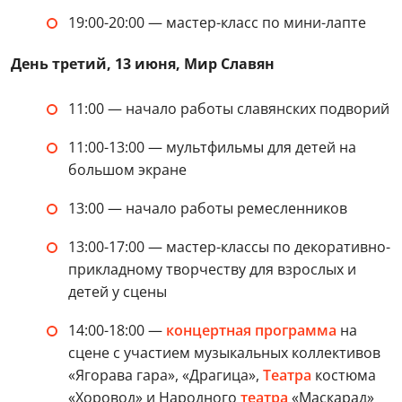
19:00-20:00 — мастер-класс по мини-лапте
День третий, 13 июня, Мир Славян
11:00 — начало работы славянских подворий
11:00-13:00 — мультфильмы для детей на
большом экране
13:00 — начало работы ремесленников
13:00-17:00 — мастер-классы по декоративно-
прикладному творчеству для взрослых и
детей у сцены
14:00-18:00 —
концертная программа
на
сцене с участием музыкальных коллективов
«Ягорава гара», «Драгица»,
Театра
костюма
«Хоровод» и Народного
театра
«Маскарад»