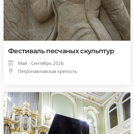
Фестиваль песчаных скульптур
Май - Сентябрь 2026
Петропавловская крепость