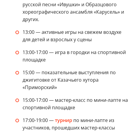
русской песни «Ивушки» и Образцового
хореографического ансамбля «Карусель» и
других.
13:00 — активные игры на свежем воздухе
для детей и взрослых у сцены
13:00-17:00 — игра в городки на спортивной
площадке
15:00 — показательные выступления по
джигитовке от Казачьего хутора
«Приморский»
15:00-17:00 — мастер-класс по мини-лапте на
спортивной площадке
17:00-19:00 —
турнир
по мини-лапте из
участников, прошедших мастер-классы