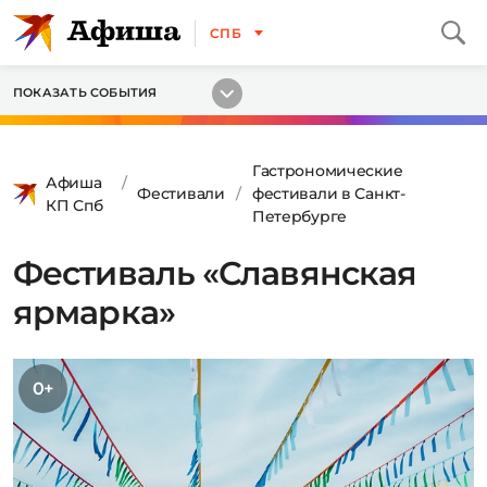
СПБ
ПОКАЗАТЬ СОБЫТИЯ
Гастрономические
Афиша
Фестивали
фестивали в Санкт-
КП Спб
Петербурге
Фестиваль «Славянская
ярмарка»
0+