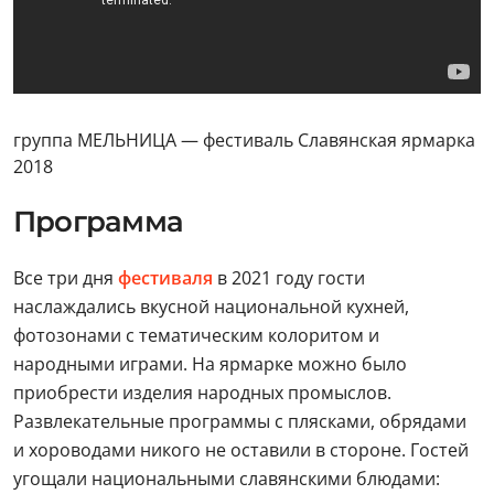
группа МЕЛЬНИЦА — фестиваль Славянская ярмарка
2018
Программа
Все три дня
фестиваля
в 2021 году гости
наслаждались вкусной национальной кухней,
фотозонами с тематическим колоритом и
народными играми. На ярмарке можно было
приобрести изделия народных промыслов.
Развлекательные программы с плясками, обрядами
и хороводами никого не оставили в стороне. Гостей
угощали национальными славянскими блюдами: