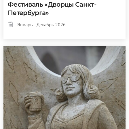
Фестиваль «Дворцы Санкт-
Петербурга»
Январь - Декабрь 2026