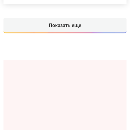
Показать еще