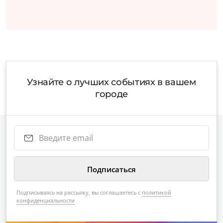
Узнайте о лучших событиях в вашем
городе
Подписываясь на рассылку, вы соглашаетесь с
политикой
конфиденциальности