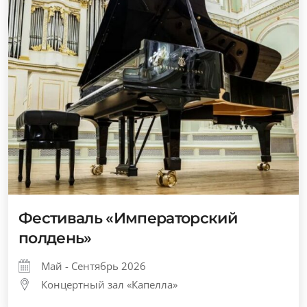
Фестиваль «Императорский
полдень»
Май - Сентябрь 2026
Концертный зал «Капелла»