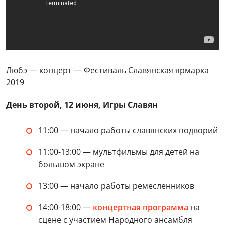
Любэ — концерт — Фестиваль Славянская ярмарка
2019
День второй, 12 июня, Игры Славян
11:00 — начало работы славянских подворий
11:00-13:00 — мультфильмы для детей на
большом экране
13:00 — начало работы ремесленников
14:00-18:00 —
концертная программа
на
сцене с участием Народного ансамбля