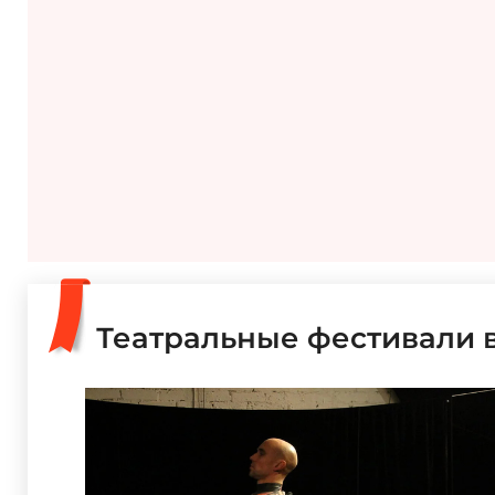
Театральные фестивали 