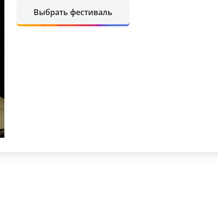
Выбрать фестиваль