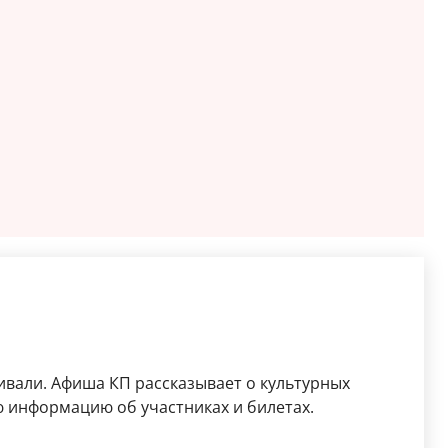
ивали. Афиша КП рассказывает о культурных
 информацию об участниках и билетах.