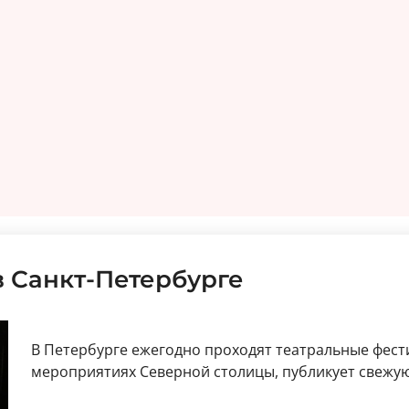
в Санкт-Петербурге
В Петербурге ежегодно проходят театральные фест
мероприятиях Северной столицы, публикует свежую