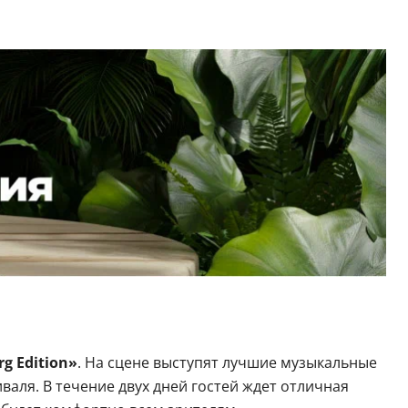
g Edition»
. На сцене выступят лучшие музыкальные
валя. В течение двух дней гостей ждет отличная