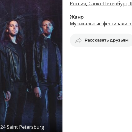
Россия, Санкт-Петербург, 
Жанр
Музыкальные фестивали в
Рассказать друзьям
24 Saint Petersburg