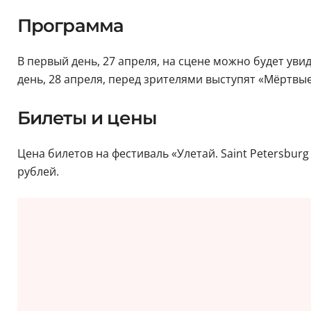
Программа
В первый день, 27 апреля, на сцене можно будет увид
день, 28 апреля, перед зрителями выступят «Мёртвые
Билеты и цены
Цена билетов на фестиваль «Улетай. Saint Petersburg 
рублей.