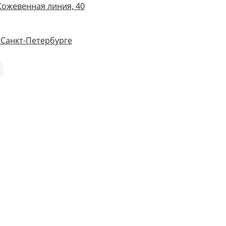
Кожевенная линия, 40
 Санкт-Петербурге