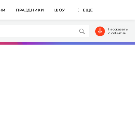
КИ
ПРАЗДНИКИ
ШОУ
ЕЩЕ
Рассказать
о событии