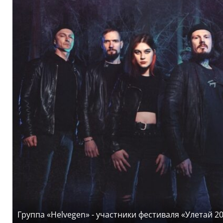
Группа «Helvegen» - участники фестиваля «Улетай 20