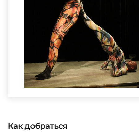
Как добраться