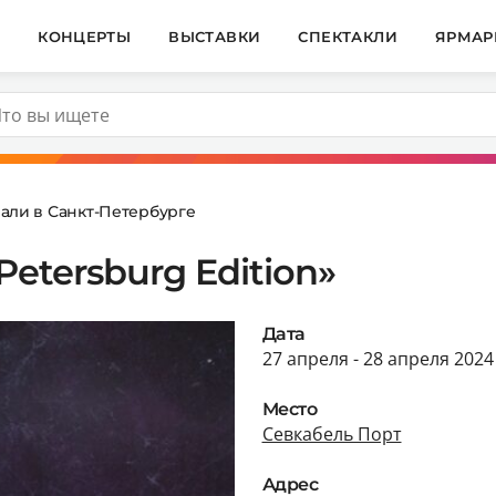
И
КОНЦЕРТЫ
ВЫСТАВКИ
СПЕКТАКЛИ
ЯРМАР
али в Санкт-Петербурге
Petersburg Edition»
Дата
27 апреля - 28 апреля 2024
Место
Севкабель Порт
Адрес