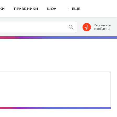
КИ
ПРАЗДНИКИ
ШОУ
ЕЩЕ
Рассказать
о событии