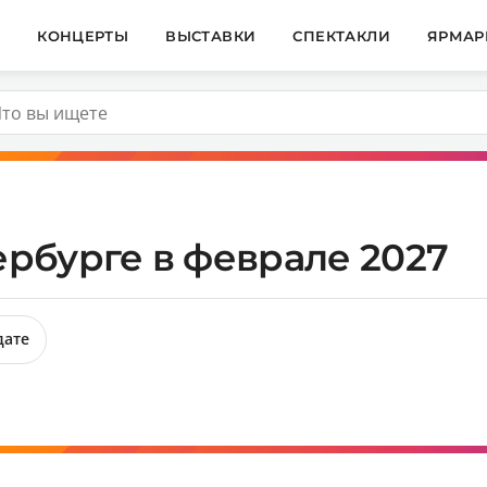
И
КОНЦЕРТЫ
ВЫСТАВКИ
СПЕКТАКЛИ
ЯРМАР
ербурге в феврале 2027
дате