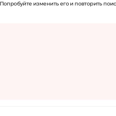
 Попробуйте изменить его и повторить пои