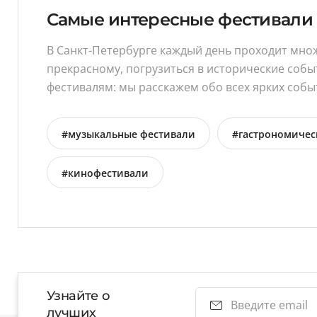
Самые интересные фестивали 
В Санкт-Петербурге каждый день проходит множ
прекрасному, погрузиться в исторические собы
фестивалям: мы расскажем обо всех ярких событ
#музыкальные фестивали
#гастрономичес
#кинофестивали
Узнайте о
лучших