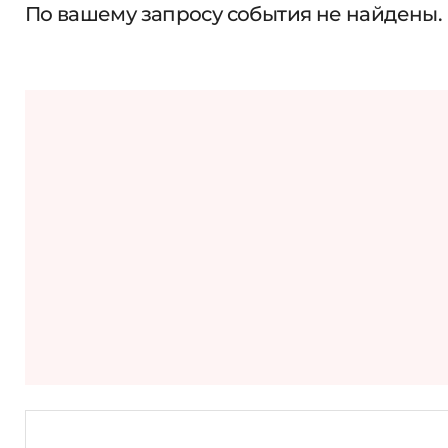
По вашему запросу события не найдены.