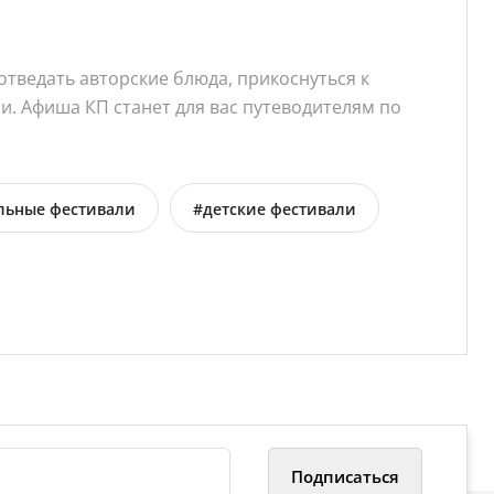
отведать авторские блюда, прикоснуться к
и. Афиша КП станет для вас путеводителям по
льные фестивали
#детские фестивали