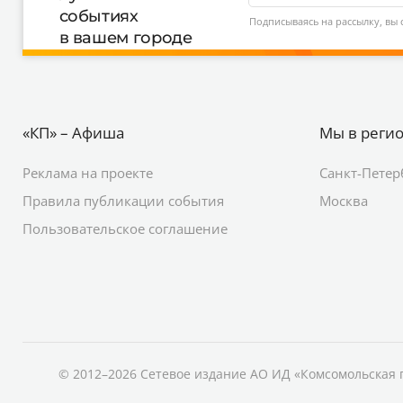
событиях
Подписываясь на рассылку, вы 
в вашем городе
«КП» – Афиша
Мы в реги
Реклама на проекте
Санкт-Петер
Правила публикации события
Москва
Пользовательское соглашение
© 2012–2026 Сетевое издание АО ИД «Комсомольская 