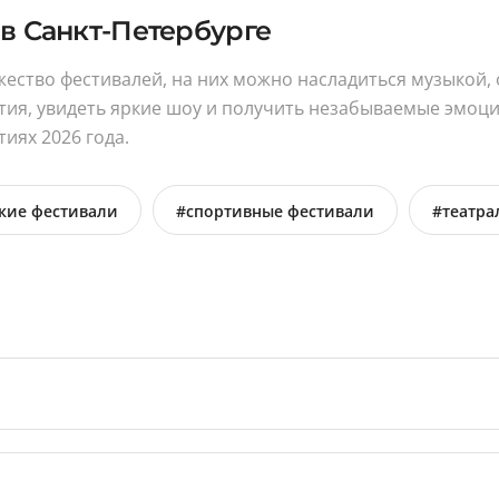
в Санкт-Петербурге
ество фестивалей, на них можно насладиться музыкой, 
тия, увидеть яркие шоу и получить незабываемые эмоци
иях 2026 года.
кие фестивали
#спортивные фестивали
#театра