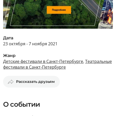
Дата
23 октября - 7 ноября 2021
Жанр
Детские фестивали в Санкт-Петербурге
,
Театральные
фестивали в Санкт-Петербурге
Рассказать друзьям
О событии