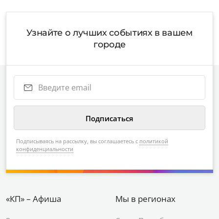
Узнайте о лучших событиях в вашем
городе
Подписываясь на рассылку, вы соглашаетесь с
политикой
конфиденциальности
«КП» – Афиша
Мы в регионах