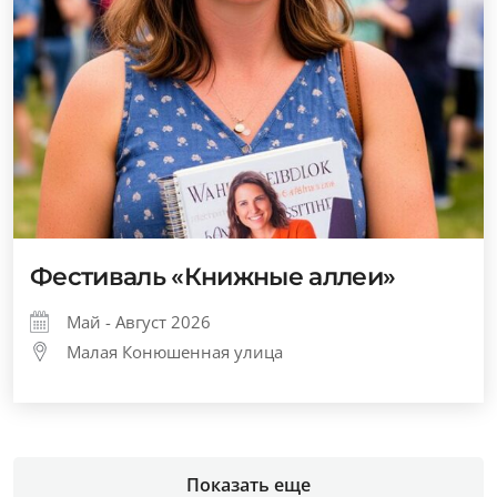
Фестиваль «Книжные аллеи»
Май - Август 2026
Малая Конюшенная улица
Показать еще