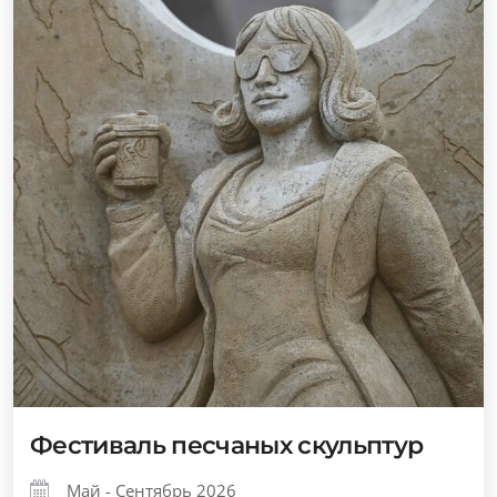
Фестиваль песчаных скульптур
Май - Сентябрь 2026