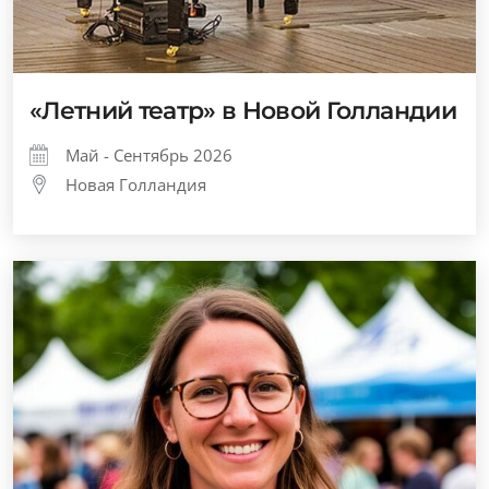
«Летний театр» в Новой Голландии
Май - Сентябрь 2026
Новая Голландия