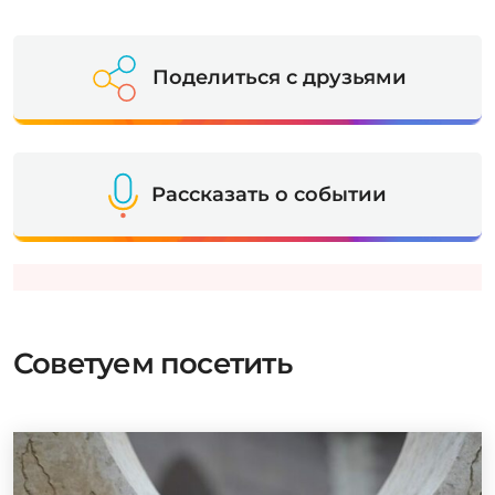
Поделиться с друзьями
Рассказать о событии
Советуем посетить