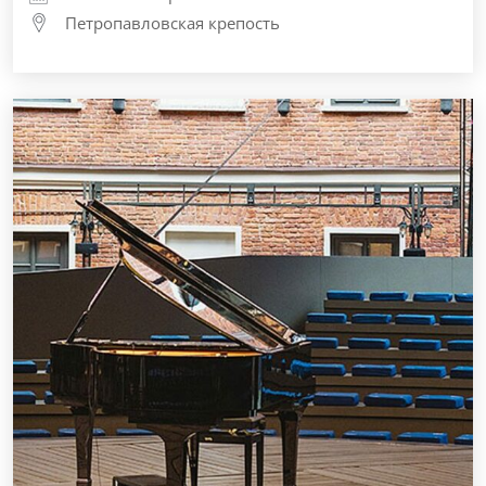
Петропавловская крепость