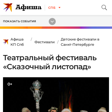
СПБ
ПОКАЗАТЬ СОБЫТИЯ
Афиша
Детские фестивали в
Фестивали
КП Спб
Санкт-Петербурге
Театральный фестиваль
«Сказочный листопад»
0+