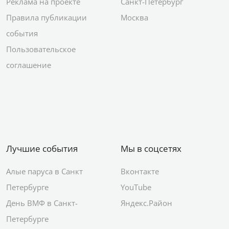
Реклама на проекте
Санкт-Петербург
Правила публикации
Москва
события
Пользовательское
соглашение
Лучшие события
Мы в соцсетях
Алые паруса в Санкт
Вконтакте
Петербурге
YouTube
День ВМФ в Санкт-
Яндекс.Район
Петербурге