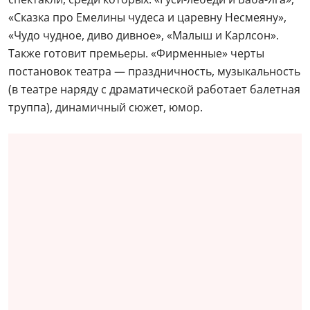
«Сказка про Емелины чудеса и царевну Несмеяну»,
«Чудо чудное, диво дивное», «Малыш и Карлсон».
Также готовит премьеры. «Фирменные» черты
постановок театра — праздничность, музыкальность
(в театре наряду с драматической работает балетная
труппа), динамичный сюжет, юмор.