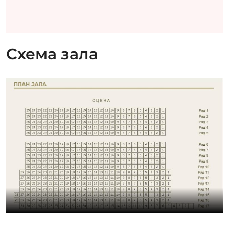
Схема зала