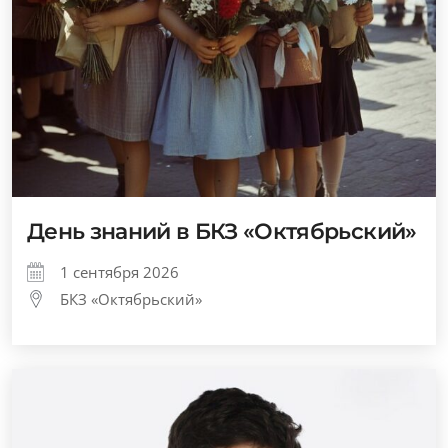
День знаний в БКЗ «Октябрьский»
1 сентября 2026
БКЗ «Октябрьский»