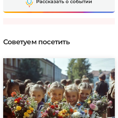
Рассказать о событии
Советуем посетить