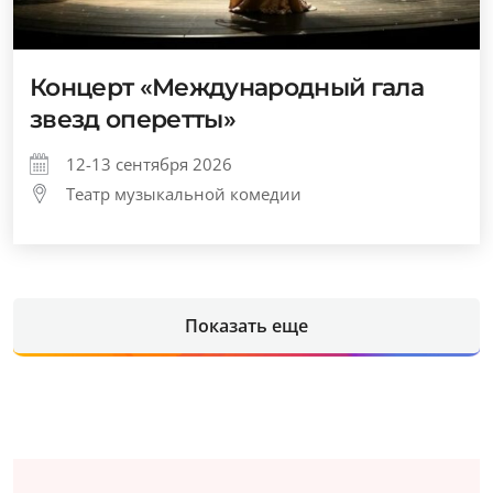
Концерт «Международный гала
звезд оперетты»
12-13 сентября 2026
Театр музыкальной комедии
Показать еще