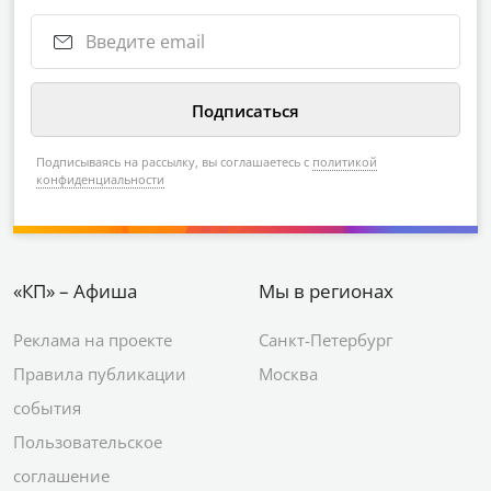
Подписываясь на рассылку, вы соглашаетесь с
политикой
конфиденциальности
«КП» – Афиша
Мы в регионах
Реклама на проекте
Санкт-Петербург
Правила публикации
Москва
события
Пользовательское
соглашение