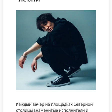
Каждый вечер на площадках Северной
столицы знаменитые исполнители и