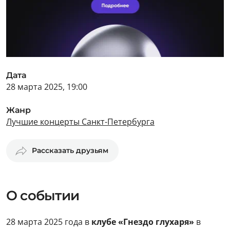
Дата
28 марта 2025, 19:00
Жанр
Лучшие концерты Санкт-Петербурга
Рассказать друзьям
О событии
28 марта 2025 года в
клубе «Гнездо глухаря»
в