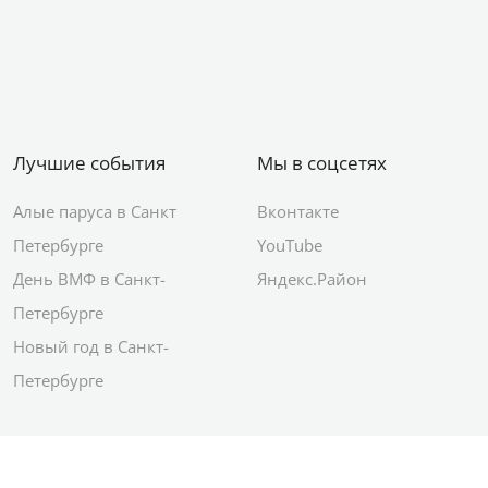
Лучшие события
Мы в соцсетях
Алые паруса в Санкт
Вконтакте
Петербурге
YouTube
День ВМФ в Санкт-
Яндекс.Район
Петербурге
Новый год в Санкт-
Петербурге