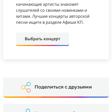
начинающие артисты знакомят
слушателей со своими новинками и
хитами. Лучшие концерты авторской
песни ищите в разделе Афиши КП.
Выбрать концерт
Поделиться с друзьями