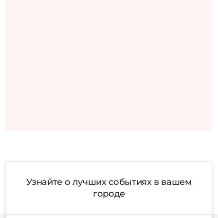
Узнайте о лучших событиях в вашем
городе