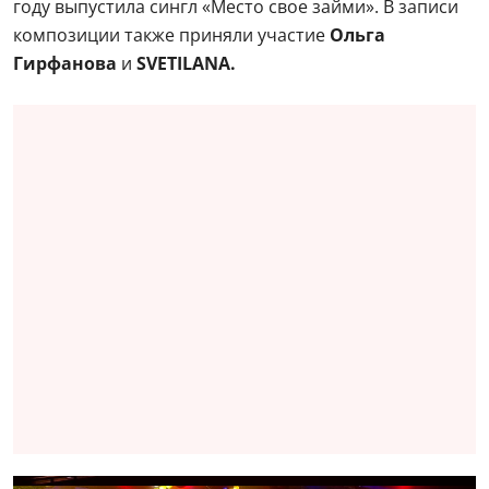
году выпустила сингл «Место свое займи». В записи
композиции также приняли участие
Ольга
Гирфанова
и
SVETILANA.