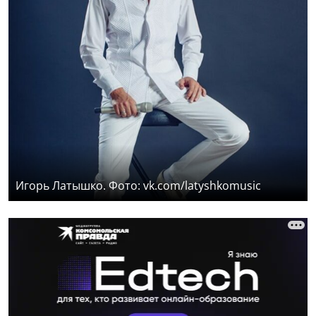
Игорь Латышко. Фото: vk.com/latyshkomusic