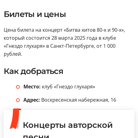
Билеты и цены
Цена билета на концерт «Битва хитов 80-х и 90-х»,
который состоится 28 марта 2025 года в клубе
«Гнездо глухаря» в Санкт-Петербурге, от 1 000
рублей.
Как добраться
Место:
клуб «Гнездо глухаря»
Адрес:
Воскресенская набережная, 16
Концерты авторской
песни