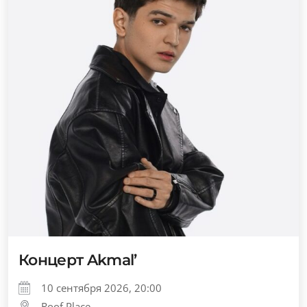
Концерт Akmal’
10 сентября 2026, 20:00
Roof Place