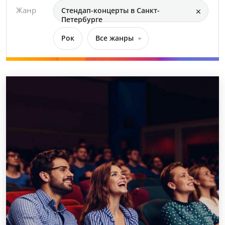
Жанр
Стендап-концерты в Санкт-
Петербурге
Рок
Все жанры