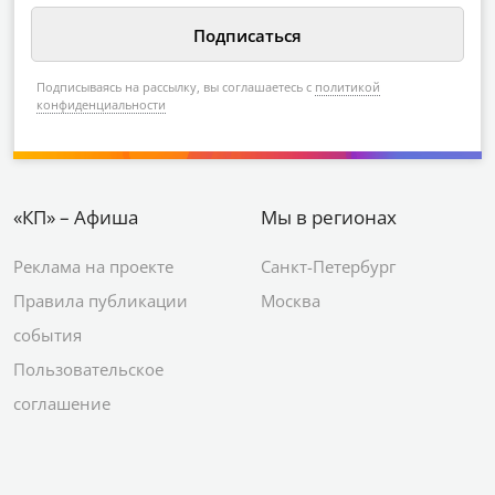
Подписываясь на рассылку, вы соглашаетесь с
политикой
конфиденциальности
«КП» – Афиша
Мы в регионах
Реклама на проекте
Санкт-Петербург
Правила публикации
Москва
события
Пользовательское
соглашение