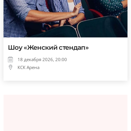
Шоу «Женский стендап»
18 декабря 2026, 20:00
КСК Арена