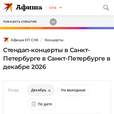
СПБ
ПОКАЗАТЬ СОБЫТИЯ
Афиша КП Спб
Концерты
Стендап-концерты в Санкт-
Петербурге в Санкт-Петербурге в
декабре 2026
Когда
Декабрь
На выходные
По дате