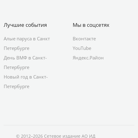
Лучшие события
Мы в соцсетях
Алые паруса в Санкт
Вконтакте
Петербурге
YouTube
День ВМФ в Санкт-
Яндекс.Район
Петербурге
Новый год в Санкт-
Петербурге
© 2012–2026 Сетевое издание АО ИД