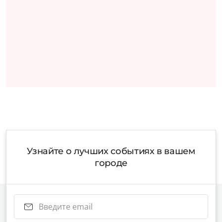
Узнайте о лучших событиях в вашем
городе