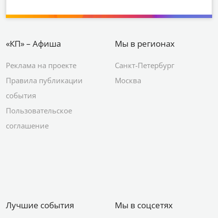
«КП» – Афиша
Мы в регионах
Реклама на проекте
Санкт-Петербург
Правила публикации
Москва
события
Пользовательское
соглашение
Лучшие события
Мы в соцсетях