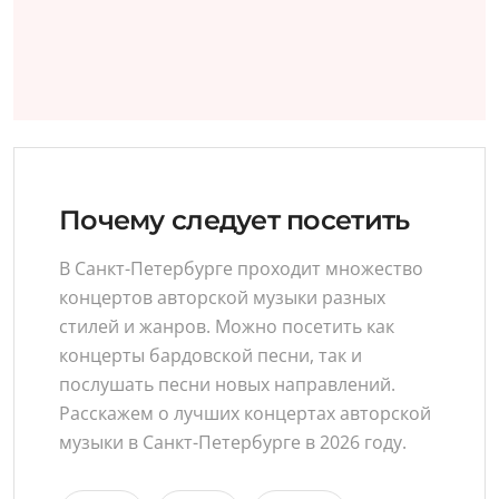
Почему следует посетить
В Санкт-Петербурге проходит множество
концертов авторской музыки разных
стилей и жанров. Можно посетить как
концерты бардовской песни, так и
послушать песни новых направлений.
Расскажем о лучших концертах авторской
музыки в Санкт-Петербурге в 2026 году.