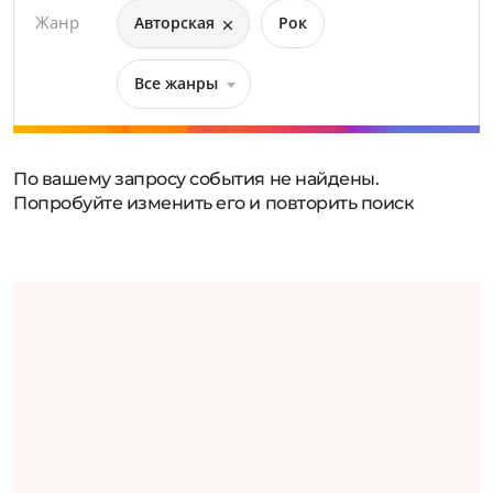
Жанр
Авторская
Рок
Все жанры
По вашему запросу события не найдены.
Попробуйте изменить его и повторить поиск