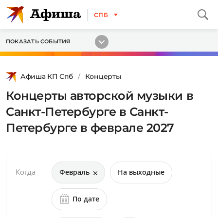
СПБ
ПОКАЗАТЬ СОБЫТИЯ
Афиша КП Спб
Концерты
Концерты авторской музыки в
Санкт-Петербурге в Санкт-
Петербурге в феврале 2027
Когда
Февраль
На выходные
По дате