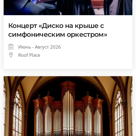
Концерт «Диско на крыше с
симфоническим оркестром»
Июнь - Август 2026
Roof Place