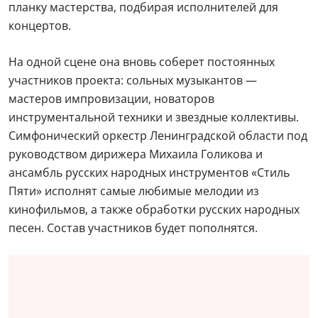
планку мастерства, подбирая исполнителей для
концертов.
На одной сцене она вновь соберет постоянных
участников проекта: сольных музыкантов —
мастеров импровизации, новаторов
инструментальной техники и звездные коллективы.
Симфонический оркестр Ленинградской области под
руководством дирижера Михаила Голикова и
ансамбль русских народных инструментов «Стиль
Пяти» исполнят самые любимые мелодии из
кинофильмов, а также обработки русских народных
песен. Состав участников будет пополнятся.