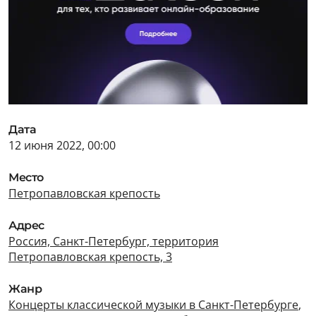
Дата
12 июня 2022, 00:00
Место
Петропавловская крепость
Адрес
Россия, Санкт-Петербург, территория
Петропавловская крепость, 3
Жанр
Концерты классической музыки в Санкт-Петербурге
,