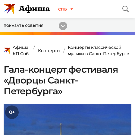
СПБ
ПОКАЗАТЬ СОБЫТИЯ
Афиша
Концерты классической
Концерты
КП Спб
музыки в Санкт-Петербурге
Гала-концерт фестиваля
«Дворцы Санкт-
Петербурга»
0+