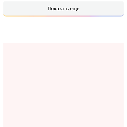
Показать еще