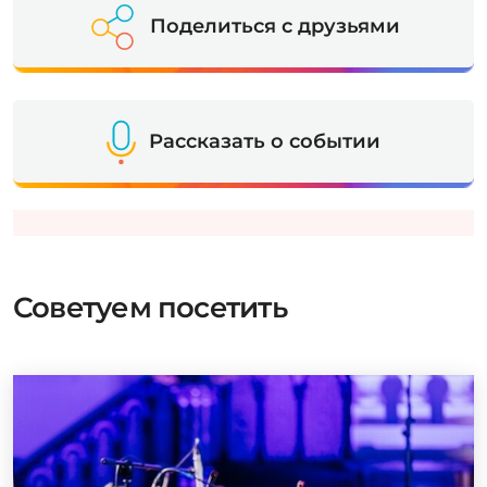
Поделиться с друзьями
Рассказать о событии
Советуем посетить