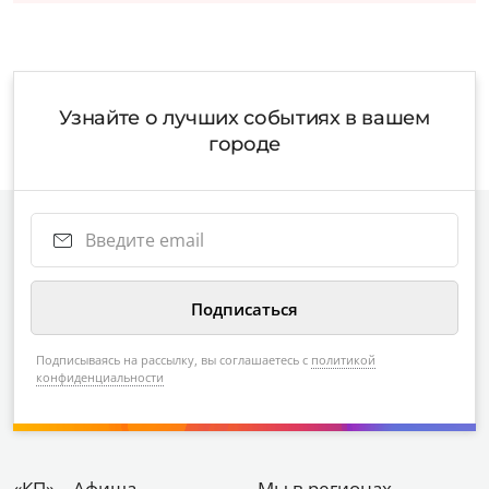
Узнайте о лучших событиях в вашем
городе
Подписываясь на рассылку, вы соглашаетесь с
политикой
конфиденциальности
«КП» – Афиша
Мы в регионах