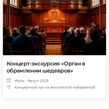
Концерт-экскурсия «Орган в
обрамлении шедевров»
Июль - Август 2026
Концертный зал на Английской набережной