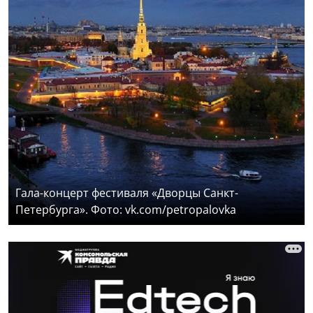
Гала-концерт фестиваля «Дворцы Санкт-
Петербурга». Фото: vk.com/petropalovka