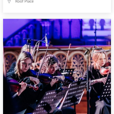
Roof Place