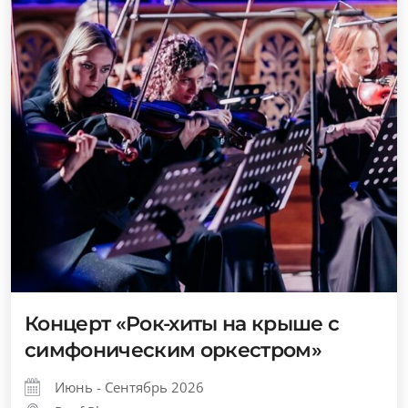
Концерт «Рок-хиты на крыше с
симфоническим оркестром»
Июнь - Сентябрь 2026