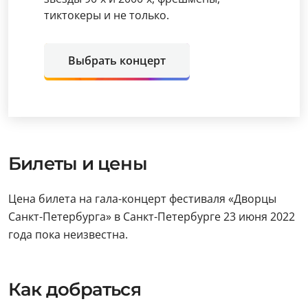
тиктокеры и не только.
Выбрать концерт
Билеты и цены
Цена билета на гала-концерт фестиваля «Дворцы
Санкт-Петербурга» в Санкт-Петербурге 23 июня 2022
года пока неизвестна.
Как добраться