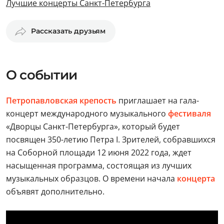
Лучшие концерты Санкт-Петербурга
Рассказать друзьям
О событии
Петропавловская крепость
приглашает на гала-
концерт международного музыкального
фестиваля
«Дворцы Санкт-Петербурга», который будет
посвящен 350-летию Петра I. Зрителей, собравшихся
на Соборной площади 12 июня 2022 года, ждет
насыщенная программа, состоящая из лучших
музыкальных образцов. О времени начала
концерта
объявят дополнительно.