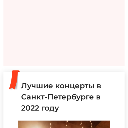
Лучшие концерты в
Санкт-Петербурге в
2022 году