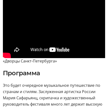
«Дворцы Санкт-Петербурга»
Программа
Это будет очередное музыкальное путешествие по
странам и стилям. Заслуженная артистка России
Мария Сафарьянц, скрипачка и художественный
руководитель фестиваля много лет держит высокую