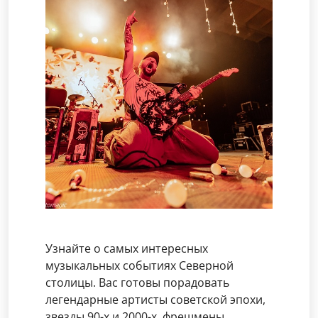
Узнайте о самых интересных
музыкальных событиях Северной
столицы. Вас готовы порадовать
легендарные артисты советской эпохи,
звезды 90-х и 2000-х, фрешмены,