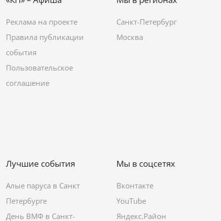
Реклама на проекте
Санкт-Петербург
Правила публикации
Москва
события
Пользовательское
соглашение
Лучшие события
Мы в соцсетях
Алые паруса в Санкт
Вконтакте
Петербурге
YouTube
День ВМФ в Санкт-
Яндекс.Район