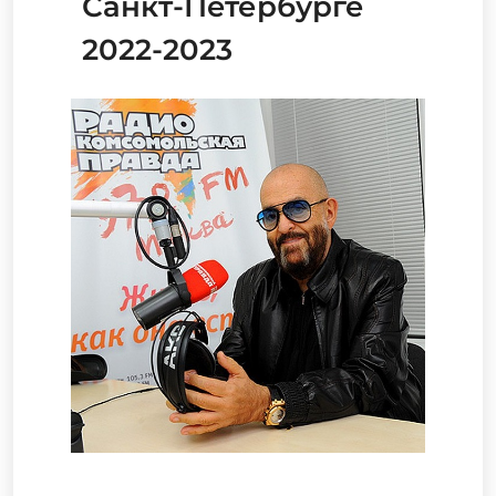
Санкт-Петербурге
2022-2023