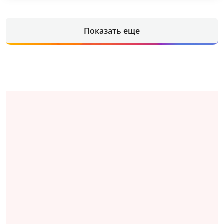
Показать еще