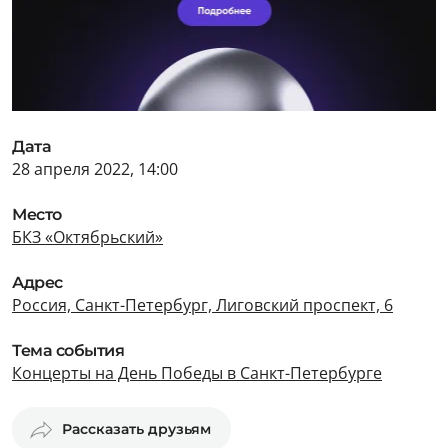
Дата
28 апреля 2022, 14:00
Место
БКЗ «Октябрьский»
Адрес
Россия, Санкт-Петербург, Лиговский проспект, 6
Тема события
Концерты на День Победы в Санкт-Петербурге
Рассказать друзьям