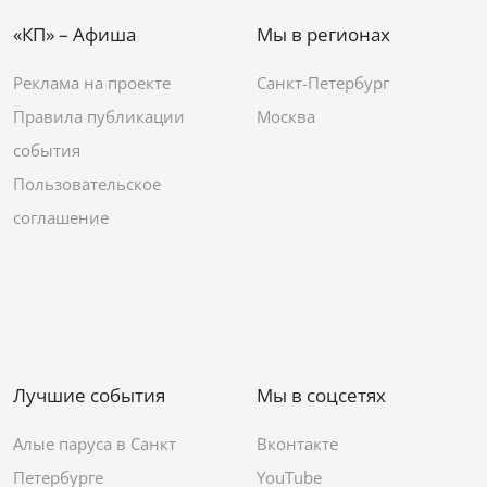
«КП» – Афиша
Мы в регионах
Реклама на проекте
Санкт-Петербург
Правила публикации
Москва
события
Пользовательское
соглашение
Лучшие события
Мы в соцсетях
Алые паруса в Санкт
Вконтакте
Петербурге
YouTube