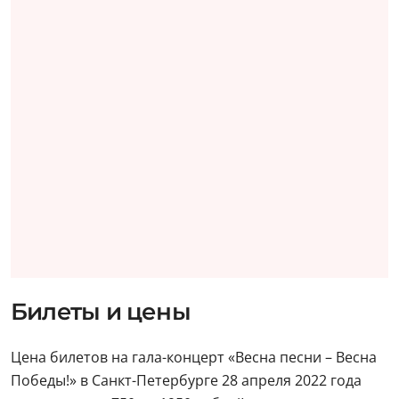
Билеты и цены
Цена билетов на гала-концерт «Весна песни – Весна
Победы!» в Санкт-Петербурге 28 апреля 2022 года