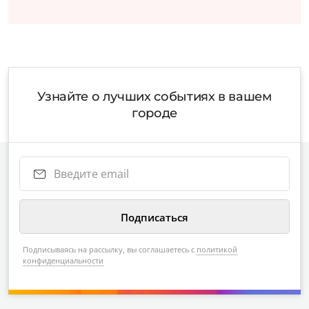
Узнайте о лучших событиях в вашем
городе
Подписываясь на рассылку, вы соглашаетесь с
политикой
конфиденциальности