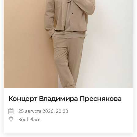
Концерт Владимира Преснякова
25 августа 2026, 20:00
Roof Place