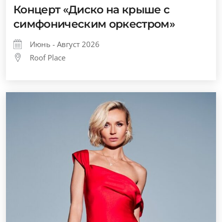
Концерт «Диско на крыше с
симфоническим оркестром»
Июнь - Август 2026
Roof Place