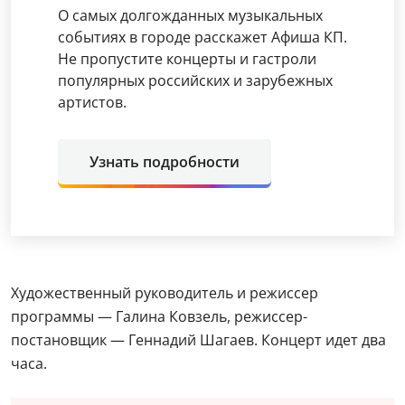
О самых долгожданных музыкальных
событиях в городе расскажет Афиша КП.
Не пропустите концерты и гастроли
популярных российских и зарубежных
артистов.
Узнать подробности
Художественный руководитель и режиссер
программы — Галина Ковзель, режиссер-
постановщик — Геннадий Шагаев. Концерт идет два
часа.