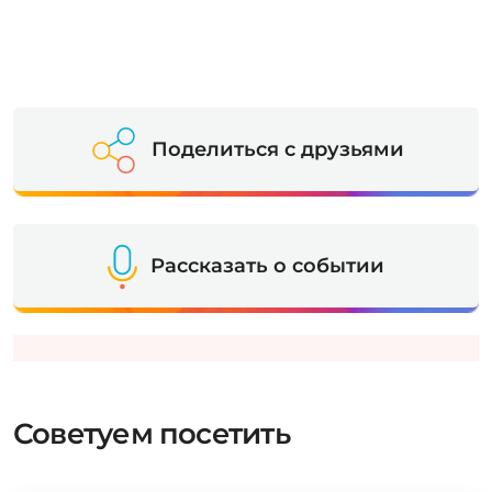
Поделиться с друзьями
Рассказать о событии
Советуем посетить