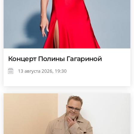
Концерт Полины Гагариной
13 августа 2026, 19:30