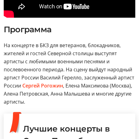
Программа
На концерте в БКЗ для ветеранов, блокадников,
жителей и гостей Северной столицы выступят
артисты с любимыми военными песнями и
послевоенного периода. На сцену выйдут народный
артист России Василий Герелло, заслуженный артист
России
Сергей Рогожин
, Елена Максимова (Москва),
Алена Петровская, Анна Малышева и многие другие
артисты.
Лучшие концерты в