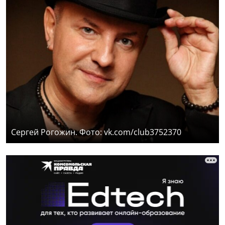
Сергей Рогожин. Фото: vk.com/club3752370