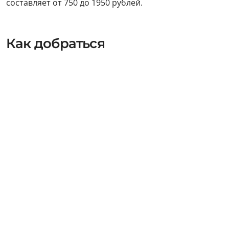
составляет от 750 до 1950 рублей.
Как добраться