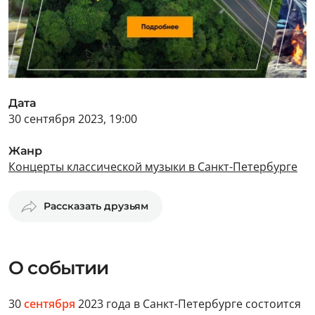
Дата
30 сентября 2023, 19:00
Жанр
Концерты классической музыки в Санкт-Петербурге
Рассказать друзьям
О событии
30
сентября
2023 года в Санкт-Петербурге состоится