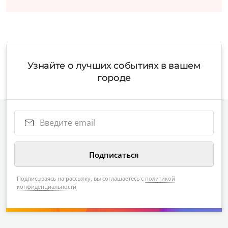
Узнайте о лучших событиях в вашем
городе
Подписываясь на рассылку, вы соглашаетесь с
политикой
конфиденциальности