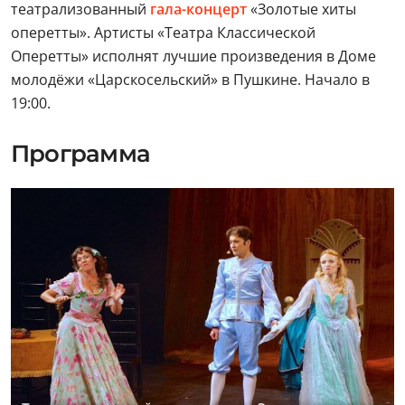
театрализованный
гала-концерт
«Золотые хиты
оперетты». Артисты «Театра Классической
Оперетты» исполнят лучшие произведения в Доме
молодёжи «Царскосельский» в Пушкине. Начало в
19:00.
Программа