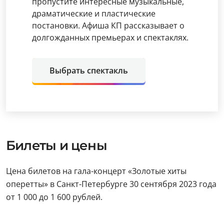
пропустите интересные музыкальные,
драматические и пластические
постановки. Афиша КП рассказывает о
долгожданных премьерах и спектаклях.
Выбрать спектакль
Билеты и цены
Цена билетов на гала-концерт «Золотые хиты
оперетты» в Санкт-Петербурге 30 сентября 2023 года
от 1 000 до 1 600 рублей.