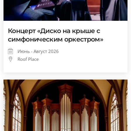
Концерт «Диско на крыше с
симфоническим оркестром»
Июнь - Август 2026
Roof Place