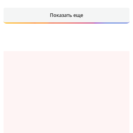
Показать еще