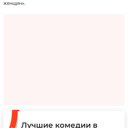
женщин».
Лучшие комедии в