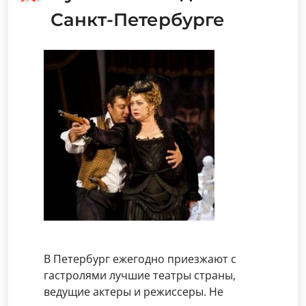
Санкт-Петербурге
В Петербург ежегодно приезжают с
гастролями лучшие театры страны,
ведущие актеры и режиссеры. Не