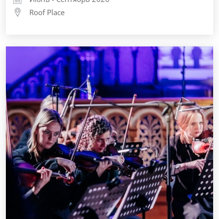
Roof Place