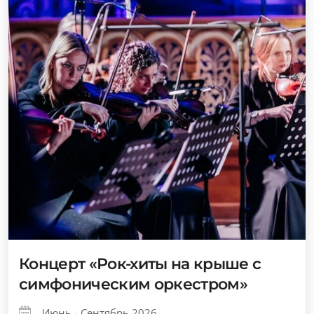
Концерт «Рок-хиты на крыше с
симфоническим оркестром»
Июнь - Сентябрь 2026