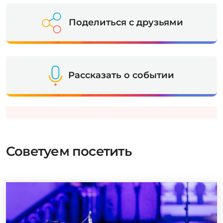
Поделиться с друзьями
Рассказать о событии
Советуем посетить