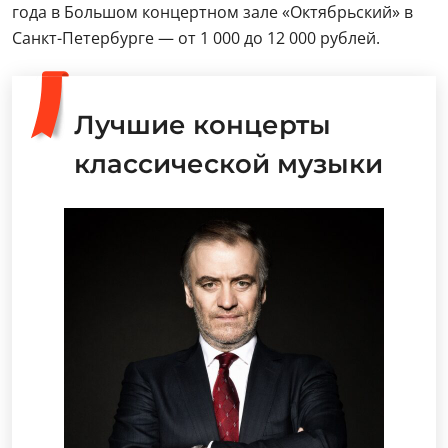
года в Большом концертном зале «Октябрьский» в
Санкт-Петербурге — от 1 000 до 12 000 рублей.
Лучшие концерты
классической музыки