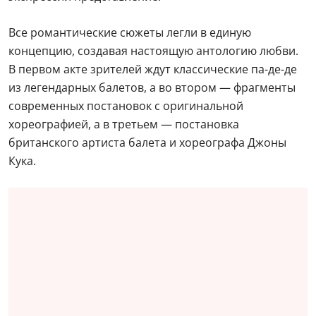
Все романтические сюжеты легли в единую
концепцию, создавая настоящую антологию любви.
В первом акте зрителей ждут классические па-де-де
из легендарных балетов, а во втором — фрагменты
современных постановок с оригинальной
хореографией, а в третьем — постановка
британского артиста балета и хореографа Джоны
Кука.