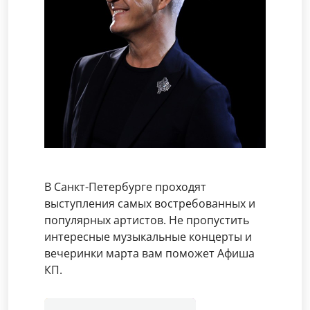
В Санкт-Петербурге проходят
выступления самых востребованных и
популярных артистов. Не пропустить
интересные музыкальные концерты и
вечеринки марта вам поможет Афиша
КП.