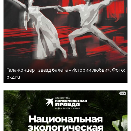
Гала-концерт звезд балета «Истории любви». Фото:
bkz.ru