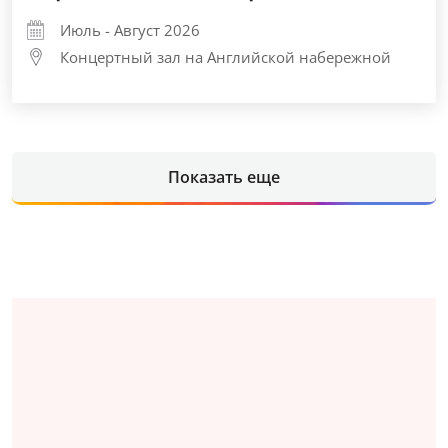
Июль - Август 2026
Концертный зал на Английской набережной
Показать еще