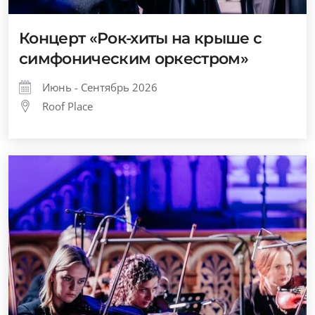
Концерт «Рок-хиты на крыше с
симфоническим оркестром»
Июнь - Сентябрь 2026
Roof Place