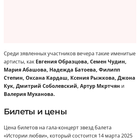
Среди зявленных участников вечера такие именитые
артисты, как
Евгения Образцова, Семен Чудин,
Мария Абашова, Надежда Батоева, Филипп
Степин, Оксана Кардаш, Ксения Рыжкова, Джона
Кук, Дмитрий Соболевский, Артур Мкртчян
и
Валерия Муханова.
Билеты и цены
Цена билетов на гала-концерт звезд балета
«Истории любви», который состоится 14 марта 2025