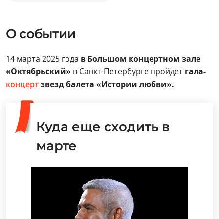
О событии
14 марта 2025 года
в Большом концертном зале
«Октябрьский»
в Санкт-Петербурге пройдет
гала-
концерт
звезд балета «Истории любви».
Куда еще сходить в
марте