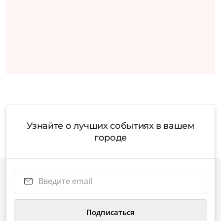
Узнайте о лучших событиях в вашем
городе