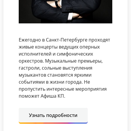
Ежегодно в Санкт-Петербурге проходят
живые концерты ведущих оперных
исполнителей и симфонических
оркестров. Музыкальные премьеры,
гастроли, сольные выступления
музыкантов становятся яркими
событиями в жизни города. Не
пропустить интересные мероприятия
поможет Афиша КП.
Узнать подробности