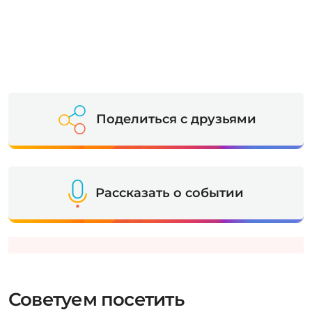
Поделиться с друзьями
Рассказать о событии
Советуем посетить