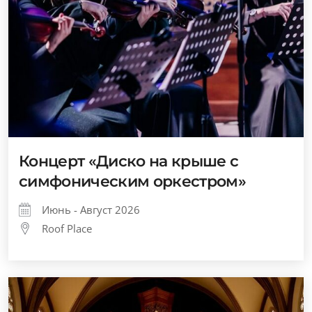
Концерт «Диско на крыше с
симфоническим оркестром»
Июнь - Август 2026
Roof Place