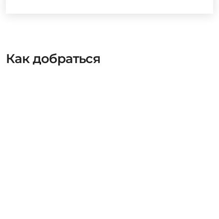
Как добраться