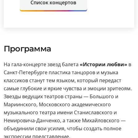
Список концертов
Программа
На гала-концерте звезд балета
«Истории любви»
в
Санкт-Петербурге пластика танцоров и музыка
классиков станут тем языком, который передаст
самые глубокие и яркие чувства и эмоции зритеоям.
Звезды ведущих театров страны — Большого и
Мариинского, Московского академического
музыкального театра имени Станиславского и
Немировича-Данченко, а также Михайловского —
объединили свои усилия, чтобы создать полное
экспрессии представление.