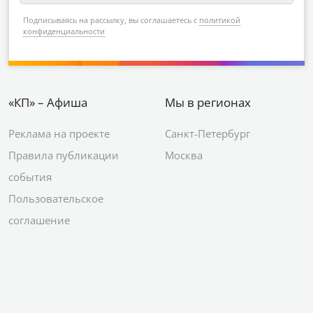
Подписываясь на рассылку, вы соглашаетесь с
политикой
конфиденциальности
«КП» – Афиша
Мы в регионах
Реклама на проекте
Санкт-Петербург
Правила публикации
Москва
события
Пользовательское
соглашение