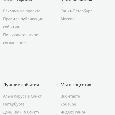
Реклама на проекте
Санкт-Петербург
Правила публикации
Москва
события
Пользовательское
соглашение
Лучшие события
Мы в соцсетях
Алые паруса в Санкт
Вконтакте
Петербурге
YouTube
День ВМФ в Санкт-
Яндекс.Район