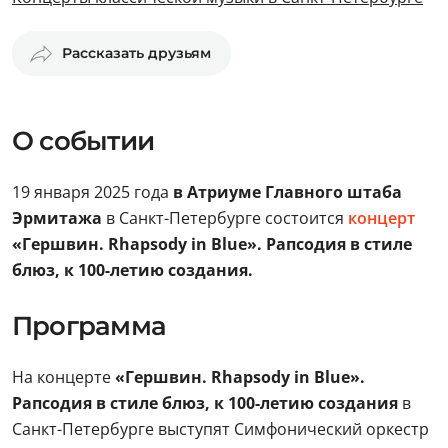
Рассказать друзьям
О событии
19 января 2025 года
в Атриуме Главного штаба
Эрмитажа
в Санкт-Петербурге состоится
концерт
«Гершвин. Rhapsody in Blue». Рапсодия в стиле
блюз, к 100-летию создания.
Программа
На концерте
«Гершвин. Rhapsody in Blue».
Рапсодия в стиле блюз, к 100-летию создания
в
Санкт-Петербурге выступят Симфонический оркестр