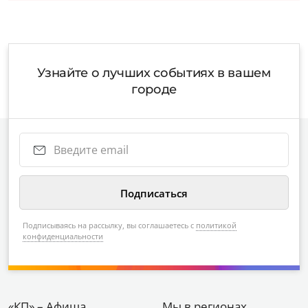
Узнайте о лучших событиях в вашем
городе
Подписываясь на рассылку, вы соглашаетесь с
политикой
конфиденциальности
«КП» – Афиша
Мы в регионах