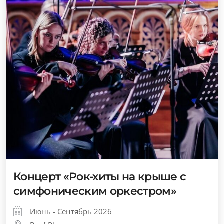
Концерт «Рок-хиты на крыше с
симфоническим оркестром»
Июнь - Сентябрь 2026