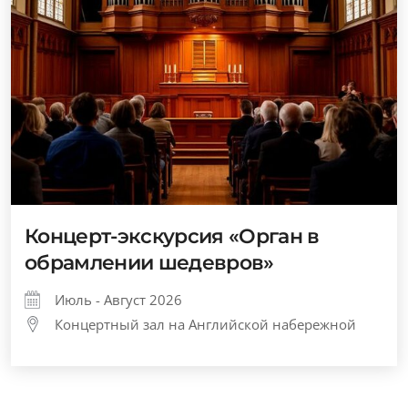
Концерт-экскурсия «Орган в
обрамлении шедевров»
Июль - Август 2026
Концертный зал на Английской набережной