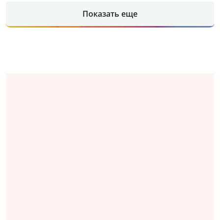
Показать еще