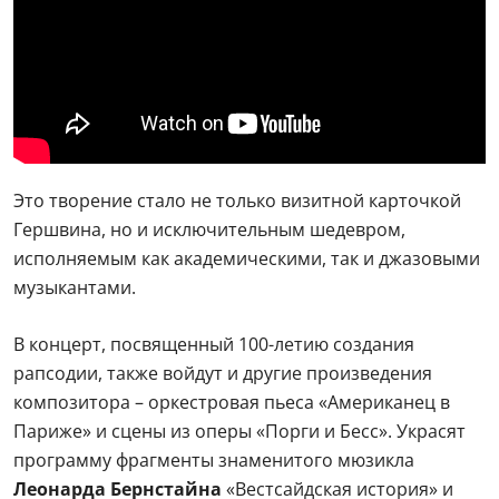
Это творение стало не только визитной карточкой
Гершвина, но и исключительным шедевром,
исполняемым как академическими, так и джазовыми
музыкантами.
В концерт, посвященный 100-летию создания
рапсодии, также войдут и другие произведения
композитора – оркестровая пьеса «Американец в
Париже» и сцены из оперы «Порги и Бесс». Украсят
программу фрагменты знаменитого мюзикла
Леонарда Бернстайна
«Вестсайдская история» и