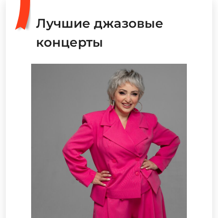
Лучшие джазовые
концерты