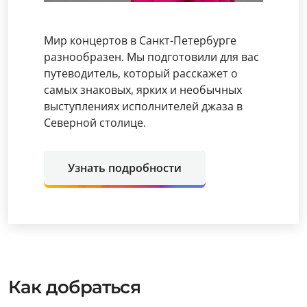
Мир концертов в Санкт-Петербурге
разнообразен. Мы подготовили для вас
путеводитель, который расскажет о
самых знаковых, ярких и необычных
выступлениях исполнителей джаза в
Северной столице.
Узнать подробности
Как добраться