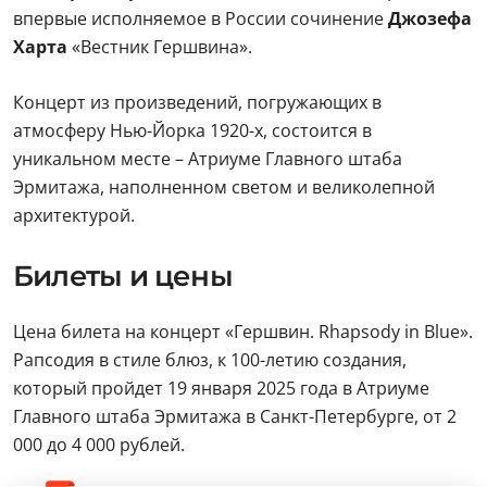
впервые исполняемое в России сочинение
Джозефа
Харта
«Вестник Гершвина».
Концерт из произведений, погружающих в
атмосферу Нью-Йорка 1920-х, состоится в
уникальном месте – Атриуме Главного штаба
Эрмитажа, наполненном светом и великолепной
архитектурой.
Билеты и цены
Цена билета на концерт «Гершвин. Rhapsody in Blue».
Рапсодия в стиле блюз, к 100-летию создания,
который пройдет 19 января 2025 года в Атриуме
Главного штаба Эрмитажа в Санкт-Петербурге, от 2
000 до 4 000 рублей.