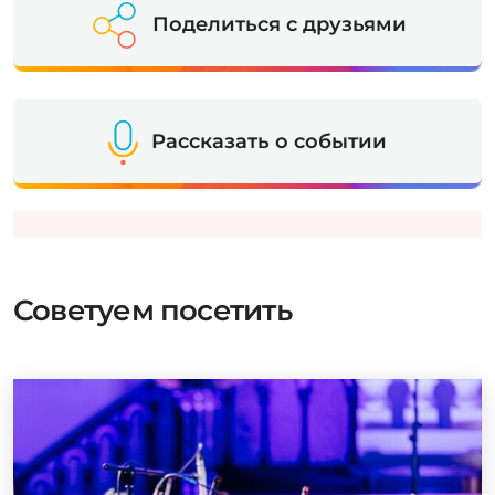
Поделиться с друзьями
Рассказать о событии
Советуем посетить