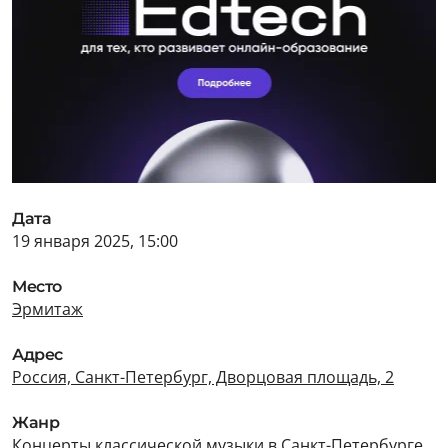
Дата
19 января 2025, 15:00
Место
Эрмитаж
Адрес
Россия, Санкт-Петербург, Дворцовая площадь, 2
Жанр
Концерты классической музыки в Санкт-Петербурге