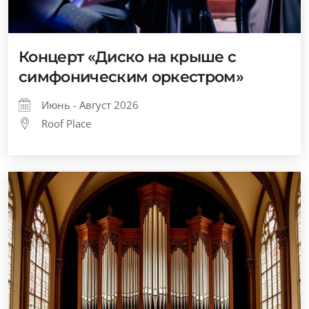
Концерт «Диско на крыше с
симфоническим оркестром»
Июнь - Август 2026
Roof Place