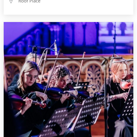
Roof Place