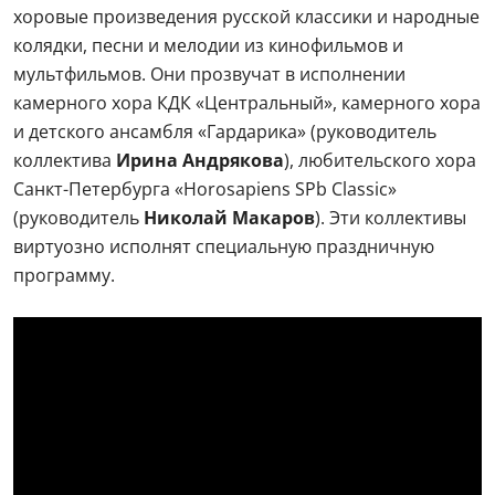
хоровые произведения русской классики и народные
колядки, песни и мелодии из кинофильмов и
мультфильмов. Они прозвучат в исполнении
камерного хора КДК «Центральный», камерного хора
и детского ансамбля «Гардарика» (руководитель
коллектива
Ирина Андрякова
), любительского хора
Санкт-Петербурга «Horosapiens SPb Classic»
(руководитель
Николай Макаров
). Эти коллективы
виртуозно исполнят специальную праздничную
программу.