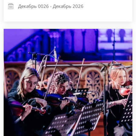
Декабрь 0026 - Декабрь 2026