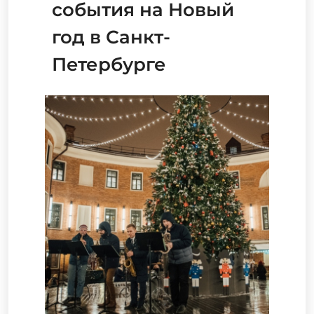
события на Новый
год в Санкт-
Петербурге