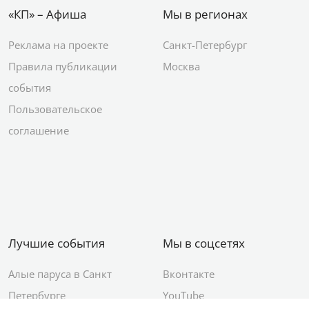
«КП» – Афиша
Мы в регионах
Реклама на проекте
Санкт-Петербург
Правила публикации
Москва
события
Пользовательское
соглашение
Лучшие события
Мы в соцсетях
Алые паруса в Санкт
Вконтакте
Петербурге
YouTube