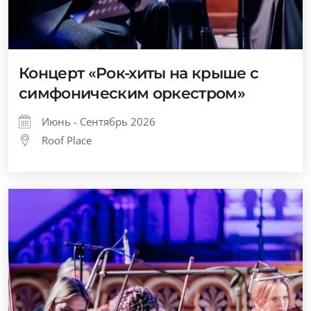
Концерт «Рок-хиты на крыше с
симфоническим оркестром»
Июнь - Сентябрь 2026
Roof Place