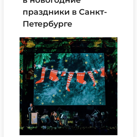
в новогодние
праздники в Санкт-
Петербурге