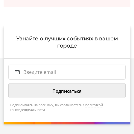
Узнайте о лучших событиях в вашем
городе
Подписываясь на рассылку, вы соглашаетесь с
политикой
конфиденциальности