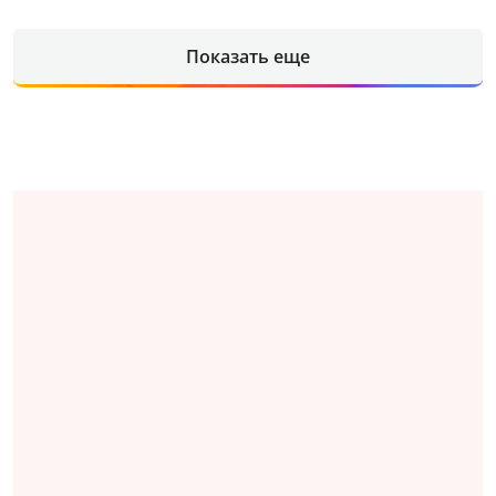
Показать еще