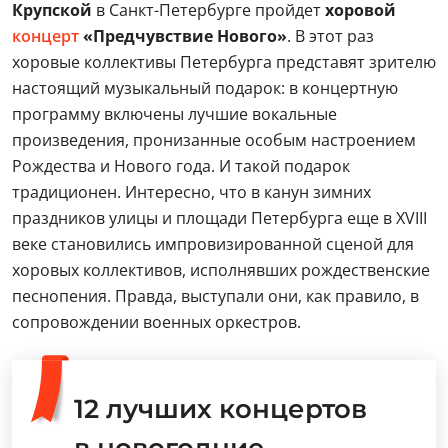
Крупской
в Санкт-Петербурге пройдет
хоровой
концерт
«Предчувствие Нового»
. В этот раз
хоровые коллективы Петербурга представят зрителю
настоящий музыкальный подарок: в концертную
программу включены лучшие вокальные
произведения, пронизанные особым настроением
Рождества и Нового года. И такой подарок
традиционен. Интересно, что в канун зимних
праздников улицы и площади Петербурга еще в XVIII
веке становились импровизированной сценой для
хоровых коллективов, исполнявших рождественские
песнопения. Правда, выступали они, как правило, в
сопровождении военных оркестров.
12 лучших концертов