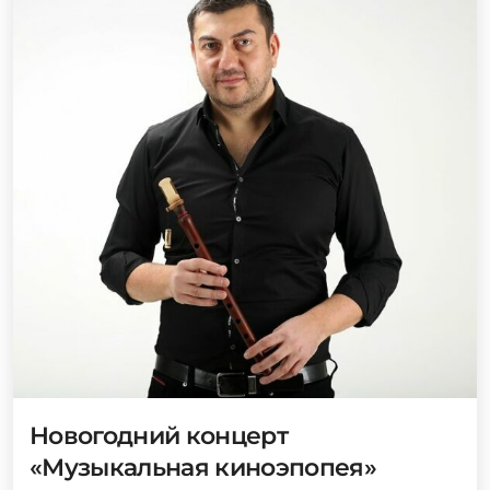
Новогодний концерт
«Музыкальная киноэпопея»