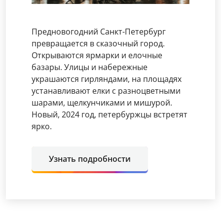
Предновогодний Санкт-Петербург
превращается в сказочный город.
Открываются ярмарки и елочные
базары. Улицы и набережные
украшаются гирляндами, на площадях
устанавливают елки с разноцветными
шарами, щелкунчиками и мишурой.
Новый, 2024 год, петербуржцы встретят
ярко.
Узнать подробности