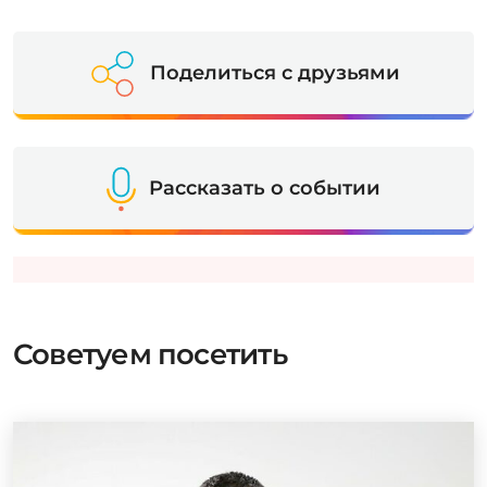
Поделиться с друзьями
Рассказать о событии
Советуем посетить