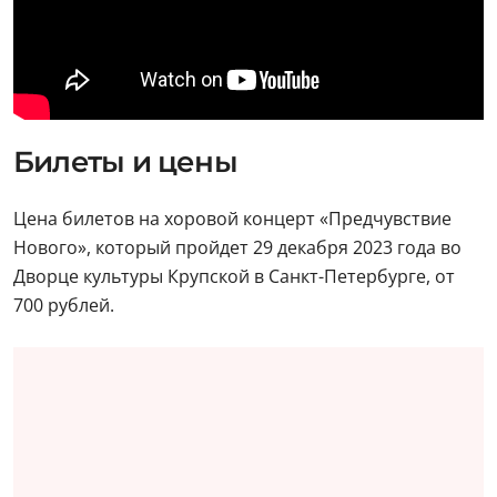
Билеты и цены
Цена билетов на хоровой концерт «Предчувствие
Нового», который пройдет 29 декабря 2023 года во
Дворце культуры Крупской в Санкт-Петербурге, от
700 рублей.