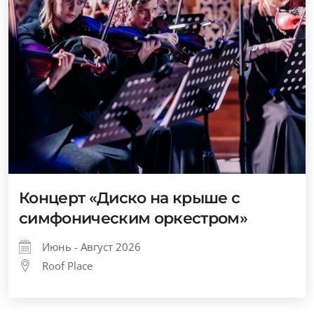
Концерт «Диско на крыше с
симфоническим оркестром»
Июнь - Август 2026
Roof Place