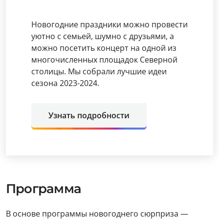
Новогодние праздники можно провести
уютно с семьей, шумно с друзьями, а
можно посетить концерт на одной из
многочисленных площадок Северной
столицы. Мы собрали лучшие идеи
сезона 2023-2024.
Узнать подробности
Программа
В основе программы новогоднего сюрприза —