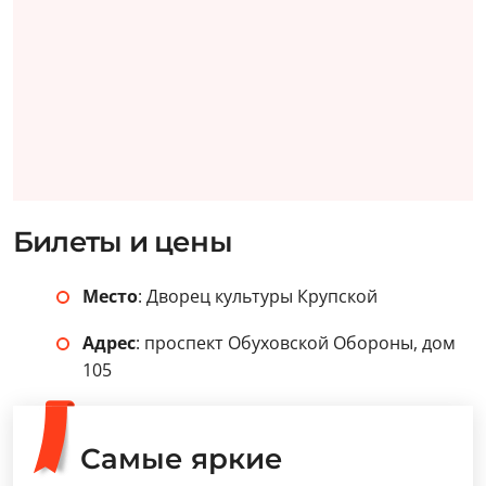
Билеты и цены
Место
: Дворец культуры Крупской
Адрес
: проспект Обуховской Обороны, дом
105
Самые яркие