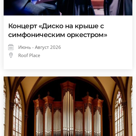
Концерт «Диско на крыше с
симфоническим оркестром»
Июнь - Август 2026
Roof Place