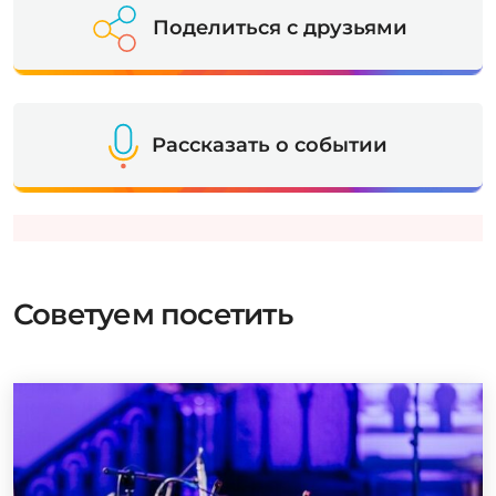
Поделиться с друзьями
Рассказать о событии
Советуем посетить