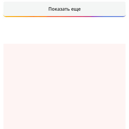
Показать еще