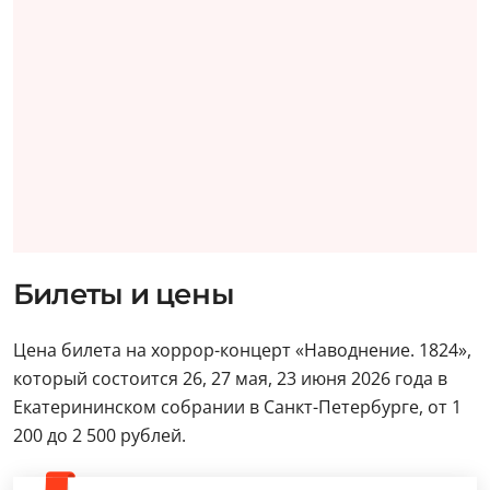
Билеты и цены
Цена билета на хоррор-концерт «Наводнение. 1824»,
который состоится 26, 27 мая, 23 июня 2026 года в
Екатерининском собрании в Санкт-Петербурге, от 1
200 до 2 500 рублей.