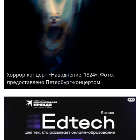
Хоррор-концерт «Наводнение. 1824». Фото:
предоставлено Петербург-концертом