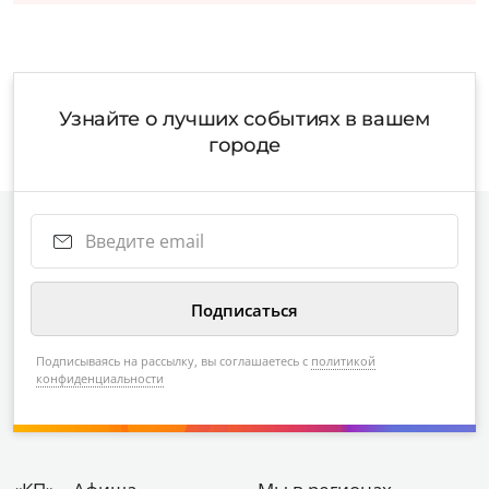
Узнайте о лучших событиях в вашем
городе
Подписываясь на рассылку, вы соглашаетесь с
политикой
конфиденциальности