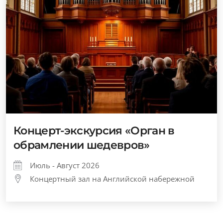
Концерт-экскурсия «Орган в
обрамлении шедевров»
Июль - Август 2026
Концертный зал на Английской набережной