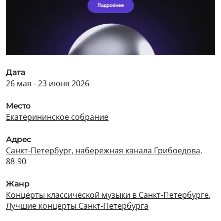
Дата
26 мая - 23 июня 2026
Место
Екатерининское собрание
Адрес
Санкт-Петербург, набережная канала Грибоедова,
88-90
Жанр
Концерты классической музыки в Санкт-Петербурге
,
Лучшие концерты Санкт-Петербурга