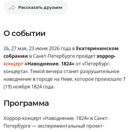
Рассказать друзьям
О событии
26, 27 мая, 23 июня 2026 года в
Екатерининском
собрании
в Санкт-Петербурге пройдет
хоррор-
концерт
«Наводнение. 1824»
от «Петербург-
концерта». Темой вечера станет разрушительное
наводнение в городе на Неве, которое произошло 7
(19) ноября 1824 года.
Программа
Хоррор-концерт «Наводнение. 1824» в Санкт-
Петербурге — экспериментальный проект-