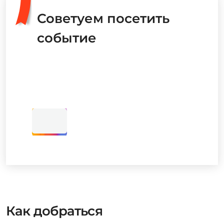
Советуем посетить
событие
Как добраться