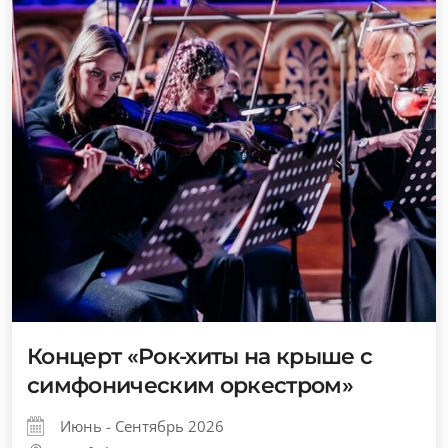
Концерт «Рок-хиты на крыше с
симфоническим оркестром»
Июнь - Сентябрь 2026