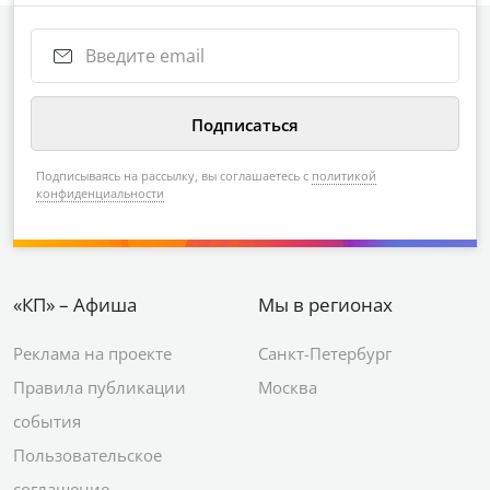
Подписываясь на рассылку, вы соглашаетесь с
политикой
конфиденциальности
«КП» – Афиша
Мы в регионах
Реклама на проекте
Санкт-Петербург
Правила публикации
Москва
события
Пользовательское
соглашение