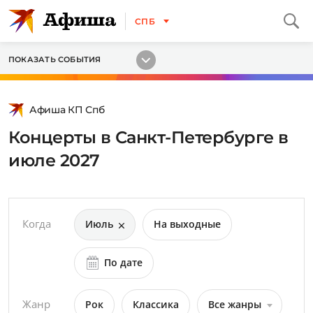
СПБ
ПОКАЗАТЬ СОБЫТИЯ
Афиша КП Спб
Концерты в Санкт-Петербурге в
июле 2027
Когда
Июль
На выходные
По дате
Жанр
Рок
Классика
Все жанры