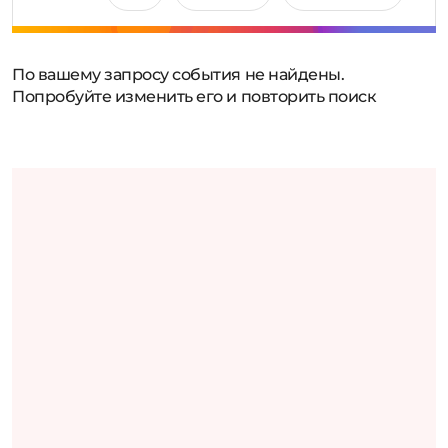
По вашему запросу события не найдены.
Попробуйте изменить его и повторить поиск