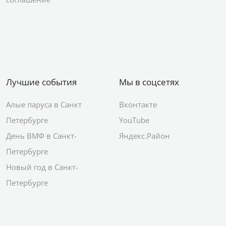
Лучшие события
Мы в соцсетях
Алые паруса в Санкт
Вконтакте
Петербурге
YouTube
День ВМФ в Санкт-
Яндекс.Район
Петербурге
Новый год в Санкт-
Петербурге