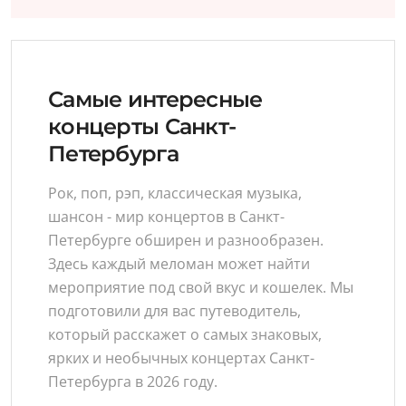
Самые интересные
концерты Санкт-
Петербурга
Рок, поп, рэп, классическая музыка,
шансон - мир концертов в Санкт-
Петербурге обширен и разнообразен.
Здесь каждый меломан может найти
мероприятие под свой вкус и кошелек. Мы
подготовили для вас путеводитель,
который расскажет о самых знаковых,
ярких и необычных концертах Санкт-
Петербурга в 2026 году.