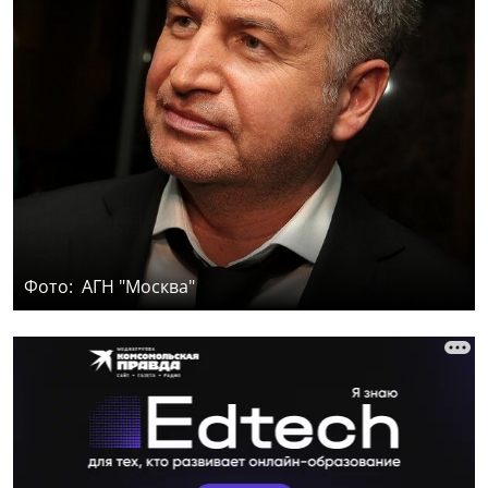
Фото: АГН "Москва"