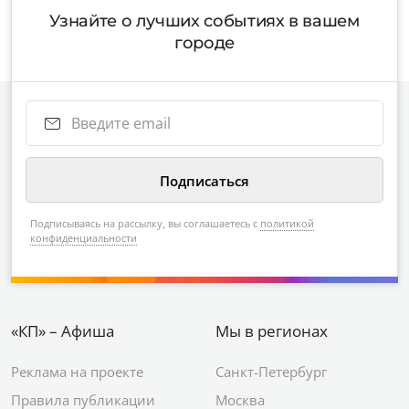
Узнайте о лучших событиях в вашем
городе
Подписываясь на рассылку, вы соглашаетесь с
политикой
конфиденциальности
«КП» – Афиша
Мы в регионах
Реклама на проекте
Санкт-Петербург
Правила публикации
Москва