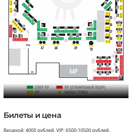
Билеты и цена
Входной: 4000 рублей, VIP: 6500-10500 рублей.