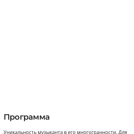
Программа
Уникальность музыканта в его многогранности. Для