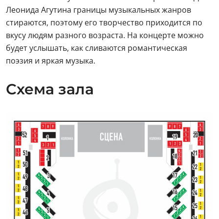
Леонида Агутина границы музыкальных жанров
стираются, поэтому его творчество приходится по
вкусу людям разного возраста. На концерте можно
будет услышать, как сливаются романтическая
поэзия и яркая музыка.
Схема зала