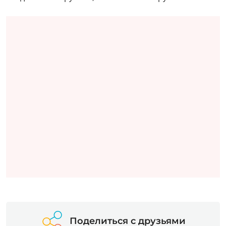
Поделиться с друзьями