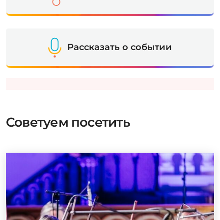
Рассказать о событии
Советуем посетить