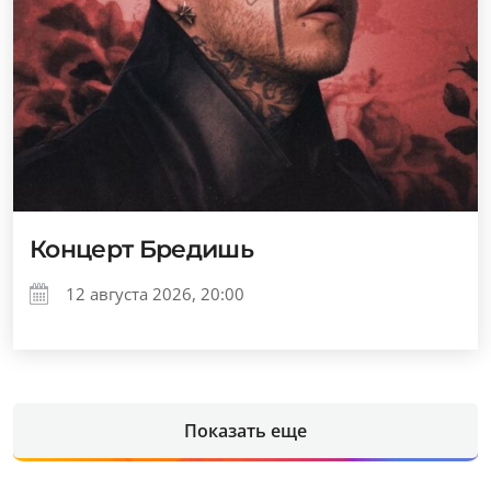
Концерт Бредишь
12 августа 2026, 20:00
Показать еще