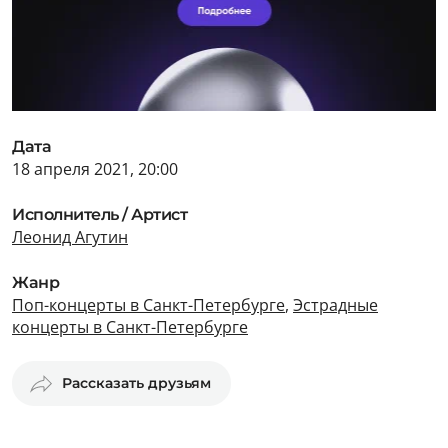
Дата
18 апреля 2021, 20:00
Исполнитель / Артист
Леонид Агутин
Жанр
Поп-концерты в Санкт-Петербурге
,
Эстрадные
концерты в Санкт-Петербурге
Рассказать друзьям