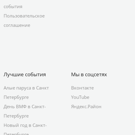
события
Пользовательское
соглашение
Лучшие события
Мы в соцсетях
Алые паруса в Санкт
Вконтакте
Петербурге
YouTube
День ВМФ в Санкт-
Яндекс.Район
Петербурге
Новый год в Санкт-
Петербурге