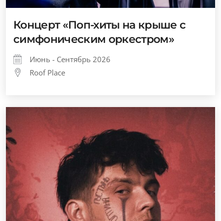
Концерт «Поп-хиты на крыше с
симфоническим оркестром»
Июнь - Сентябрь 2026
Roof Place