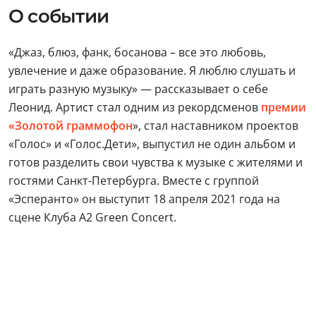
О событии
«Джаз, блюз, фанк, босанова – все это любовь,
увлечение и даже образование. Я люблю слушать и
играть разную музыку» — рассказывает о себе
Леонид. Артист стал одним из рекордсменов
премии
«Золотой граммофон
», стал наставником проектов
«Голос» и «Голос.Дети», выпустил не один альбом и
готов разделить свои чувства к музыке с жителями и
гостями Санкт-Петербурга. Вместе с группой
«Эсперанто» он выступит 18 апреля 2021 года на
сцене Клуба A2 Green Concert.