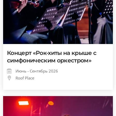
Концерт «Рок-хиты на крыше с
симфоническим оркестром»
Июнь - Сентябрь 2026
Roof Place