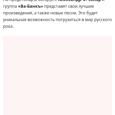
группа
«Ва-Банкъ»
представят свои лучшие
произведения, а также новые песни. Это будет
уникальная возможность погрузиться в мир русского
рока.