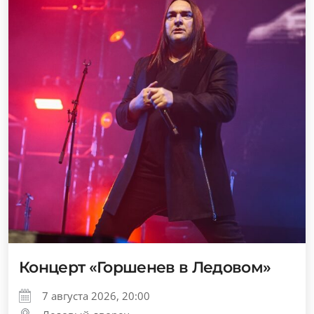
Концерт «Горшенев в Ледовом»
7 августа 2026, 20:00