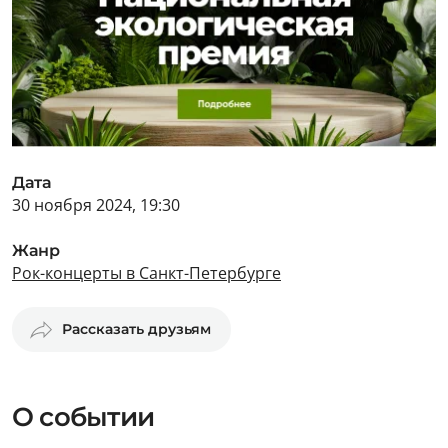
Дата
30 ноября 2024, 19:30
Жанр
Рок-концерты в Санкт-Петербурге
Рассказать друзьям
О событии