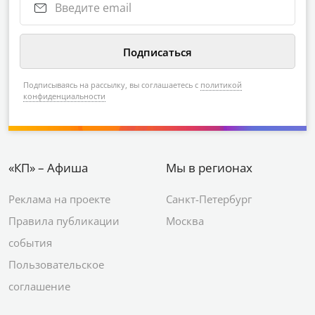
Подписываясь на рассылку, вы соглашаетесь с
политикой
конфиденциальности
«КП» – Афиша
Мы в регионах
Реклама на проекте
Санкт-Петербург
Правила публикации
Москва
события
Пользовательское
соглашение