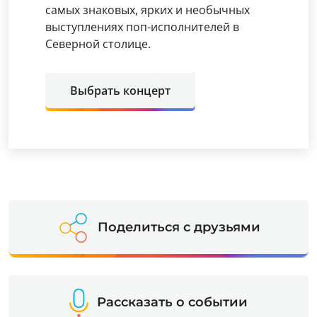
самых знаковых, ярких и необычных
выступлениях поп-исполнителей в
Северной столице.
Выбрать концерт
Поделиться с друзьями
Рассказать о событии