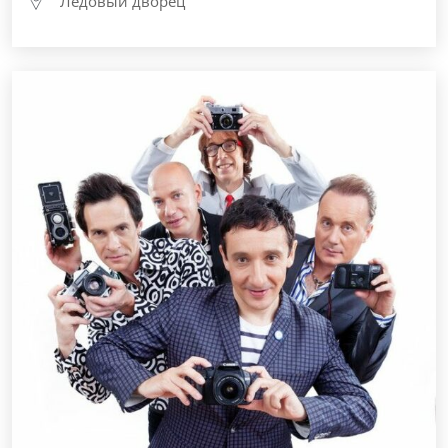
Ледовый дворец