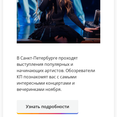
В Санкт-Петербурге проходят
выступления популярных и
начинающих артистов. Обозреватели
КП познакомят вас с самыми
интересными концертами и
вечеринками ноября.
Узнать подробности