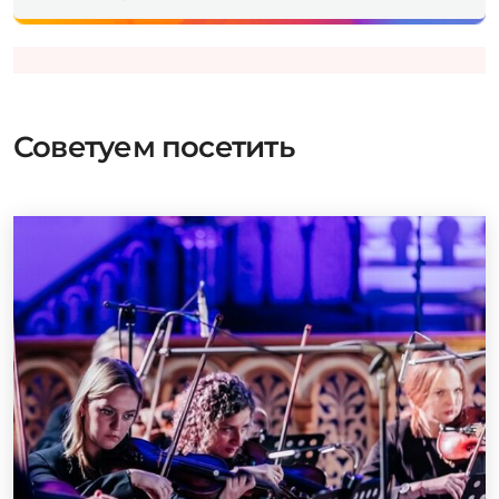
Советуем посетить