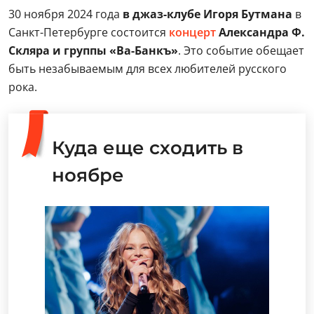
30 ноября 2024 года
в джаз-клубе Игоря Бутмана
в
Санкт-Петербурге состоится
концерт
Александра Ф.
Скляра и группы «Ва-Банкъ»
. Это событие обещает
быть незабываемым для всех любителей русского
рока.
Куда еще сходить в
ноябре