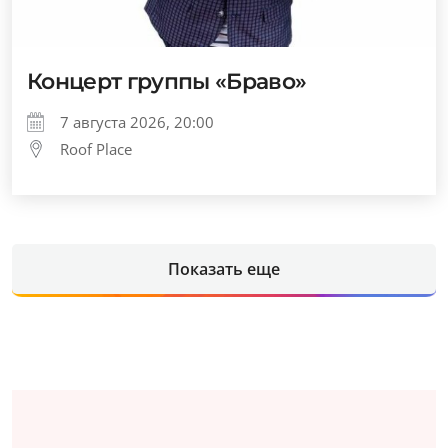
Концерт группы «Браво»
7 августа 2026, 20:00
Roof Place
Показать еще