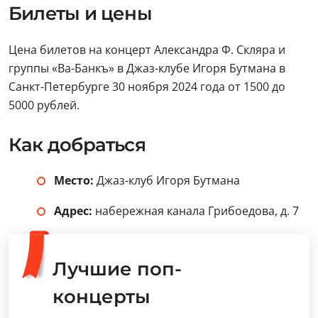
Билеты и цены
Цена билетов на концерт Александра Ф. Скляра и
группы «Ва-Банкъ» в Джаз-клубе Игоря Бутмана в
Санкт-Петербурге 30 ноября 2024 года от 1500 до
5000 рублей.
Как добраться
Место:
Джаз-клуб Игоря Бутмана
Адрес:
набережная канала Грибоедова, д. 7
Лучшие поп-
концерты