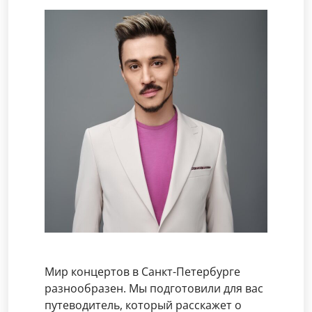
Мир концертов в Санкт-Петербурге
разнообразен. Мы подготовили для вас
путеводитель, который расскажет о