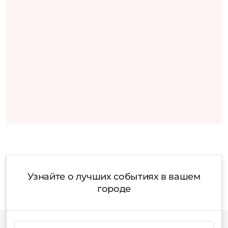
Узнайте о лучших событиях в вашем
городе