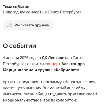
Тема события
Новогодние концерты в Санкт-Петербурге
Рассказать друзьям
О событии
4 января 2025 года
в ДК Ленсовета
в Санкт-
Петербурге состоится
концерт
Александра
Марцинкевича и группы «Кабриолет»
.
Артисты представят программу «Новогоднее шоу
настоящего цыгана». Знаменитый ансамбль
цыганской песни обещает удивить зрителей своей
эмоциональностью и ярким колоритом.