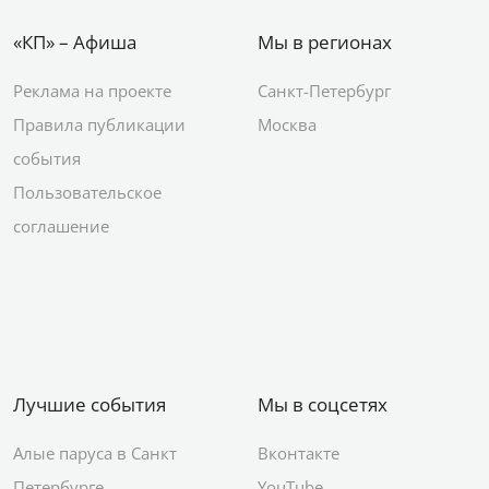
«КП» – Афиша
Мы в регионах
Реклама на проекте
Санкт-Петербург
Правила публикации
Москва
события
Пользовательское
соглашение
Лучшие события
Мы в соцсетях
Алые паруса в Санкт
Вконтакте
Петербурге
YouTube