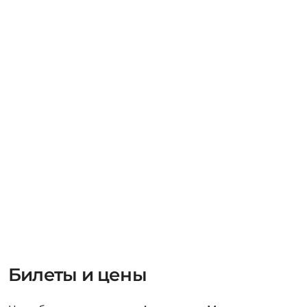
Билеты и цены