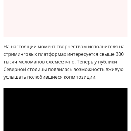
На настоящий момент творчеством исполнителя на
стриминговых платформах интересуется свыше 300
тысяч меломанов ежемесячно. Теперь у публики
Северной столицы появилась возможность вживую
услышать полюбившиеся копмпозиции.