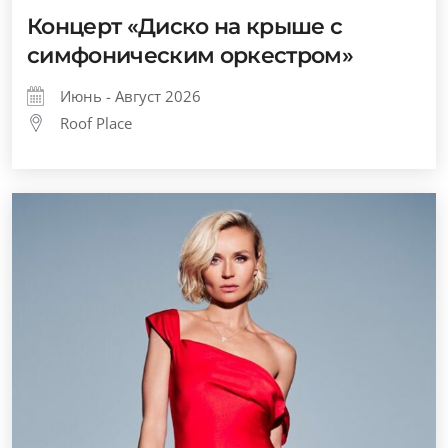
Концерт «Диско на крыше с
симфоническим оркестром»
Июнь - Август 2026
Roof Place