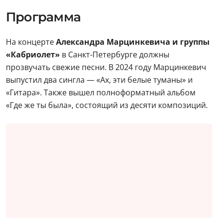
Программа
На концерте
Александра Марцинкевича и группы
«Кабриолет»
в Санкт-Петербурге должны
прозвучать свежие песни. В 2024 году Марцинкевич
выпустил два сингла — «Ах, эти белые туманы» и
«Гитара». Также вышел полноформатный альбом
«Где же ты была», состоящий из десяти композиций.