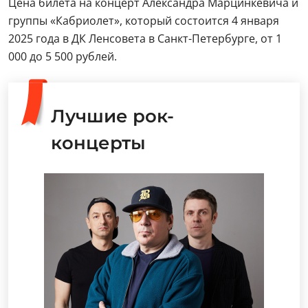
Цена билета на концерт Александра Марцинкевича и
группы «Кабриолет», который состоится 4 января
2025 года в ДК Ленсовета в Санкт-Петербурге, от 1
000 до 5 500 рублей.
Лучшие рок-
концерты