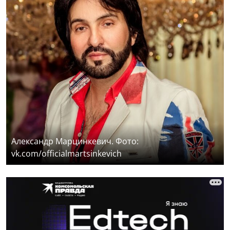
Александр Марцинкевич. Фото:
vk.com/officialmartsinkevich