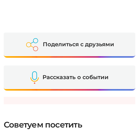
Поделиться с друзьями
Рассказать о событии
Советуем посетить