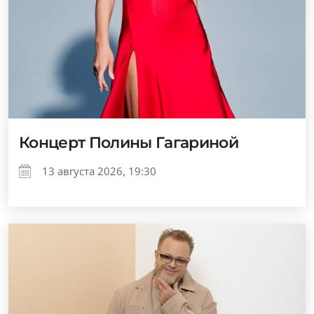
Концерт Полины Гагариной
13 августа 2026, 19:30