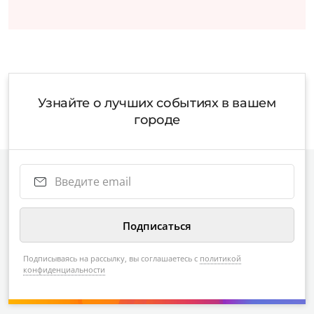
Узнайте о лучших событиях в вашем
городе
Подписываясь на рассылку, вы соглашаетесь с
политикой
конфиденциальности