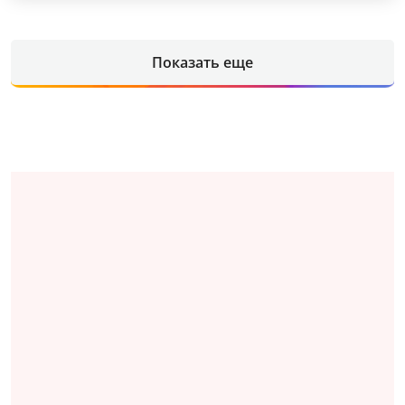
Показать еще