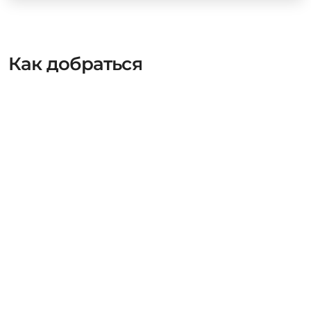
Как добраться