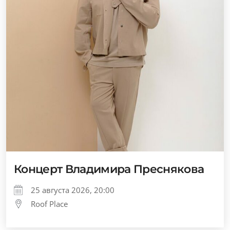
Концерт Владимира Преснякова
25 августа 2026, 20:00
Roof Place