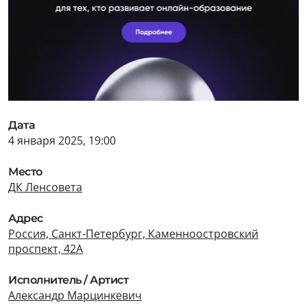
Дата
4 января 2025, 19:00
Место
ДК Ленсовета
Адрес
Россия, Санкт-Петербург, Каменноостровский
проспект, 42А
Исполнитель / Артист
Александр Марцинкевич