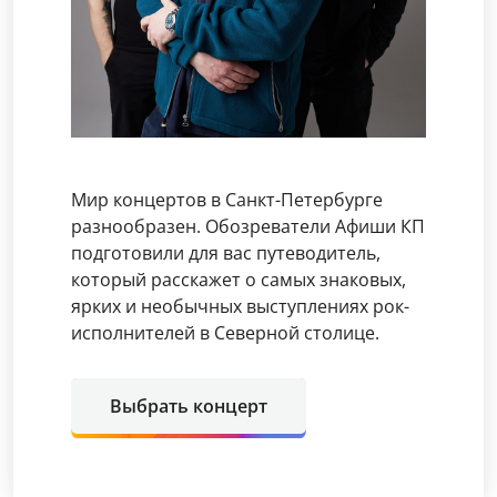
Мир концертов в Санкт-Петербурге
разнообразен. Обозреватели Афиши КП
подготовили для вас путеводитель,
который расскажет о самых знаковых,
ярких и необычных выступлениях рок-
исполнителей в Северной столице.
Выбрать концерт