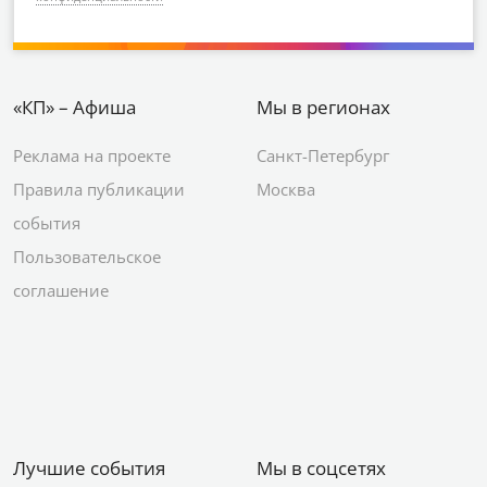
«КП» – Афиша
Мы в регионах
Реклама на проекте
Санкт-Петербург
Правила публикации
Москва
события
Пользовательское
соглашение
Лучшие события
Мы в соцсетях