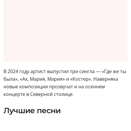
В 2024 году артист выпустил три сингла — «Где же ты
была», «Ах, Мария, Мария» и «Костер». Наверняка
новые композиции прозвучат и на осеннем
концерте в Северной столице.
Лучшие песни