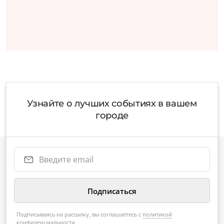
Узнайте о лучших событиях в вашем
городе
Подписываясь на рассылку, вы соглашаетесь с
политикой
конфиденциальности