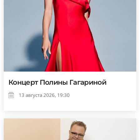
Концерт Полины Гагариной
13 августа 2026, 19:30