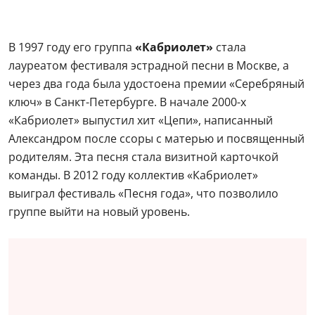
В 1997 году его группа
«Кабриолет»
стала
лауреатом фестиваля эстрадной песни в Москве, а
через два года была удостоена премии «Серебряный
ключ» в Санкт-Петербурге. В начале 2000-х
«Кабриолет» выпустил хит «Цепи», написанный
Александром после ссоры с матерью и посвященный
родителям. Эта песня стала визитной карточкой
команды. В 2012 году коллектив «Кабриолет»
выиграл фестиваль «Песня года», что позволило
группе выйти на новый уровень.