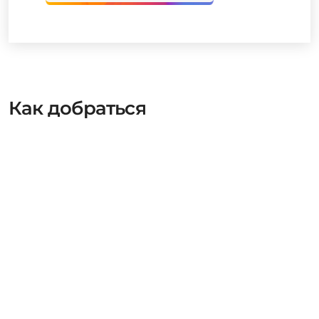
Как добраться