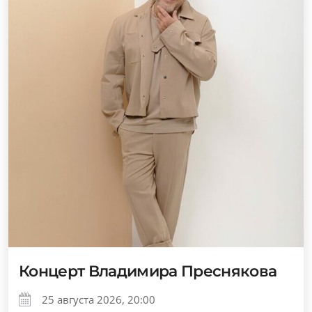
Концерт Владимира Преснякова
25 августа 2026, 20:00