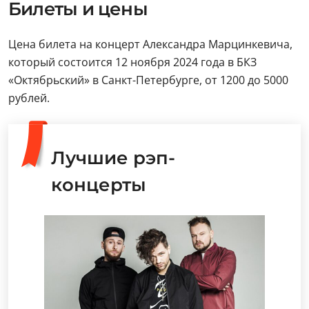
Билеты и цены
Цена билета на концерт Александра Марцинкевича,
который состоится 12 ноября 2024 года в БКЗ
«Октябрьский» в Санкт-Петербурге, от 1200 до 5000
рублей.
Лучшие рэп-
концерты