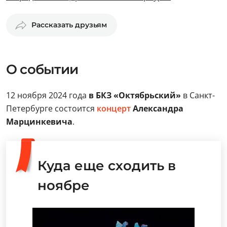
Рассказать друзьям
О событии
12 ноября 2024 года
в БКЗ «Октябрьский»
в Санкт-
Петербурге состоится
концерт
Александра
Марцинкевича
.
Куда еще сходить в
ноябре