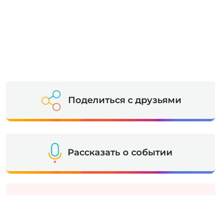
Поделиться с друзьями
Рассказать о событии