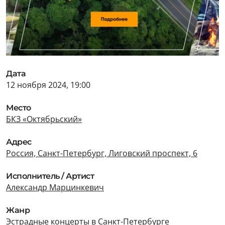
Дата
12 ноября 2024, 19:00
Место
БКЗ «Октябрьский»
Адрес
Россия, Санкт-Петербург, Лиговский проспект, 6
Исполнитель / Артист
Александр Марцинкевич
Жанр
Эстрадные концерты в Санкт-Петербурге