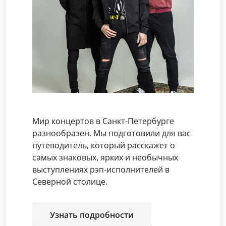
Мир концертов в Санкт-Петербурге
разнообразен. Мы подготовили для вас
путеводитель, который расскажет о
самых знаковых, ярких и необычных
выступлениях рэп-исполнителей в
Северной столице.
Узнать подробности