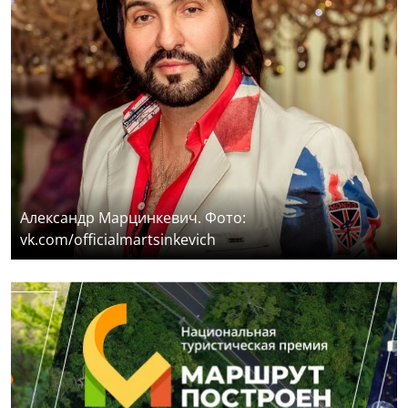
Александр Марцинкевич. Фото:
vk.com/officialmartsinkevich