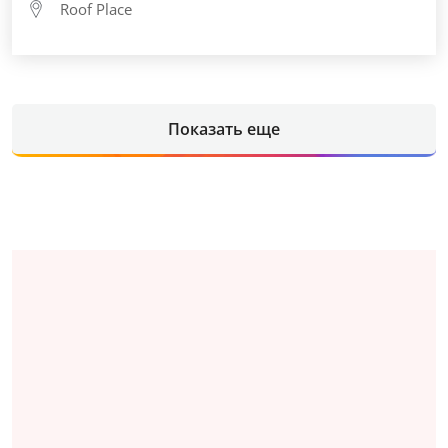
Roof Place
Показать еще