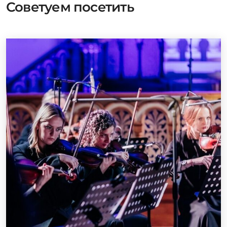
Советуем посетить