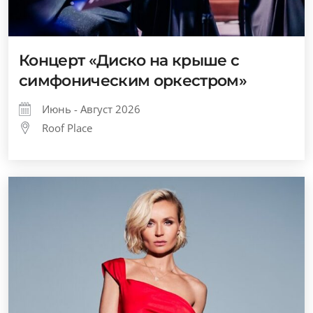
Концерт «Диско на крыше с
симфоническим оркестром»
Июнь - Август 2026
Roof Place