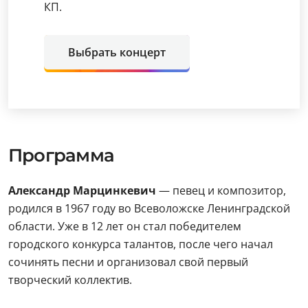
КП.
Выбрать концерт
Программа
Александр Марцинкевич
— певец и композитор,
родился в 1967 году во Всеволожске Ленинградской
области. Уже в 12 лет он стал победителем
городского конкурса талантов, после чего начал
сочинять песни и организовал свой первый
творческий коллектив.