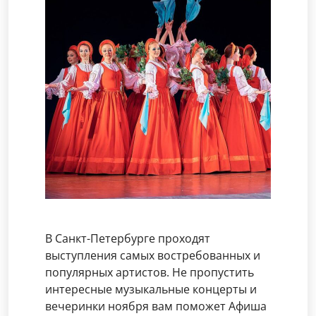
В Санкт-Петербурге проходят
выступления самых востребованных и
популярных артистов. Не пропустить
интересные музыкальные концерты и
вечеринки ноября вам поможет Афиша