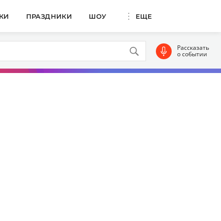
КИ
ПРАЗДНИКИ
ШОУ
ЕЩЕ
Рассказать
о событии