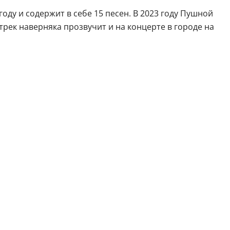
ду и содержит в себе 15 песен. В 2023 году Пушной
трек наверняка прозвучит и на концерте в городе на