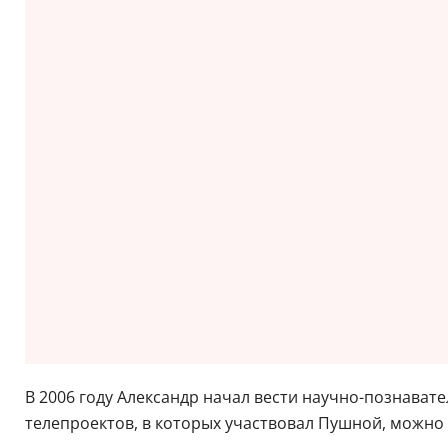
В 2006 году Александр начал вести научно-познават
телепроектов, в которых участвовал Пушной, можно 