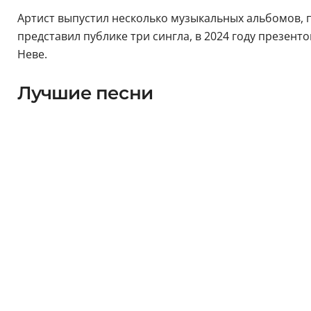
Артист выпустил несколько музыкальных альбомов, по
представил публике три сингла, в 2024 году презент
Неве.
Лучшие песни