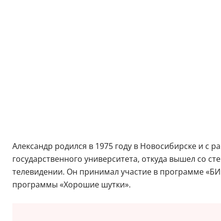
Александр родился в 1975 году в Новосибирске и с р
государственного университета, откуда вышел со ст
телевидении. Он принимал участие в программе «БИС
программы «Хорошие шутки».