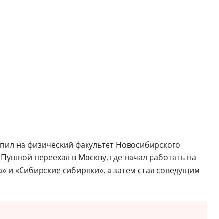
тупил на физический факультет Новосибирского
Пушной переехал в Москву, где начал работать на
» и «Сибирские сибиряки», а затем стал соведущим