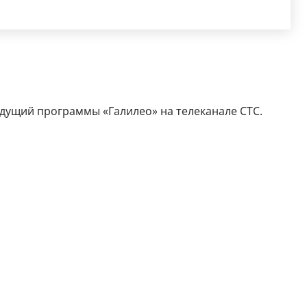
едущий программы «Галилео» на телеканале СТС.