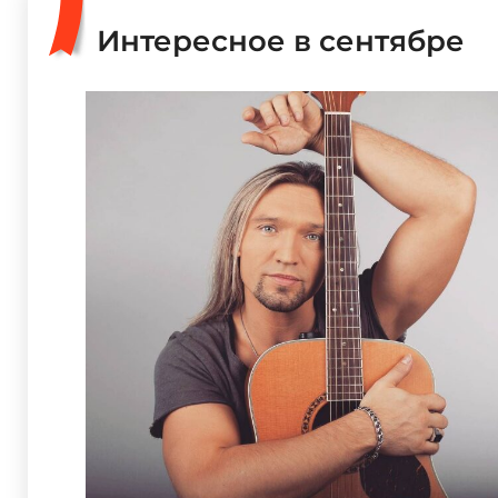
Интересное в сентябре