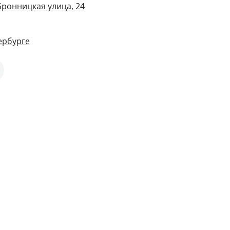
Бронницкая улица, 24
ербурге