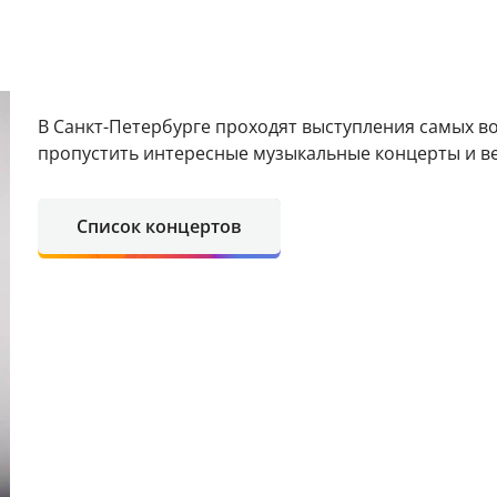
В Санкт-Петербурге проходят выступления самых в
пропустить интересные музыкальные концерты и в
Список концертов