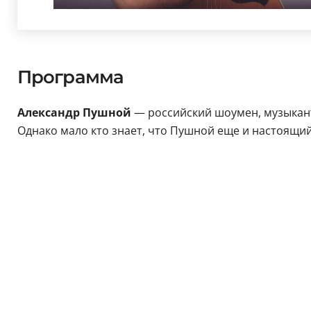
Программа
Александр Пушной
— российский шоумен, музыкант,
Однако мало кто знает, что Пушной еще и настоящи