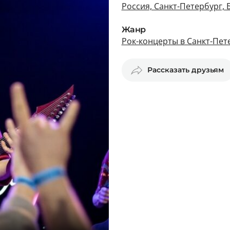
Россия, Санкт-Петербург, 
Жанр
Рок-концерты в Санкт-Пет
Рассказать друзьям