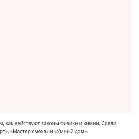
м, как действуют законы физики и химии. Среди
т», «Мастер смеха» и «Умный дом».