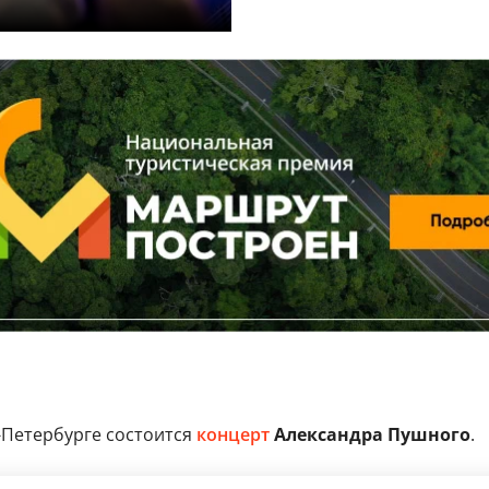
-Петербурге состоится
концерт
Александра Пушного
.