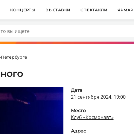
И
КОНЦЕРТЫ
ВЫСТАВКИ
СПЕКТАКЛИ
ЯРМАР
т-Петербурге
ного
Дата
21 сентября 2024, 19:00
Место
Клуб «Космонавт»
Адрес