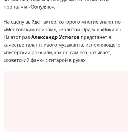
пропал» и «Обнуляю».
На сцену выйдет актер, которого многие знают по
«Ментовским войнам», «Золотой Орде» и «Викинг».
На этот раз
Александр Устюгов
предстанет в
качестве талантливого музыканта, исполняющего
«питерский рок» или, как он сам его называет,
«советский фанк» с гитарой в руках.