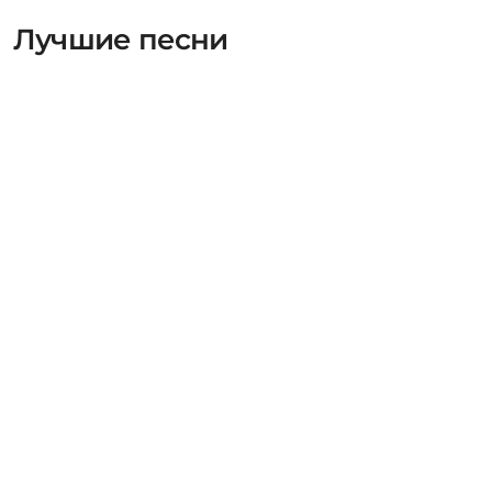
Лучшие песни