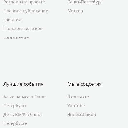
Реклама на проекте
Санкт-Петербург
Правила публикации
Москва
события
Пользовательское
соглашение
Лучшие события
Мы в соцсетях
Алые паруса в Санкт
Вконтакте
Петербурге
YouTube
День ВМФ в Санкт-
Яндекс.Район
Петербурге