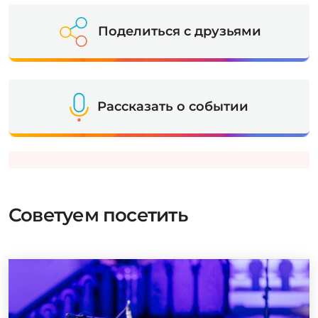
Поделиться с друзьями
Рассказать о событии
Советуем посетить