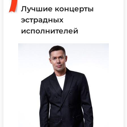
Лучшие концерты
эстрадных
исполнителей