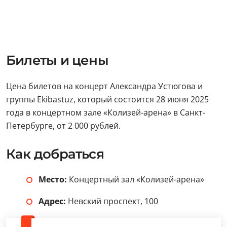
Билеты и цены
Цена билетов на концерт Александра Устюгова и
группы Ekibastuz, который состоится 28 июня 2025
года в концертном зале «Колизей-арена» в Санкт-
Петербурге, от 2 000 рублей.
Как добраться
Место:
Концертный зал «Колизей-арена»
Адрес:
Невский проспект, 100