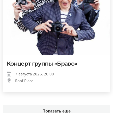
Концерт группы «Браво»
7 августа 2026, 20:00
Roof Place
Показать еще