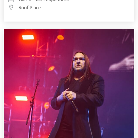
Roof Place