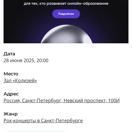
Дата
28 июня 2025, 20:00
Место
Зал «Колизей»
Адрес
Россия, Санкт-Петербург, Невский проспект, 100И
Жанр
Рок-концерты в Санкт-Петербурге