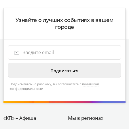
Узнайте о лучших событиях в вашем
городе
Подписываясь на рассылку, вы соглашаетесь с
политикой
конфиденциальности
«КП» – Афиша
Мы в регионах