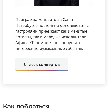
Программа концертов в Санкт-
Петербурге постоянно обновляется. С
гастролями приезжают как именитые
артисты, так и молодые исполнители.
Афиша КП поможет не пропустить
интересные музыкальные события.
Список концертов
Как добраться