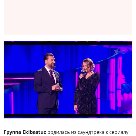
Группа Ekibastuz
родилась из саундтрека к сериалу