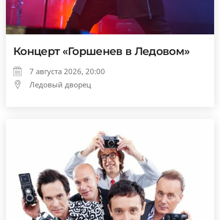
Концерт «Горшенев в Ледовом»
7 августа 2026, 20:00
Ледовый дворец