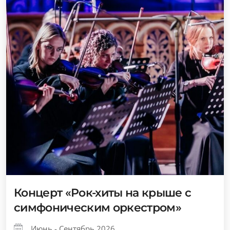
Концерт «Рок-хиты на крыше с
симфоническим оркестром»
Июнь - Сентябрь 2026