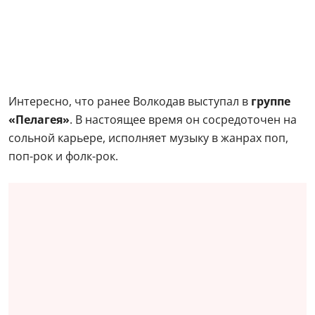
Интересно, что ранее Волкодав выступал в
группе
«Пелагея»
. В настоящее время он сосредоточен на
сольной карьере, исполняет музыку в жанрах поп,
поп-рок и фолк-рок.