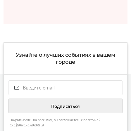
Узнайте о лучших событиях в вашем
городе
Подписываясь на рассылку, вы соглашаетесь с
политикой
конфиденциальности