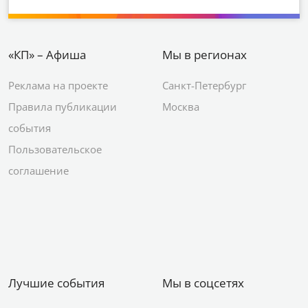
«КП» – Афиша
Мы в регионах
Реклама на проекте
Санкт-Петербург
Правила публикации
Москва
события
Пользовательское
соглашение
Лучшие события
Мы в соцсетях