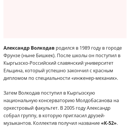
Александр Волкодав
родился в 1989 году в городе
Фрунзе (ныне Бишкек). После школы он поступил в
Кыргызско-Российский славянский университет
Ельцина, который успешно закончил с красным
дипломом по специальности «инженер-механик».
Затем Волкодав поступил в Кыргызскую
национальную консерваторию Молдобасанова на
оркестровый факультет. В 2005 году Александр
собрал группу, в которую пригласил друзей-
музыкантов. Коллектив получил название
«К-52»
.