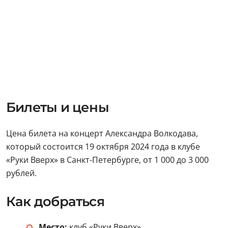
Билеты и цены
Цена билета на концерт Александра Волкодава,
который состоится 19 октября 2024 года в клубе
«Руки Вверх» в Санкт-Петербурге, от 1 000 до 3 000
рублей.
Как добраться
Место:
клуб «Руки Вверх»