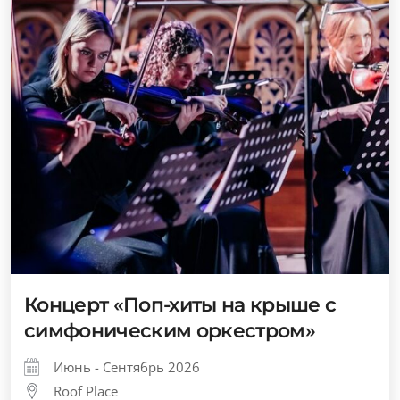
Концерт «Поп-хиты на крыше с
симфоническим оркестром»
Июнь - Сентябрь 2026
Roof Place