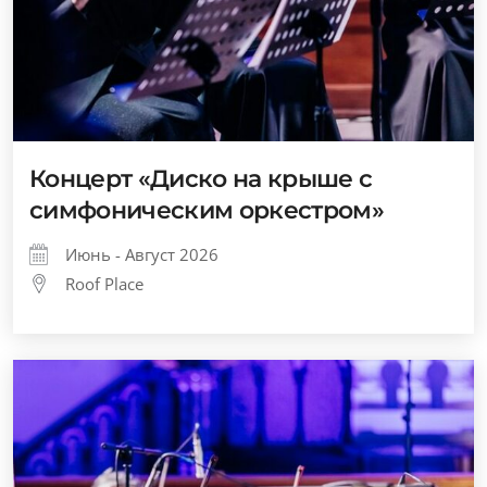
Концерт «Диско на крыше с
симфоническим оркестром»
Июнь - Август 2026
Roof Place