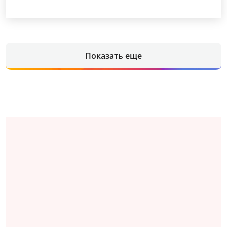
Показать еще