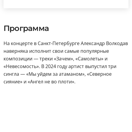
Программа
На концерте в Санкт-Петербурге Александр Волкодав
наверняка исполнит свои самые популярные
композиции — треки «Зачем», «Самолеты» и
«Невесомость». В 2024 году артист выпустил три
сингла — «Мы уйдем за атаманом», «Северное
сияние» и «Ангел не во плоти».