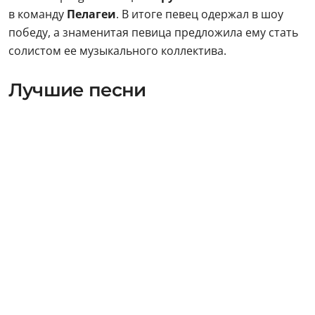
в команду
Пелагеи
. В итоге певец одержал в шоу
победу, а знаменитая певица предложила ему стать
солистом ее музыкального коллектива.
Лучшие песни