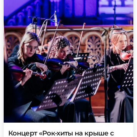
Концерт «Рок-хиты на крыше с