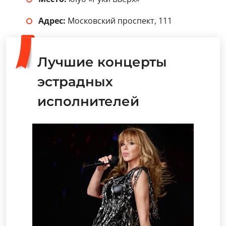
Адрес:
Московский проспект, 111
Лучшие концерты
эстрадных
исполнителей