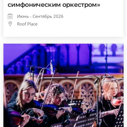
симфоническим оркестром»
Июнь - Сентябрь 2026
Roof Place