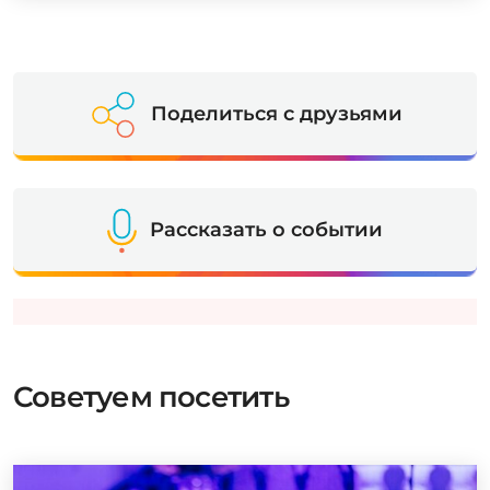
Поделиться с друзьями
Рассказать о событии
Советуем посетить