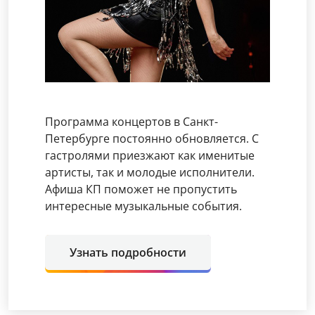
Программа концертов в Санкт-
Петербурге постоянно обновляется. С
гастролями приезжают как именитые
артисты, так и молодые исполнители.
Афиша КП поможет не пропустить
интересные музыкальные события.
Узнать подробности