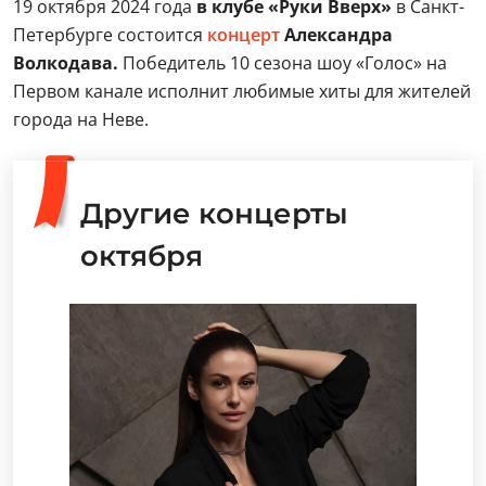
19 октября 2024 года
в клубе «Руки Вверх»
в Санкт-
Петербурге состоится
концерт
Александра
Волкодава.
Победитель 10 сезона шоу «Голос» на
Первом канале исполнит любимые хиты для жителей
города на Неве.
Другие концерты
октября