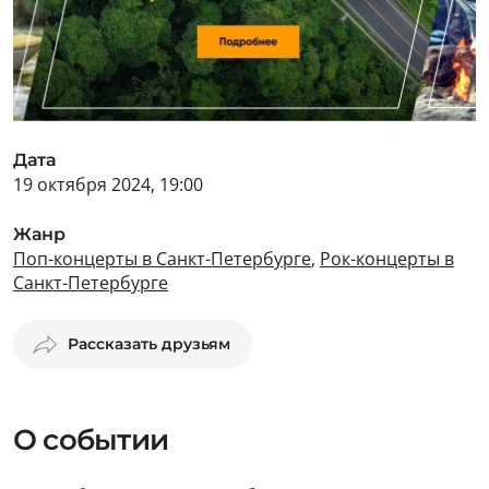
Дата
19 октября 2024, 19:00
Жанр
Поп-концерты в Санкт-Петербурге
,
Рок-концерты в
Санкт-Петербурге
Рассказать друзьям
О событии