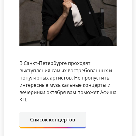
В Санкт-Петербурге проходят
выступления самых востребованных и
популярных артистов. Не пропустить
интересные музыкальные концерты и
вечеринки октября вам поможет Афиша
КП.
Список концертов