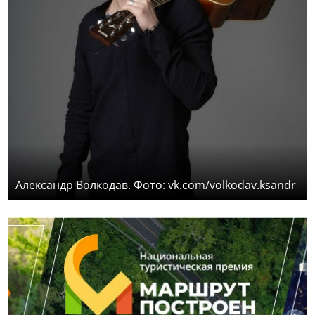
Александр Волкодав. Фото: vk.com/volkodav.ksandr