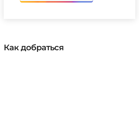
Как добраться