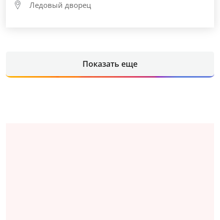
Ледовый дворец
Показать еще