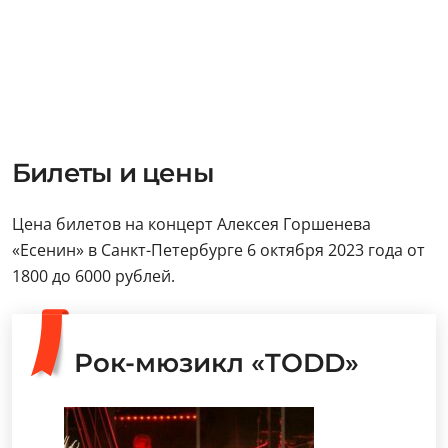
Билеты и цены
Цена билетов на концерт Алексея Горшенева
«Есенин» в Санкт-Петербурге 6 октября 2023 года от
1800 до 6000 рублей.
Рок-мюзикл «TODD»