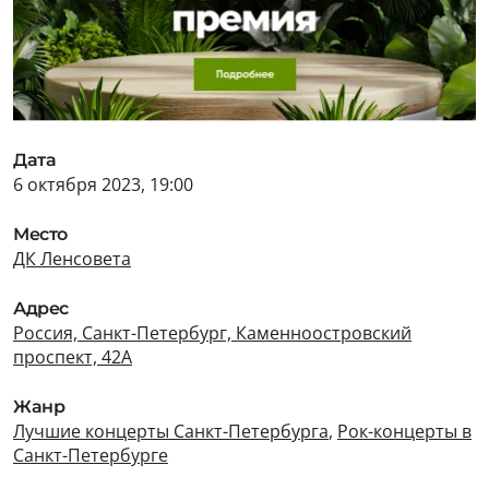
Дата
6 октября 2023, 19:00
Место
ДК Ленсовета
Адрес
Россия, Санкт-Петербург, Каменноостровский
проспект, 42А
Жанр
Лучшие концерты Санкт-Петербурга
,
Рок-концерты в
Санкт-Петербурге