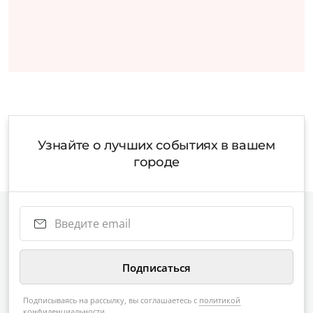
Узнайте о лучших событиях в вашем
городе
Подписываясь на рассылку, вы соглашаетесь с
политикой
конфиденциальности