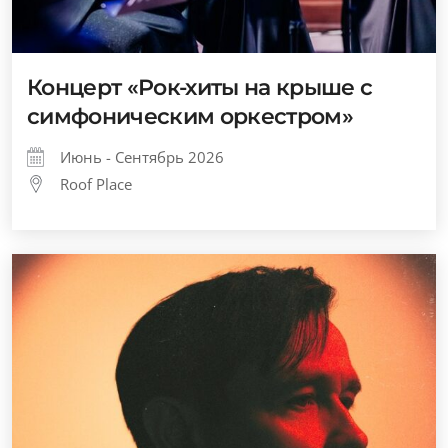
Концерт «Рок-хиты на крыше с
симфоническим оркестром»
Июнь - Сентябрь 2026
Roof Place