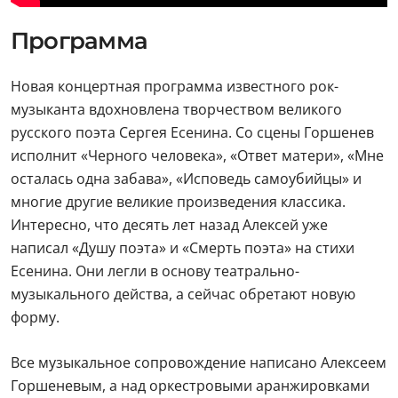
Программа
Новая концертная программа известного рок-
музыканта вдохновлена творчеством великого
русского поэта Сергея Есенина. Со сцены Горшенев
исполнит «Черного человека», «Ответ матери», «Мне
осталась одна забава», «Исповедь самоубийцы» и
многие другие великие произведения классика.
Интересно, что десять лет назад Алексей уже
написал «Душу поэта» и «Смерть поэта» на стихи
Есенина. Они легли в основу театрально-
музыкального действа, а сейчас обретают новую
форму.
Все музыкальное сопровождение написано Алексеем
Горшеневым, а над оркестровыми аранжировками