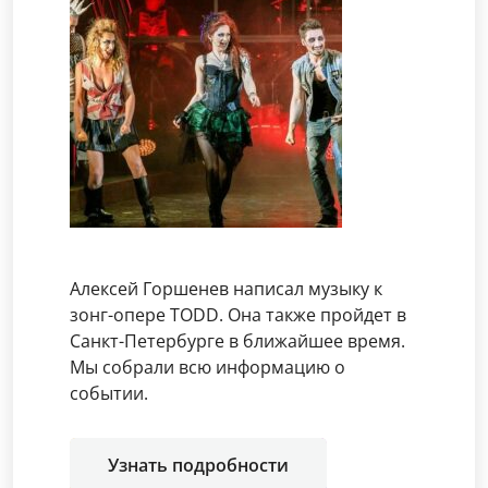
Алексей Горшенев написал музыку к
зонг-опере TODD. Она также пройдет в
Санкт-Петербурге в ближайшее время.
Мы собрали всю информацию о
событии.
Узнать подробности