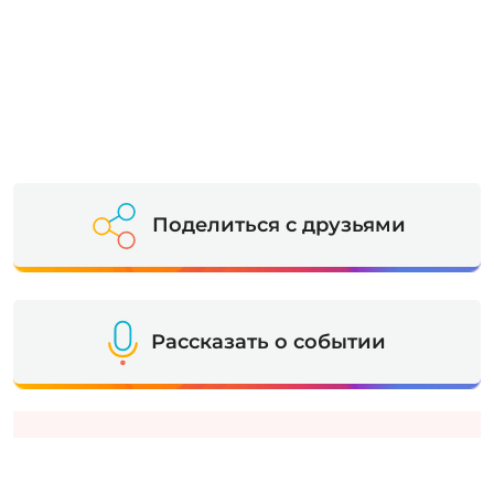
Поделиться с друзьями
Рассказать о событии