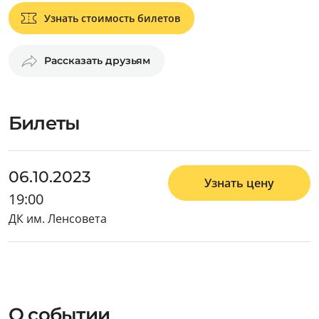
Узнать стоимость билетов
Рассказать друзьям
Билеты
06.10.2023
Узнать цену
19:00
ДК им. Ленсовета
О событии