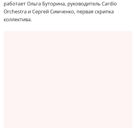
работает Ольга Буторина, руководитель Cardio
Orchestra и Сергей Симченко, первая скрипка
коллектива.