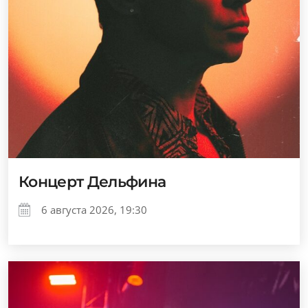
Концерт Дельфина
6 августа 2026, 19:30