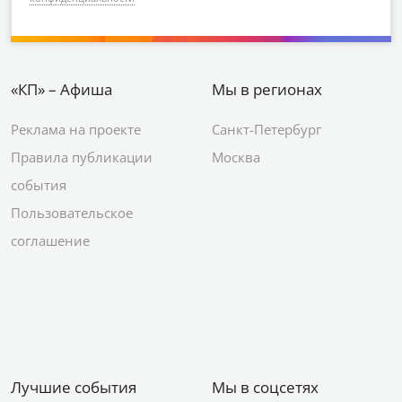
«КП» – Афиша
Мы в регионах
Реклама на проекте
Санкт-Петербург
Правила публикации
Москва
события
Пользовательское
соглашение
Лучшие события
Мы в соцсетях