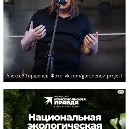
Алексей Горшенев. Фото: vk.com/gorshenev_project