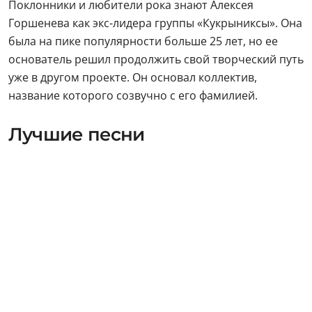
Поклонники и любители рока знают Алексея
Горшенева как экс-лидера группы «Кукрыниксы». Она
была на пике популярности больше 25 лет, но ее
основатель решил продолжить свой творческий путь
уже в другом проекте. Он основал коллектив,
название которого созвучно с его фамилией.
Лучшие песни