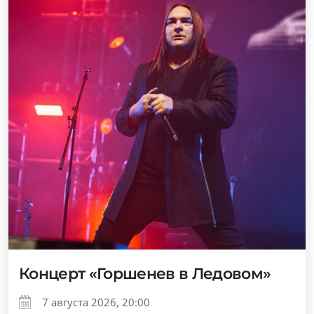
Концерт «Горшенев в Ледовом»
7 августа 2026, 20:00