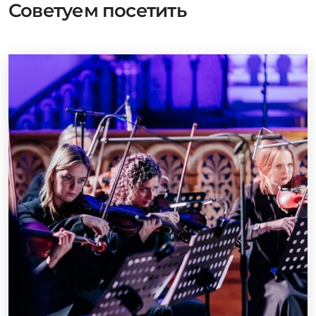
Советуем посетить