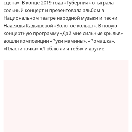
сцена». В конце 2019 года «Губерния» отыграла
сольный концерт и презентовала альбом в
Национальном театре народной музыки и песни
Надежды Кадышевой «Золотое кольцо». В новую
концертную программу «Дай мне сильные крылья»
вошли композиции «Руки мамины», «Ромашка»,
«Пластиночка» «Люблю ли я тебя» и другие.