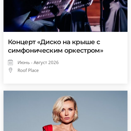
Концерт «Диско на крыше с
симфоническим оркестром»
Июнь - Август 2026
Roof Place