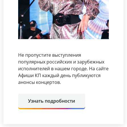
Не пропустите выступления
популярных российских и зарубежных
исполнителей в нашем городе. На сайте
Афиши КП каждый день публикуются
анонсы концертов.
Узнать подробности