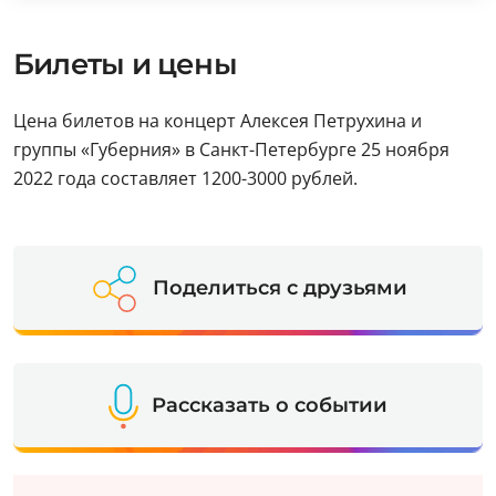
Билеты и цены
Цена билетов на концерт Алексея Петрухина и
группы «Губерния» в Санкт-Петербурге 25 ноября
2022 года составляет 1200-3000 рублей.
Поделиться с друзьями
Рассказать о событии