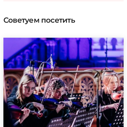
Советуем посетить