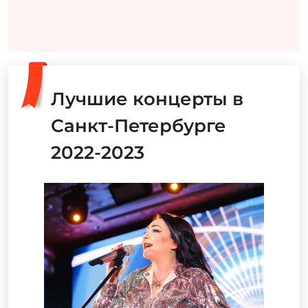
Лучшие концерты в
Санкт-Петербурге
2022-2023