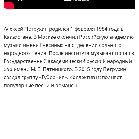
Алексей Петрухин родился 1 февраля 1984 года в
Казахстане. В Москве окончил Российскую академию
музыки имени Гнесиных на отделении сольного
народного пения. После института музыкант попал в
Государственный академический русский народный
хор имени М. Е. Пятницкого. В 2015 году Петрухин
создал группу «Губерния». Коллектив исполняет
популярные песни и романсы.