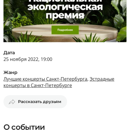
Дата
25 ноября 2022, 19:00
Жанр
Лучшие концерты Санкт-Петербурга
,
Эстрадные
концерты в Санкт-Петербурге
Рассказать друзьям
О событии