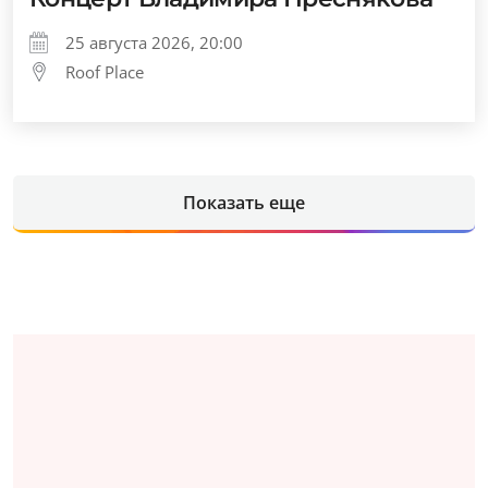
25 августа 2026, 20:00
Roof Place
Показать еще