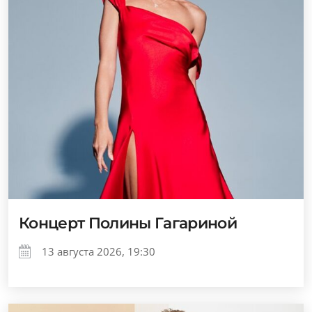
Концерт Полины Гагариной
13 августа 2026, 19:30