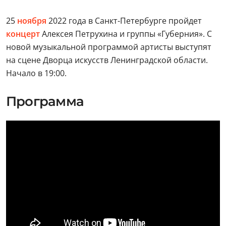
25
ноября
2022 года в Санкт-Петербурге пройдет
концерт
Алексея Петрухина и группы «Губерния». С
новой музыкальной программой артисты выступят
на сцене Дворца искусств Ленинградской области.
Начало в 19:00.
Программа