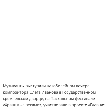
Музыканты выступали на юбилейном вечере
композитора Олега Иванова в Государственном
кремлевском дворце, на Пасхальном фестивале
«Хранимые веками», участвовали в проекте «Главная