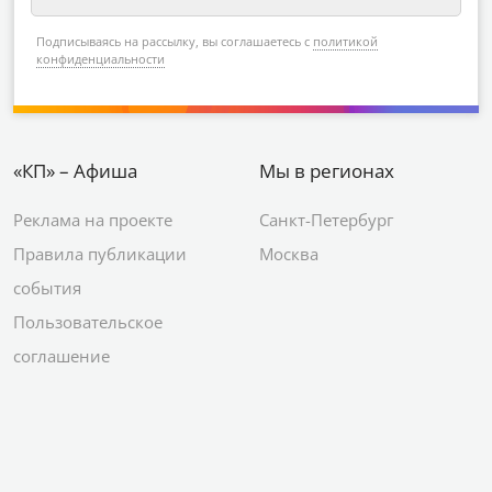
Подписываясь на рассылку, вы соглашаетесь с
политикой
конфиденциальности
«КП» – Афиша
Мы в регионах
Реклама на проекте
Санкт-Петербург
Правила публикации
Москва
события
Пользовательское
соглашение