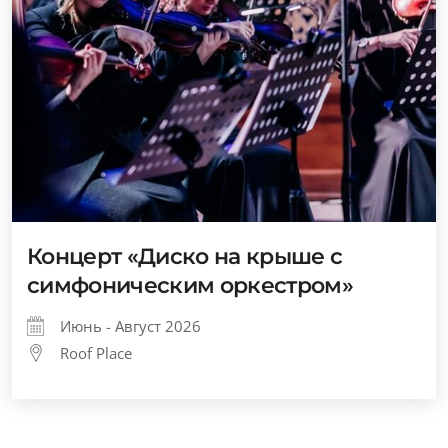
Концерт «Диско на крыше с
симфоническим оркестром»
Июнь - Август 2026
Roof Place