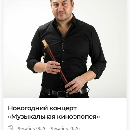
Новогодний концерт
«Музыкальная киноэпопея»
Декабрь 0026 - Декабрь 2026