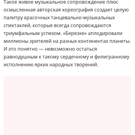
Такое живое музыкальное сопровождение плюс
осмысленная авторская хореография создает целую
палитру красочных танцевально-музыкальных
спектаклей, которые всегда сопровождаются
триумфальным успехом. «Березке» аплодировали
миллионы зрителей на разных континентах планеты.
И это понятно — невозможно остаться
равнодушным к такому сердечному и филигранному
исполнению ярких народных творений.