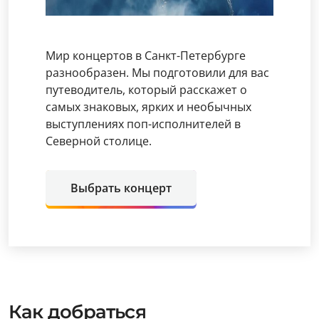
Мир концертов в Санкт-Петербурге
разнообразен. Мы подготовили для вас
путеводитель, который расскажет о
самых знаковых, ярких и необычных
выступлениях поп-исполнителей в
Северной столице.
Выбрать концерт
Как добраться