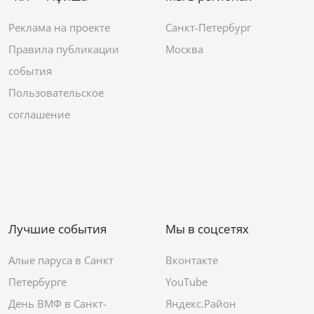
Реклама на проекте
Санкт-Петербург
Правила публикации
Москва
события
Пользовательское
соглашение
Лучшие события
Мы в соцсетях
Алые паруса в Санкт
Вконтакте
Петербурге
YouTube
День ВМФ в Санкт-
Яндекс.Район