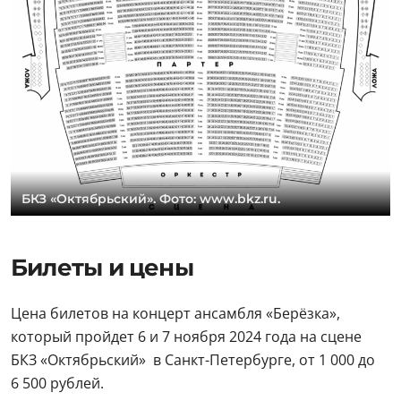
БКЗ «Октябрьский». Фото: www.bkz.ru.
Билеты и цены
Цена билетов на концерт ансамбля «Берёзка»,
который пройдет 6 и 7 ноября 2024 года на сцене
БКЗ «Октябрьский» в Санкт-Петербурге, от 1 000 до
6 500 рублей.