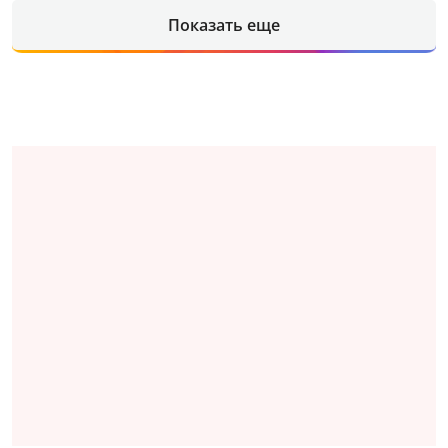
Показать еще