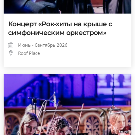
Концерт «Рок-хиты на крыше с
симфоническим оркестром»
Июнь - Сентябрь 2026
Roof Place