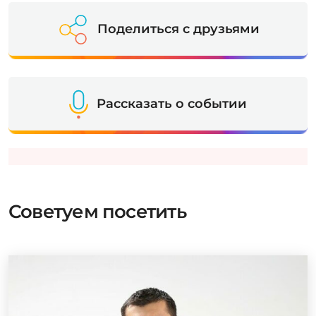
Поделиться с друзьями
Рассказать о событии
Советуем посетить