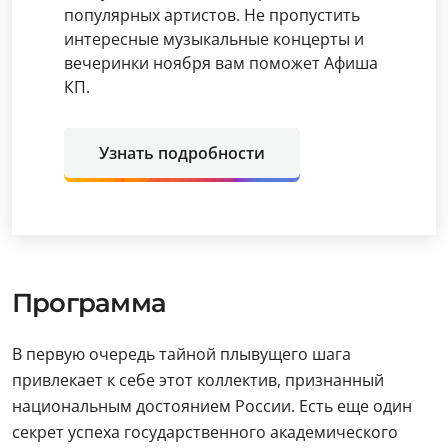
популярных артистов. Не пропустить
интересные музыкальные концерты и
вечеринки ноября вам поможет Афиша
КП.
Узнать подробности
Программа
В первую очередь тайной плывущего шага
привлекает к себе этот коллектив, признанный
национальным достоянием России. Есть еще один
секрет успеха государственного академического