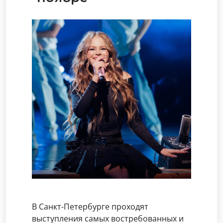
В Санкт-Петербурге проходят
выступления самых востребованных и