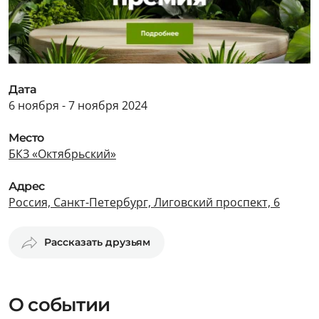
Дата
6 ноября - 7 ноября 2024
Место
БКЗ «Октябрьский»
Адрес
Россия, Санкт-Петербург, Лиговский проспект, 6
Рассказать друзьям
О событии