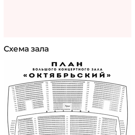
Схема зала