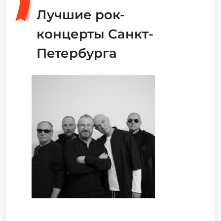
Лучшие рок-
концерты Санкт-
Петербурга