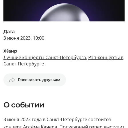
Дата
3 июня 2023, 19:00
Жанр
Лучшие концерты Санкт-Петербурга
,
Рэп-концерты в
Санкт-Петербурге
Рассказать друзьям
О событии
3 июня 2023 года в Санкт-Петербурге состоится
концерт Артёма Качера. Популярный рэпер выступит