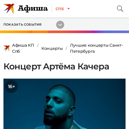
СПБ
ПОКАЗАТЬ СОБЫТИЯ
Афиша КП
Лучшие концерты Санкт-
Концерты
Спб
Петербурга
Концерт Артёма Качера
16+