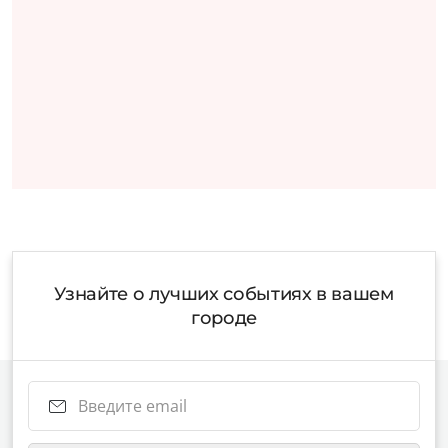
Узнайте о лучших событиях в вашем
городе