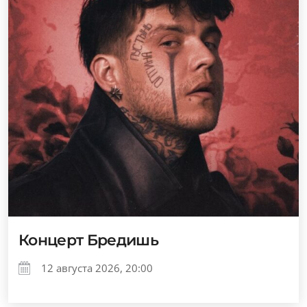
Концерт Бредишь
12 августа 2026, 20:00