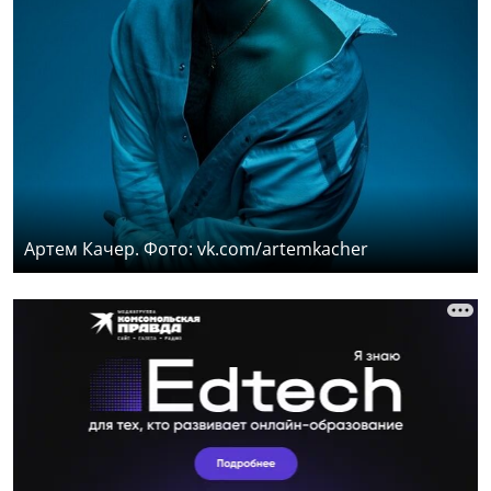
Артем Качер. Фото: vk.com/artemkacher