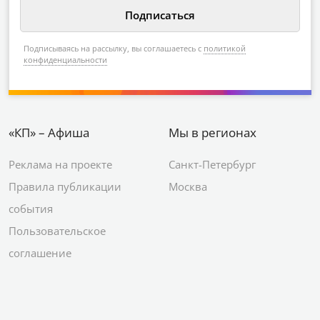
Подписываясь на рассылку, вы соглашаетесь с
политикой
конфиденциальности
«КП» – Афиша
Мы в регионах
Реклама на проекте
Санкт-Петербург
Правила публикации
Москва
события
Пользовательское
соглашение