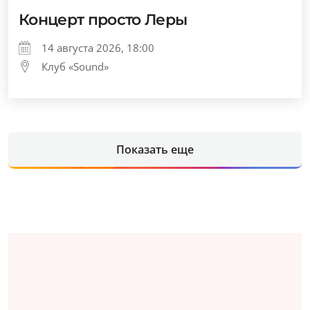
Концерт просто Леры
14 августа 2026, 18:00
Клуб «Sound»
Показать еще