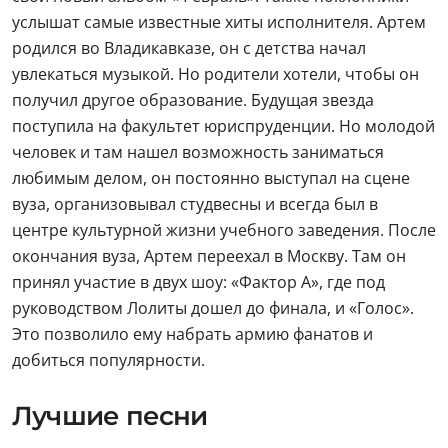
услышат самые известные хиты исполнителя. Артем
родился во Владикавказе, он с детства начал
увлекаться музыкой. Но родители хотели, чтобы он
получил другое образование. Будущая звезда
поступила на факультет юриспруденции. Но молодой
человек и там нашел возможность заниматься
любимым делом, он постоянно выступал на сцене
вуза, организовывал студвесны и всегда был в
центре культурной жизни учебного заведения. После
окончания вуза, Артем переехал в Москву. Там он
принял участие в двух шоу: «Фактор А», где под
руководством Лолиты дошел до финала, и «Голос».
Это позволило ему набрать армию фанатов и
добиться популярности.
Лучшие песни