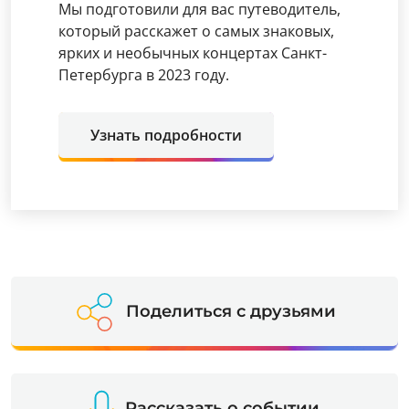
Мы подготовили для вас путеводитель,
который расскажет о самых знаковых,
ярких и необычных концертах Санкт-
Петербурга в 2023 году.
Узнать подробности
Поделиться с друзьями
Рассказать о событии