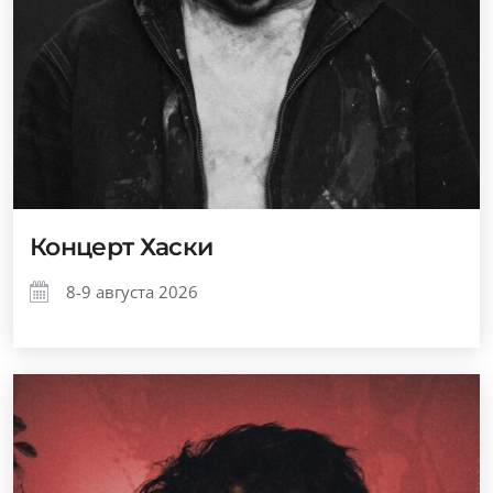
Концерт Хаски
8-9 августа 2026