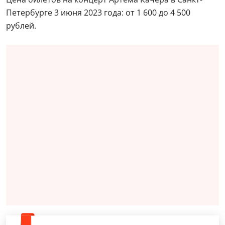
Петербурге 3 июня 2023 года: от 1 600 до 4 500
рублей.